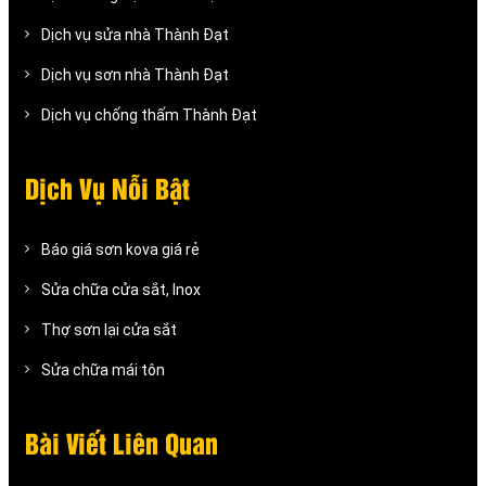
Dịch vụ sửa nhà Thành Đạt
Dịch vụ sơn nhà Thành Đạt
Dịch vụ chống thấm Thành Đạt
Dịch Vụ Nỗi Bật
Báo giá sơn kova giá rẻ
Sửa chữa cửa sắt, Inox
Thợ sơn lại cửa sắt
Sửa chữa mái tôn
Bài Viết Liên Quan