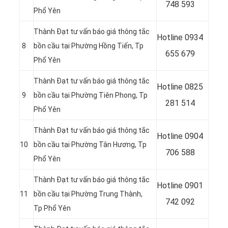
748 593
Phổ Yên
Thành Đạt tư vấn báo giá thông tắc
Hotline
0934
8
bồn cầu tại Phường Hồng Tiến, Tp
655 679
Phổ Yên
Thành Đạt tư vấn báo giá thông tắc
Hotline
0825
9
bồn cầu tại Phường Tiên Phong, Tp
281 514
Phổ Yên
Thành Đạt tư vấn báo giá thông tắc
Hotline
0904
10
bồn cầu tại Phường Tân Hương, Tp
706 588
Phổ Yên
Thành Đạt tư vấn báo giá thông tắc
Hotline
0901
11
bồn cầu tại Phường Trung Thành,
742 092
Tp Phổ Yên