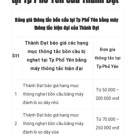
Bảng giá thông tắc bồn cầu tại Tp Phổ Yên bằng máy
thông tắc hiện đại của Thành Đạt
Thành Đạt báo giá các hạng
Đơn gia
mục thông tắc bồn cầu bị
Stt
thông tắc tại
nghẹt tại Tp Phổ Yên bằng
Tp Phổ Yên
máy thông tắc hiện đại
Thành Đạt báo giá hạng mục
Từ 50.000 –
1
thông nghẹt bồn cầu bằng máy
200.000 vnđ
đánh lò xo dây nhỏ
Thành Đạt báo giá hạng mục
Từ 70.000 –
2
thông nghẹt bồn cầu bằng máy
250.000 vnđ
đánh lò xo dây vừa