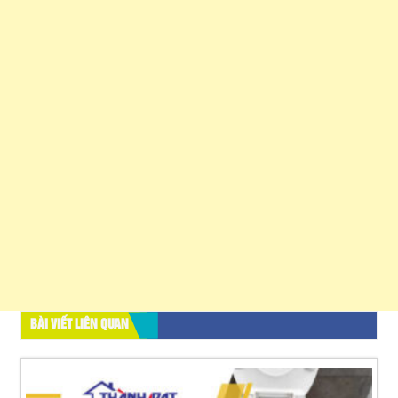
BÀI VIẾT LIÊN QUAN