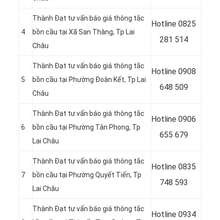
Thành Đạt tư vấn báo giá thông tắc
Hotline
0825
4
bồn cầu tại Xã San Thàng, Tp Lai
281 514
Châu
Thành Đạt tư vấn báo giá thông tắc
Hotline
0908
5
bồn cầu tại Phường Đoàn Kết, Tp Lai
648 509
Châu
Thành Đạt tư vấn báo giá thông tắc
Hotline 0906
6
bồn cầu tại Phường Tân Phong, Tp
655 679
Lai Châu
Thành Đạt tư vấn báo giá thông tắc
Hotline
0835
7
bồn cầu tại Phường Quyết Tiến, Tp
748 593
Lai Châu
Thành Đạt tư vấn báo giá thông tắc
Hotline
0934