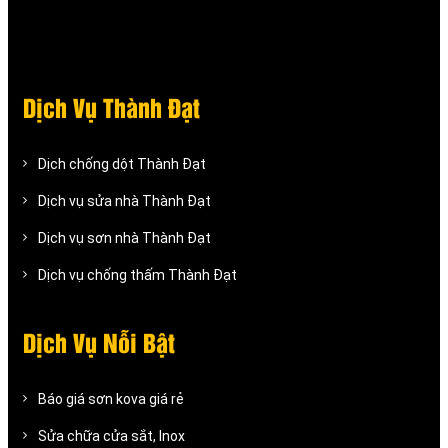
Dịch Vụ Thành Đạt
Dịch chống dột Thành Đạt
Dịch vụ sửa nhà Thành Đạt
Dịch vụ sơn nhà Thành Đạt
Dịch vụ chống thấm Thành Đạt
Dịch Vụ Nỗi Bật
Báo giá sơn kova giá rẻ
Sửa chữa cửa sắt, Inox