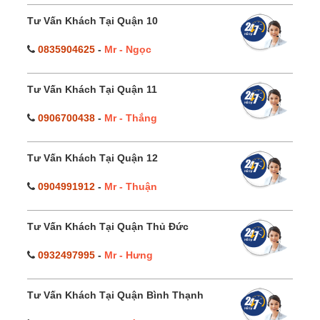
Tư Vấn Khách Tại Quận 10
0835904625
-
Mr - Ngọc
Tư Vấn Khách Tại Quận 11
0906700438
-
Mr - Thắng
Tư Vấn Khách Tại Quận 12
0904991912
-
Mr - Thuận
Tư Vấn Khách Tại Quận Thủ Đức
0932497995
-
Mr - Hưng
Tư Vấn Khách Tại Quận Bình Thạnh