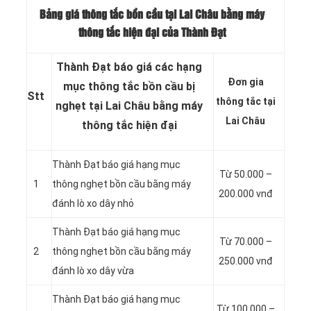
Bảng giá thông tắc bồn cầu tại Lai Châu bằng máy
thông tắc hiện đại của Thành Đạt
Thành Đạt báo giá các hạng
Đơn gia
mục thông tắc bồn cầu bị
Stt
thông tắc tại
nghẹt tại Lai Châu bằng máy
Lai Châu
thông tắc hiện đại
Thành Đạt báo giá hạng mục
Từ 50.000 –
1
thông nghẹt bồn cầu bằng máy
200.000 vnđ
đánh lò xo dây nhỏ
Thành Đạt báo giá hạng mục
Từ 70.000 –
2
thông nghẹt bồn cầu bằng máy
250.000 vnđ
đánh lò xo dây vừa
Thành Đạt báo giá hạng mục
Từ 100.000 –