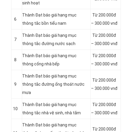
sinh hoạt
Thành Đạt báo giá hạng mục
Từ 200.000đ
6
thông tắc bồn tiểu nam
– 300.000 vnđ
Thành Đạt báo giá hạng mục
Từ 200.000đ
7
thông tắc đường nước sạch
– 300.000 vnđ
Thành Đạt báo giá hạng mục
Từ 200.000đ
8
thông cống nhà bếp
– 300.000 vnđ
Thành Đạt báo giá hạng mục
Từ 200.000đ
9
thông tắc đường ống thoát nước
– 300.000 vnđ
mưa
Thành Đạt báo giá hạng mục
Từ 200.000đ
10
thông tắc nhà vệ sinh, nhà tắm
– 300.000 vnđ
Thành Đạt báo giá hạng mục
Từ 200.000đ