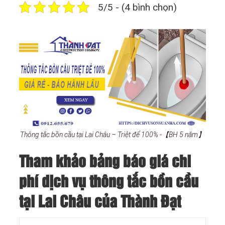
5/5 - (4 bình chọn)
Thông tắc bồn cầu tại Lai Châu – Triệt để 100% -【BH 5 năm】
Tham khảo bảng báo giá chi
phí dịch vụ thông tắc bồn cầu
tại Lai Châu của Thành Đạt