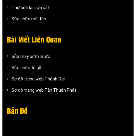
Thợ sơn lại cửa sắt
Sửa chữa mái tôn
Bài Viết Liên Quan
Sửa máy bơm nước
Sửa chữa tủ gỗ
Sơ đồ trang web Thành Đạt
Sơ đồ trang web Tân Thuận Phát
Bản Đồ