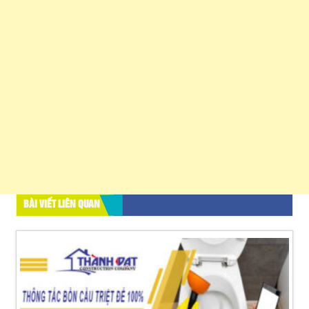
BÀI VIẾT LIÊN QUAN