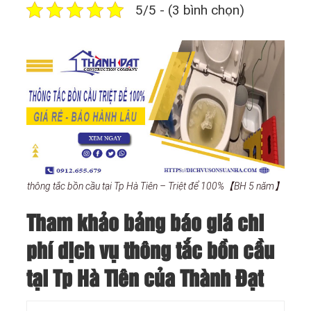
5/5 - (3 bình chọn)
thông tắc bồn cầu tại Tp Hà Tiên – Triệt để 100%【BH 5 năm】
Tham khảo bảng báo giá chi
phí dịch vụ thông tắc bồn cầu
tại Tp Hà Tiên của Thành Đạt