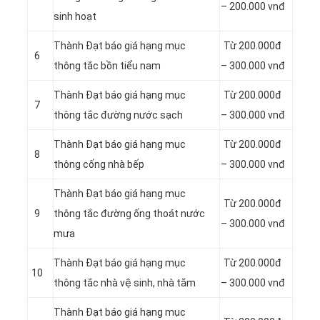
– 200.000 vnđ
sinh hoạt
Thành Đạt báo giá hạng mục
Từ 200.000đ
6
thông tắc bồn tiểu nam
– 300.000 vnđ
Thành Đạt báo giá hạng mục
Từ 200.000đ
7
thông tắc đường nước sạch
– 300.000 vnđ
Thành Đạt báo giá hạng mục
Từ 200.000đ
8
thông cống nhà bếp
– 300.000 vnđ
Thành Đạt báo giá hạng mục
Từ 200.000đ
9
thông tắc đường ống thoát nước
– 300.000 vnđ
mưa
Thành Đạt báo giá hạng mục
Từ 200.000đ
10
thông tắc nhà vệ sinh, nhà tắm
– 300.000 vnđ
Thành Đạt báo giá hạng mục