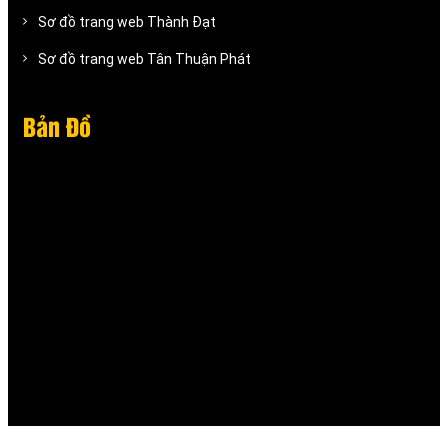
Sơ đồ trang web Thành Đạt
Sơ đồ trang web Tân Thuận Phát
Bản Đồ