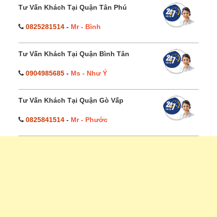
Tư Vấn Khách Tại Quận Tân Phú
0825281514
-
Mr - Bình
Tư Vấn Khách Tại Quận Bình Tân
0904985685
-
Ms - Như Ý
Tư Vấn Khách Tại Quận Gò Vấp
0825841514
-
Mr - Phước