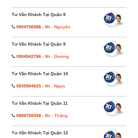
Tư Vấn Khách Tại Quận 8
0904706588
-
Mr - Nguyên
Tư Vấn Khách Tại Quận 9
0904942786
-
Mr - Dương
Tư Vấn Khách Tại Quận 10
0835904625
-
Mr - Ngọc
Tư Vấn Khách Tại Quận 11
0906700438
-
Mr - Thắng
Tư Vấn Khách Tại Quận 12