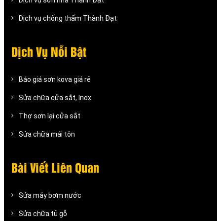
Dịch vụ chống thấm Thành Đạt
Dịch Vụ Nỗi Bật
Báo giá sơn kova giá rẻ
Sửa chữa cửa sắt, Inox
Thợ sơn lại cửa sắt
Sửa chữa mái tôn
Bài Viết Liên Quan
Sửa máy bơm nước
Sửa chữa tủ gỗ