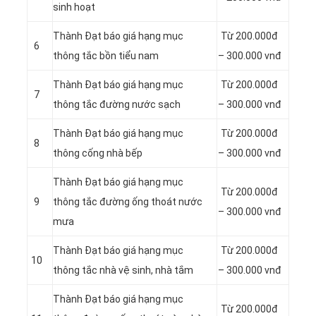
sinh hoạt
Thành Đạt báo giá hạng mục
Từ 200.000đ
6
thông tắc bồn tiểu nam
– 300.000 vnđ
Thành Đạt báo giá hạng mục
Từ 200.000đ
7
thông tắc đường nước sạch
– 300.000 vnđ
Thành Đạt báo giá hạng mục
Từ 200.000đ
8
thông cống nhà bếp
– 300.000 vnđ
Thành Đạt báo giá hạng mục
Từ 200.000đ
9
thông tắc đường ống thoát nước
– 300.000 vnđ
mưa
Thành Đạt báo giá hạng mục
Từ 200.000đ
10
thông tắc nhà vệ sinh, nhà tắm
– 300.000 vnđ
Thành Đạt báo giá hạng mục
Từ 200.000đ