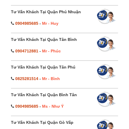
Tư Vấn Khách Tại Quận Phú Nhuận
0904985685
-
Mr - Huy
Tư Vấn Khách Tại Quận Tân Bình
0904712881
-
Mr - Phúc
Tư Vấn Khách Tại Quận Tân Phú
0825281514
-
Mr - Bình
Tư Vấn Khách Tại Quận Bình Tân
0904985685
-
Ms - Như Ý
Tư Vấn Khách Tại Quận Gò Vấp