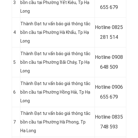
3
bồn cầu tại Phường Yết Kiêu, Tp Hạ
655 679
Long
Thành Đạt tư vấn báo giá thông tắc
Hotline
0825
4
bồn cầu tại Phường Hà Khẩu, Tp Hạ
281 514
Long
Thành Đạt tư vấn báo giá thông tắc
Hotline
0908
5
bồn cầu tại Phường Bãi Cháy, Tp Hạ
648 509
Long
Thành Đạt tư vấn báo giá thông tắc
Hotline 0906
6
bồn cầu tại Phường Hồng Hải, Tp Hạ
655 679
Long
Thành Đạt tư vấn báo giá thông tắc
Hotline
0835
7
bồn cầu tại Phường Hà Phong, Tp
748 593
Hạ Long