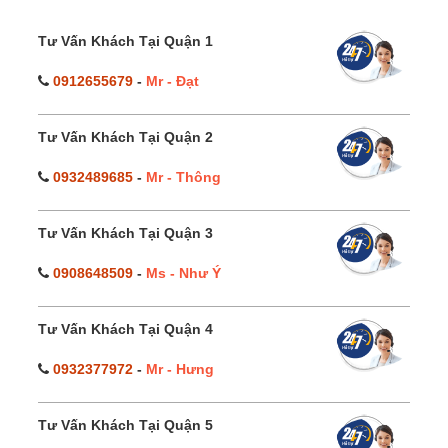
Tư Vấn Khách Tại Quận 1
0912655679
-
Mr - Đạt
Tư Vấn Khách Tại Quận 2
0932489685
-
Mr - Thông
Tư Vấn Khách Tại Quận 3
0908648509
-
Ms - Như Ý
Tư Vấn Khách Tại Quận 4
0932377972
-
Mr - Hưng
Tư Vấn Khách Tại Quận 5