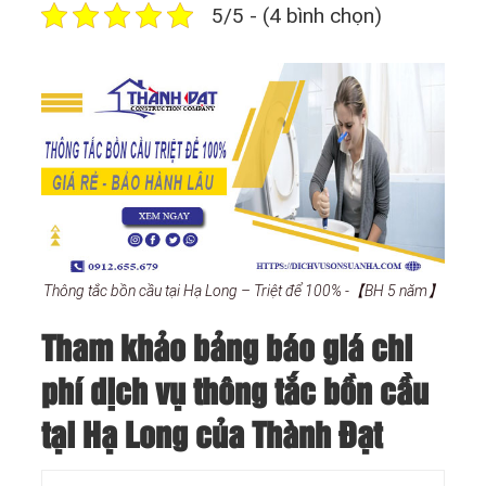
5/5 - (4 bình chọn)
Thông tắc bồn cầu tại Hạ Long – Triệt để 100% -【BH 5 năm】
Tham khảo bảng báo giá chi
phí dịch vụ thông tắc bồn cầu
tại Hạ Long của Thành Đạt