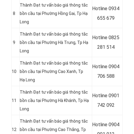
Thành Đạt tư vấn báo giá thông tắc
Hotline
0934
8
bồn cầu tại Phường Hồng Gai, Tp Hạ
655 679
Long
Thành Đạt tư vấn báo giá thông tắc
Hotline
0825
9
bồn cầu tại Phường Hà Trung, Tp Hạ
281 514
Long
Thành Đạt tư vấn báo giá thông tắc
Hotline
0904
10
bồn cầu tại Phường Cao Xanh, Tp
706 588
Hạ Long
Thành Đạt tư vấn báo giá thông tắc
Hotline
0901
11
bồn cầu tại Phường Hà Khánh, Tp Hạ
742 092
Long
Thành Đạt tư vấn báo giá thông tắc
Hotline
0904
12
bồn cầu tại Phường Cao Thắng, Tp