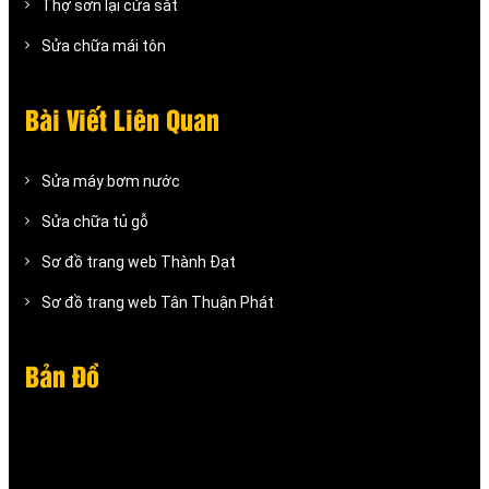
Thợ sơn lại cửa sắt
Sửa chữa mái tôn
Bài Viết Liên Quan
Sửa máy bơm nước
Sửa chữa tủ gỗ
Sơ đồ trang web Thành Đạt
Sơ đồ trang web Tân Thuận Phát
Bản Đồ