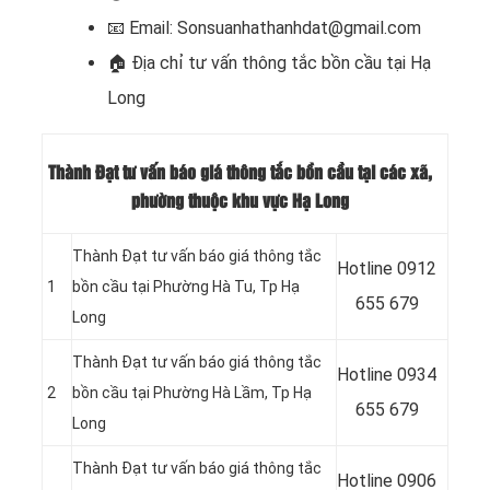
📧
Email: Sonsuanhathanhdat@gmail.com
🏠
Địa chỉ tư vấn thông tắc bồn cầu tại Hạ
Long
Thành Đạt tư vấn báo giá thông tắc bồn cầu tại các xã,
phường thuộc khu vực Hạ Long
Thành Đạt tư vấn báo giá thông tắc
Hotline
0912
1
bồn cầu tại Phường Hà Tu, Tp Hạ
655 679
Long
Thành Đạt tư vấn báo giá thông tắc
Hotline
0934
2
bồn cầu tại Phường Hà Lầm, Tp Hạ
655 679
Long
Thành Đạt tư vấn báo giá thông tắc
Hotline 0906