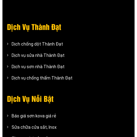
Dịch Vụ Thành Đạt
Dịch chống dột Thành Đạt
Dịch vụ sửa nhà Thành Đạt
Dịch vụ sơn nhà Thành Đạt
Dịch vụ chống thấm Thành Đạt
Dịch Vụ Nỗi Bật
Báo giá sơn kova giá rẻ
Sửa chữa cửa sắt, Inox