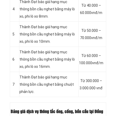
Thành Đạt báo giá hạng mục
Từ 40.000 –
4
thông bồn cầu nghẹt bằng máy lò
60.000vnđ/m
xo, phi lò xo 8mm.
Thành Đạt báo giá hạng mục
Từ 50.000 –
5
thông bồn cầu nghẹt bằng máy lò
70.000vnđ/m
xo, phi lò xo 10mm.
Thành Đạt báo giá hạng mục
Từ 60.000 –
6
thông bồn cầu nghẹt bằng máy lò
100.000vnđ/m
xo, phi lò xo 16mm.
Thành Đạt báo giá hạng mục
Từ 300.000 –
7
thông bồn cầu nghẹt bằng chuột
3.000.000 vnđ
phản lực.
Bảng giá dịch vụ thông tắc ống, cống, bồn cầu tại Đồng