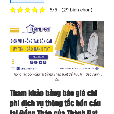
5/5 - (29 bình chọn)
Thông tắc bồn cầu tại Đồng Tháp triệt để 100% – Bảo hành 5
năm
Tham khảo bảng báo giá chi
phí dịch vụ thông tắc bồn cầu
tại Đồng Tháp của Thành Đạt