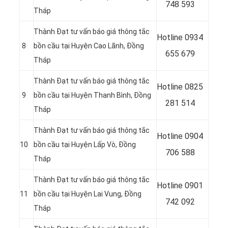
748 593
Tháp
Thành Đạt tư vấn báo giá thông tắc
Hotline
0934
8
bồn cầu tại Huyện Cao Lãnh, Đồng
655 679
Tháp
Thành Đạt tư vấn báo giá thông tắc
Hotline
0825
9
bồn cầu tại Huyện Thanh Bình, Đồng
281 514
Tháp
Thành Đạt tư vấn báo giá thông tắc
Hotline
0904
10
bồn cầu tại Huyện Lấp Vò, Đồng
706 588
Tháp
Thành Đạt tư vấn báo giá thông tắc
Hotline
0901
11
bồn cầu tại Huyện Lai Vung, Đồng
742 092
Tháp