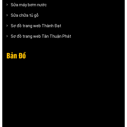
Sửa máy bơm nước
Sửa chữa tủ gỗ
Sơ đồ trang web Thành Đạt
Sơ đồ trang web Tân Thuận Phát
Bản Đồ