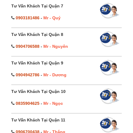
Tư Vấn Khách Tại Quận 7
0903181486
-
Mr - Quý
Tư Vấn Khách Tại Quận 8
0904706588
-
Mr - Nguyên
Tư Vấn Khách Tại Quận 9
0904942786
-
Mr - Dương
Tư Vấn Khách Tại Quận 10
0835904625
-
Mr - Ngọc
Tư Vấn Khách Tại Quận 11
0906700438
-
Mr - Thắng