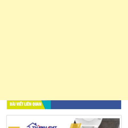
BÀI VIẾT LIÊN QUAN