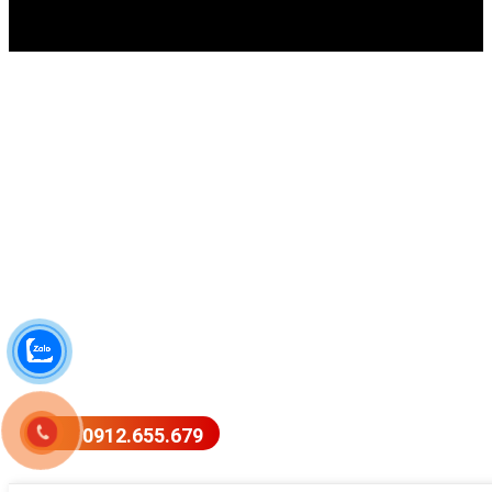
0912.655.679