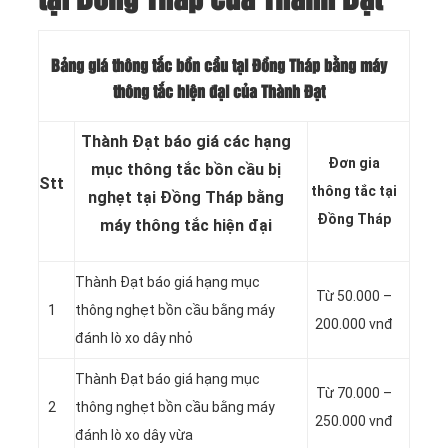
Bảng giá thông tắc bồn cầu tại Đồng Tháp bằng máy
thông tắc hiện đại của Thành Đạt
Thành Đạt báo giá các hạng
Đơn gia
mục thông tắc bồn cầu bị
Stt
thông tắc tại
nghẹt tại Đồng Tháp bằng
Đồng Tháp
máy thông tắc hiện đại
Thành Đạt báo giá hạng mục
Từ 50.000 –
1
thông nghẹt bồn cầu bằng máy
200.000 vnđ
đánh lò xo dây nhỏ
Thành Đạt báo giá hạng mục
Từ 70.000 –
2
thông nghẹt bồn cầu bằng máy
250.000 vnđ
đánh lò xo dây vừa