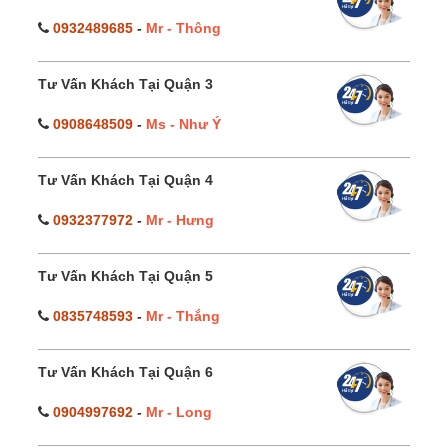
0932489685
-
Mr - Thông
Tư Vấn Khách Tại Quận 3
0908648509
-
Ms - Như Ý
Tư Vấn Khách Tại Quận 4
0932377972
-
Mr - Hưng
Tư Vấn Khách Tại Quận 5
0835748593
-
Mr - Thắng
Tư Vấn Khách Tại Quận 6
0904997692
-
Mr - Long