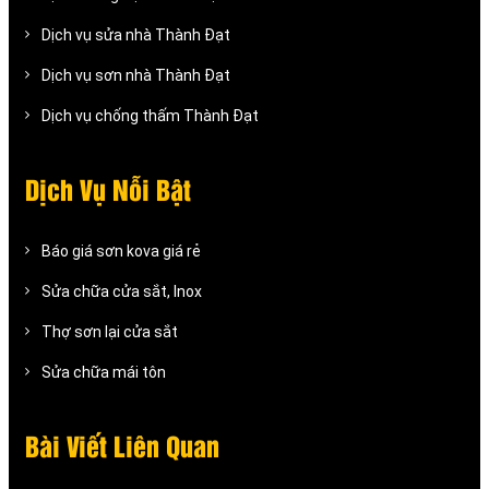
Dịch vụ sửa nhà Thành Đạt
Dịch vụ sơn nhà Thành Đạt
Dịch vụ chống thấm Thành Đạt
Dịch Vụ Nỗi Bật
Báo giá sơn kova giá rẻ
Sửa chữa cửa sắt, Inox
Thợ sơn lại cửa sắt
Sửa chữa mái tôn
Bài Viết Liên Quan