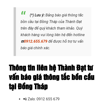
(*) Lưu ý:
Bảng báo giá thông tắc
bồn cầu tại Đồng Tháp
của Thành Đạt
trên đây để quý khách tham khảo. Quý
khách hàng vui lòng liên hệ đến hotline
☎️
0912.655.679
để được hỗ trợ tư vấn
báo giá chính xác.
Thông tin liên hệ Thành Đạt tư
vấn báo giá thông tắc bồn cầu
tại Đồng Tháp
📲
Zalo: 0912 655 679