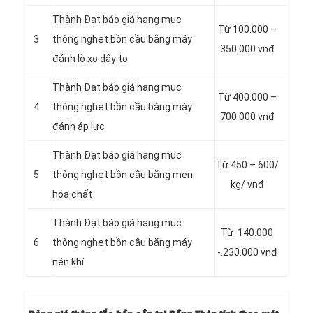
Thành Đạt báo giá hạng mục
Từ 100.000 –
3
thông nghẹt bồn cầu bằng máy
350.000 vnđ
đánh lò xo dây to
Thành Đạt báo giá hạng mục
Từ 400.000 –
4
thông nghẹt bồn cầu bằng máy
700.000 vnđ
đánh áp lực
Thành Đạt báo giá hạng mục
Từ 450 – 600/
5
thông nghẹt bồn cầu bằng men
kg/ vnđ
hóa chất
Thành Đạt báo giá hạng mục
Từ 140.000
6
thông nghẹt bồn cầu bằng máy
-.230.000 vnđ
nén khí