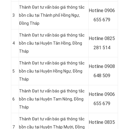
Thành Đạt tư vấn báo giá thông tắc
Hotline 0906
3
bồn cầu tại Thành phố Hồng Ngự,
655 679
Đồng Tháp
Thành Đạt tư vấn báo giá thông tắc
Hotline
0825
4
bồn cầu tại Huyện Tân Hồng, Đồng
281 514
Tháp
Thành Đạt tư vấn báo giá thông tắc
Hotline
0908
5
bồn cầu tại Huyện Hồng Ngự, Đồng
648 509
Tháp
Thành Đạt tư vấn báo giá thông tắc
Hotline 0906
6
bồn cầu tại Huyện Tam Nông, Đồng
655 679
Tháp
Thành Đạt tư vấn báo giá thông tắc
Hotline
0835
7
bồn cầu tại Huyện Tháp Mười, Đồng