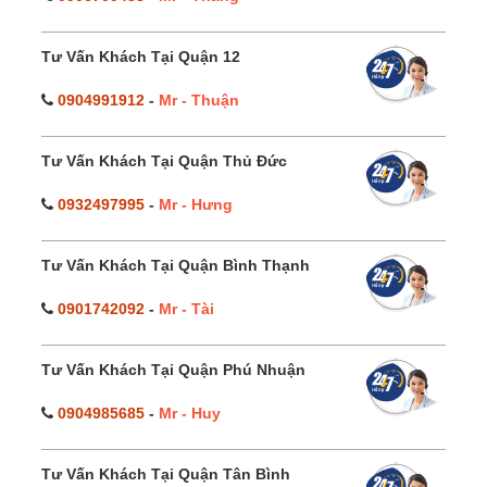
Tư Vấn Khách Tại Quận 12
0904991912
-
Mr - Thuận
Tư Vấn Khách Tại Quận Thủ Đức
0932497995
-
Mr - Hưng
Tư Vấn Khách Tại Quận Bình Thạnh
0901742092
-
Mr - Tài
Tư Vấn Khách Tại Quận Phú Nhuận
0904985685
-
Mr - Huy
Tư Vấn Khách Tại Quận Tân Bình