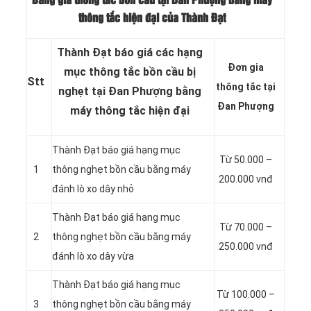
Bảng giá thông tắc bồn cầu tại Đan Phượng bằng máy
thông tắc hiện đại của Thành Đạt
Thành Đạt báo giá các hạng
Đơn gia
mục thông tắc bồn cầu bị
Stt
thông tắc tại
nghẹt tại Đan Phượng bằng
Đan Phượng
máy thông tắc hiện đại
Thành Đạt báo giá hạng mục
Từ 50.000 –
1
thông nghẹt bồn cầu bằng máy
200.000 vnđ
đánh lò xo dây nhỏ
Thành Đạt báo giá hạng mục
Từ 70.000 –
2
thông nghẹt bồn cầu bằng máy
250.000 vnđ
đánh lò xo dây vừa
Thành Đạt báo giá hạng mục
Từ 100.000 –
3
thông nghẹt bồn cầu bằng máy