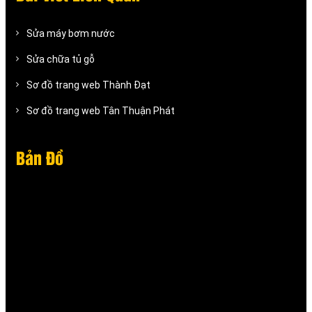
Sửa máy bơm nước
Sửa chữa tủ gỗ
Sơ đồ trang web Thành Đạt
Sơ đồ trang web Tân Thuận Phát
Bản Đồ