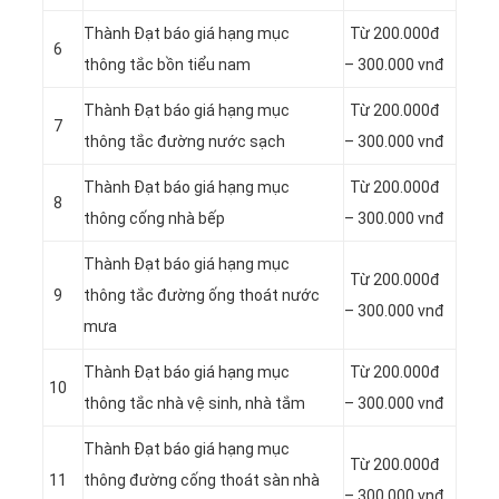
Thành Đạt báo giá hạng mục
Từ 200.000đ
6
thông tắc bồn tiểu nam
– 300.000 vnđ
Thành Đạt báo giá hạng mục
Từ 200.000đ
7
thông tắc đường nước sạch
– 300.000 vnđ
Thành Đạt báo giá hạng mục
Từ 200.000đ
8
thông cống nhà bếp
– 300.000 vnđ
Thành Đạt báo giá hạng mục
Từ 200.000đ
9
thông tắc đường ống thoát nước
– 300.000 vnđ
mưa
Thành Đạt báo giá hạng mục
Từ 200.000đ
10
thông tắc nhà vệ sinh, nhà tắm
– 300.000 vnđ
Thành Đạt báo giá hạng mục
Từ 200.000đ
11
thông đường cống thoát sàn nhà
– 300.000 vnđ