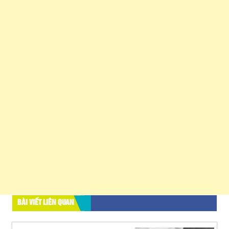
BÀI VIẾT LIÊN QUAN