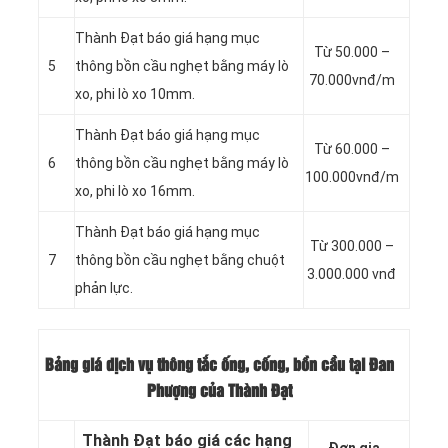
Thành Đạt báo giá hạng mục
Từ 50.000 –
5
thông bồn cầu nghẹt bằng máy lò
70.000vnđ/m
xo, phi lò xo 10mm.
Thành Đạt báo giá hạng mục
Từ 60.000 –
6
thông bồn cầu nghẹt bằng máy lò
100.000vnđ/m
xo, phi lò xo 16mm.
Thành Đạt báo giá hạng mục
Từ 300.000 –
7
thông bồn cầu nghẹt bằng chuột
3.000.000 vnđ
phản lực.
Bảng giá dịch vụ thông tắc ống, cống, bồn cầu tại Đan
Phượng của Thành Đạt
Thành Đạt báo giá các hạng