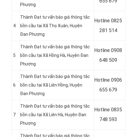
655 679
Phượng
Thành Đạt tư vấn báo giá thông tắc
Hotline
0825
4
bồn cầu tại Xã Thọ Xuân, Huyện
281 514
Đan Phượng
Thành Đạt tư vấn báo giá thông tắc
Hotline
0908
5
bồn cầu tại Xã Hồng Hà, Huyện Đan
648 509
Phượng
Thành Đạt tư vấn báo giá thông tắc
Hotline 0906
6
bồn cầu tại Xã Liên Hồng, Huyện
655 679
Đan Phượng
Thành Đạt tư vấn báo giá thông tắc
Hotline
0835
7
bồn cầu tại Xã Liên Hà, Huyện Đan
748 593
Phượng
Thành Đạt tư vấn báo giá thông tắc