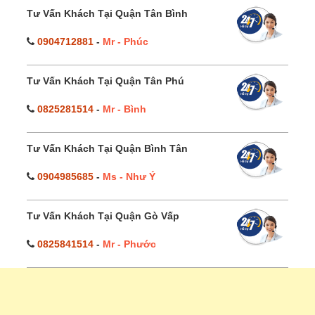
Tư Vấn Khách Tại Quận Tân Bình
0904712881
-
Mr - Phúc
Tư Vấn Khách Tại Quận Tân Phú
0825281514
-
Mr - Bình
Tư Vấn Khách Tại Quận Bình Tân
0904985685
-
Ms - Như Ý
Tư Vấn Khách Tại Quận Gò Vấp
0825841514
-
Mr - Phước