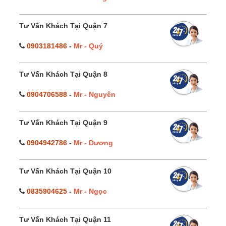
Tư Vấn Khách Tại Quận 7
0903181486
-
Mr - Quý
Tư Vấn Khách Tại Quận 8
0904706588
-
Mr - Nguyên
Tư Vấn Khách Tại Quận 9
0904942786
-
Mr - Dương
Tư Vấn Khách Tại Quận 10
0835904625
-
Mr - Ngọc
Tư Vấn Khách Tại Quận 11