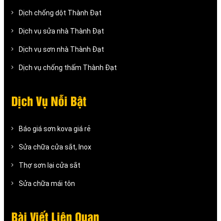
Dịch chống dột Thành Đạt
Dịch vụ sửa nhà Thành Đạt
Dịch vụ sơn nhà Thành Đạt
Dịch vụ chống thấm Thành Đạt
Dịch Vụ Nỗi Bật
Báo giá sơn kova giá rẻ
Sửa chữa cửa sắt, Inox
Thợ sơn lại cửa sắt
Sửa chữa mái tôn
Bài Viết Liên Quan