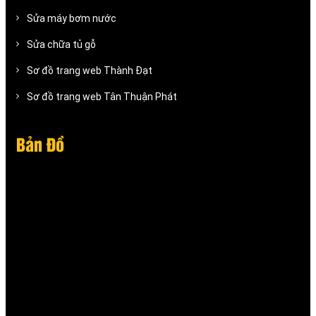
Sửa máy bơm nước
Sửa chữa tủ gỗ
Sơ đồ trang web Thành Đạt
Sơ đồ trang web Tân Thuận Phát
Bản Đồ