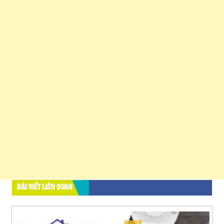
BÀI VIẾT LIÊN QUAN