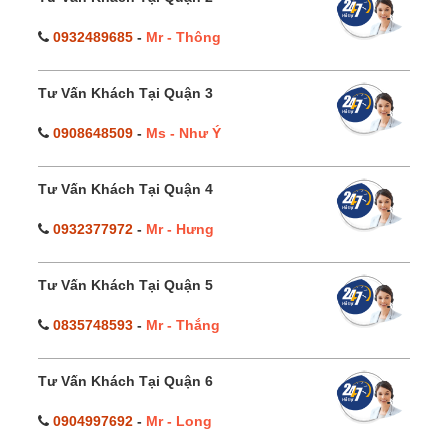
0932489685
-
Mr - Thông
Tư Vấn Khách Tại Quận 3
0908648509
-
Ms - Như Ý
Tư Vấn Khách Tại Quận 4
0932377972
-
Mr - Hưng
Tư Vấn Khách Tại Quận 5
0835748593
-
Mr - Thắng
Tư Vấn Khách Tại Quận 6
0904997692
-
Mr - Long