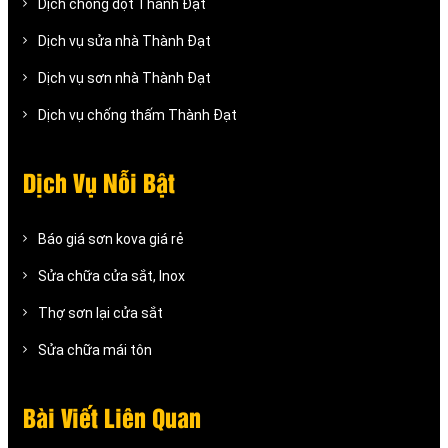
Dịch chống dột Thành Đạt
Dịch vụ sửa nhà Thành Đạt
Dịch vụ sơn nhà Thành Đạt
Dịch vụ chống thấm Thành Đạt
Dịch Vụ Nỗi Bật
Báo giá sơn kova giá rẻ
Sửa chữa cửa sắt, Inox
Thợ sơn lại cửa sắt
Sửa chữa mái tôn
Bài Viết Liên Quan