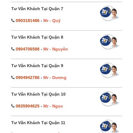
Tư Vấn Khách Tại Quận 7
0903181486
-
Mr - Quý
Tư Vấn Khách Tại Quận 8
0904706588
-
Mr - Nguyên
Tư Vấn Khách Tại Quận 9
0904942786
-
Mr - Dương
Tư Vấn Khách Tại Quận 10
0835904625
-
Mr - Ngọc
Tư Vấn Khách Tại Quận 11