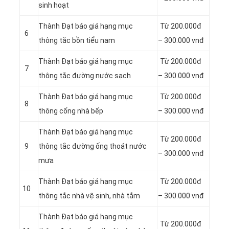
sinh hoạt
Thành Đạt báo giá hạng mục
Từ 200.000đ
6
thông tắc bồn tiểu nam
– 300.000 vnđ
Thành Đạt báo giá hạng mục
Từ 200.000đ
7
thông tắc đường nước sạch
– 300.000 vnđ
Thành Đạt báo giá hạng mục
Từ 200.000đ
8
thông cống nhà bếp
– 300.000 vnđ
Thành Đạt báo giá hạng mục
Từ 200.000đ
9
thông tắc đường ống thoát nước
– 300.000 vnđ
mưa
Thành Đạt báo giá hạng mục
Từ 200.000đ
10
thông tắc nhà vệ sinh, nhà tắm
– 300.000 vnđ
Thành Đạt báo giá hạng mục
Từ 200.000đ