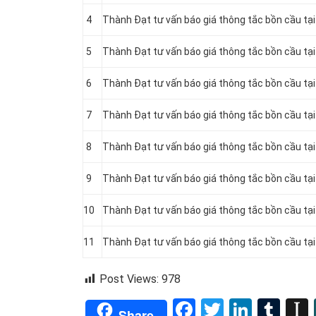
4
Thành Đạt tư vấn báo giá thông tắc bồn cầu tại
5
Thành Đạt tư vấn báo giá thông tắc bồn cầu tạ
6
Thành Đạt tư vấn báo giá thông tắc bồn cầu tạ
7
Thành Đạt tư vấn báo giá thông tắc bồn cầu tại
8
Thành Đạt tư vấn báo giá thông tắc bồn cầu tại
9
Thành Đạt tư vấn báo giá thông tắc bồn cầu tại
10
Thành Đạt tư vấn báo giá thông tắc bồn cầu tại
11
Thành Đạt tư vấn báo giá thông tắc bồn cầu tại
Post Views:
978
Facebook
Twitter
Linked
Tum
Share