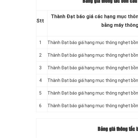
Bảng giá thông tắc bồn cầu
Thành Đạt báo giá các hạng mục thông
Stt
bằng máy thông 
1
Thành Đạt báo giá hạng mục thông nghẹt bồn
2
Thành Đạt báo giá hạng mục thông nghẹt bồn
3
Thành Đạt báo giá hạng mục thông nghẹt bồn 
4
Thành Đạt báo giá hạng mục thông nghẹt bồn
5
Thành Đạt báo giá hạng mục thông nghẹt bồ
6
Thành Đạt báo giá hạng mục thông nghẹt bồn
Bảng giá thông tắc 