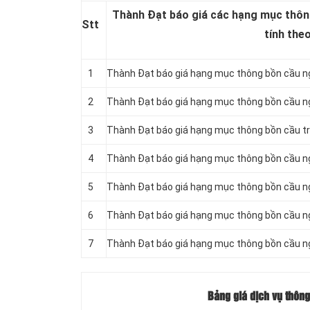
Thành Đạt báo giá các hạng mục thông
Stt
tính the
1
Thành Đạt báo giá hạng mục thông bồn cầu n
2
Thành Đạt báo giá hạng mục thông bồn cầu n
3
Thành Đạt báo giá hạng mục thông bồn cầu tr
4
Thành Đạt báo giá hạng mục thông bồn cầu ng
5
Thành Đạt báo giá hạng mục thông bồn cầu ng
6
Thành Đạt báo giá hạng mục thông bồn cầu ng
7
Thành Đạt báo giá hạng mục thông bồn cầu n
Bảng giá dịch vụ thông