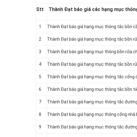
Stt
Thành Đạt báo giá các hạng mục thông
1
Thành Đạt báo giá hạng mục thông
tắc bồn cầ
2
Thành Đạt báo giá hạng mục thông tắc bồn rử
3
Thành Đạt báo giá hạng mục thông bồn rửa ch
4
Thành Đạt báo giá hạng mục thông tắc bồn rử
5
‎Thành Đạt báo giá hạng mục thông tắc cống 
6
Thành Đạt báo giá hạng mục thông tắc bồn t
7
Thành Đạt báo giá hạng mục thông tắc đườn
8
Thành Đạt báo giá hạng mục thông cống nhà 
9
Thành Đạt báo giá hạng mục thông tắc đườn