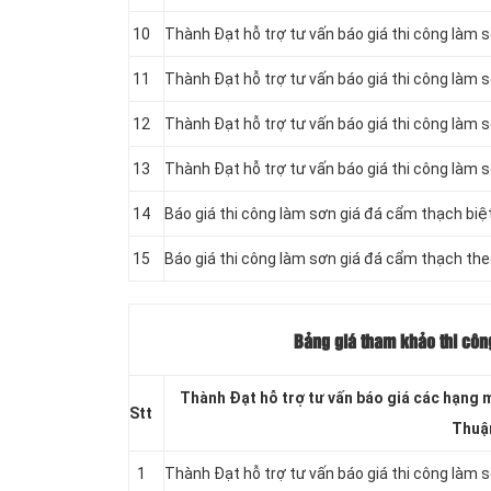
10
Thành Đạt hỗ trợ tư vấn báo giá thi công làm s
11
Thành Đạt hỗ trợ tư vấn báo giá thi công làm s
12
Thành Đạt hỗ trợ tư vấn báo giá thi công làm 
13
Thành Đạt hỗ trợ tư vấn báo giá thi công làm 
14
Báo giá thi công làm sơn giá đá cẩm thạch biệ
15
Báo giá thi công làm sơn giá đá cẩm thạch th
Bảng giá tham khảo thi công
Thành Đạt hỗ trợ tư vấn báo giá các hạng m
Stt
Thuậ
1
Thành Đạt hỗ trợ tư vấn báo giá thi công làm 