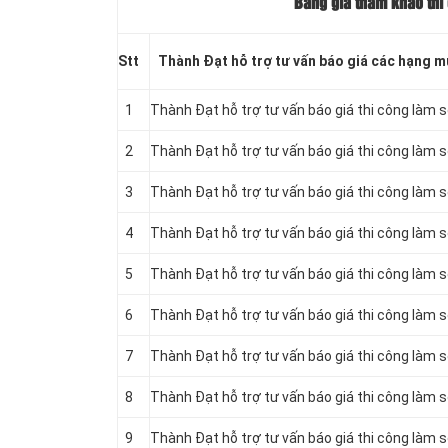
Bảng giá tham khảo thi
Stt
Thành Đạt hỗ trợ tư vấn báo giá các hạng m
1
Thành Đạt hỗ trợ tư vấn báo giá thi công làm s
2
Thành Đạt hỗ trợ tư vấn báo giá thi công làm 
3
Thành Đạt hỗ trợ tư vấn báo giá thi công làm 
4
Thành Đạt hỗ trợ tư vấn báo giá thi công làm 
5
Thành Đạt hỗ trợ tư vấn báo giá thi công làm 
6
Thành Đạt hỗ trợ tư vấn báo giá thi công làm s
7
Thành Đạt hỗ trợ tư vấn báo giá thi công làm 
8
Thành Đạt hỗ trợ tư vấn báo giá thi công làm 
9
Thành Đạt hỗ trợ tư vấn báo giá thi công làm 