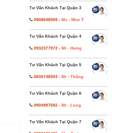
Tư Vấn Khách Tại Quận 3
0908648509
-
Ms - Như Ý
Tư Vấn Khách Tại Quận 4
0932377972
-
Mr - Hưng
Tư Vấn Khách Tại Quận 5
0835748593
-
Mr - Thắng
Tư Vấn Khách Tại Quận 6
0904997692
-
Mr - Long
Tư Vấn Khách Tại Quận 7