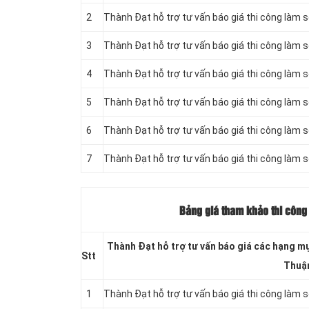
2
Thành Đạt hỗ trợ tư vấn báo giá thi công làm s
3
Thành Đạt hỗ trợ tư vấn báo giá thi công làm s
4
Thành Đạt hỗ trợ tư vấn báo giá thi công làm s
5
Thành Đạt hỗ trợ tư vấn báo giá thi công làm s
6
Thành Đạt hỗ trợ tư vấn báo giá thi công làm 
7
Thành Đạt hỗ trợ tư vấn báo giá thi công làm 
Bảng giá tham khảo thi công 
Thành Đạt hỗ trợ tư vấn báo giá các hạng mụ
Stt
Thuậ
1
Thành Đạt hỗ trợ tư vấn báo giá thi công làm 