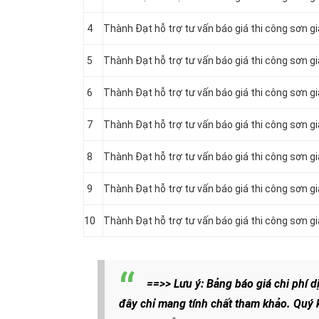
4
Thành Đạt hỗ trợ tư vấn báo giá thi công sơn 
5
Thành Đạt hỗ trợ tư vấn báo giá thi công sơn g
6
Thành Đạt hỗ trợ tư vấn báo giá thi công sơn g
7
Thành Đạt hỗ trợ tư vấn báo giá thi công sơn g
8
Thành Đạt hỗ trợ tư vấn báo giá thi công sơn g
9
Thành Đạt hỗ trợ tư vấn báo giá thi công sơn 
10
Thành Đạt hỗ trợ tư vấn báo giá thi công sơn g
==>> Lưu ý: Bảng báo giá chi phí d
đây chỉ mang tính chất tham khảo. Quý 