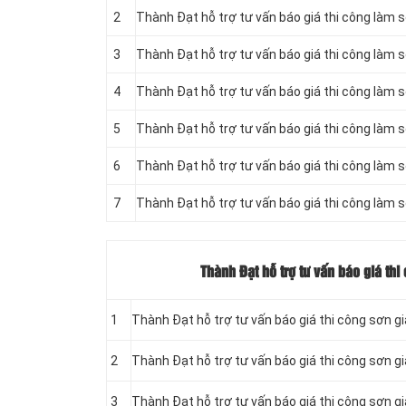
2
Thành Đạt hỗ trợ tư vấn báo giá thi công làm 
3
Thành Đạt hỗ trợ tư vấn báo giá thi công làm 
4
Thành Đạt hỗ trợ tư vấn báo giá thi công làm 
5
Thành Đạt hỗ trợ tư vấn báo giá thi công làm 
6
Thành Đạt hỗ trợ tư vấn báo giá thi công làm 
7
Thành Đạt hỗ trợ tư vấn báo giá thi công làm 
Thành Đạt hỗ trợ tư vấn báo giá th
1
Thành Đạt hỗ trợ tư vấn báo giá thi công sơn gi
2
Thành Đạt hỗ trợ tư vấn báo giá thi công sơn g
3
Thành Đạt hỗ trợ tư vấn báo giá thi công sơn gi