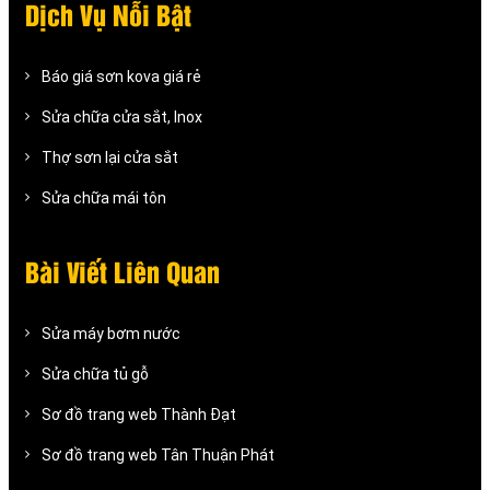
Dịch Vụ Nỗi Bật
Báo giá sơn kova giá rẻ
Sửa chữa cửa sắt, Inox
Thợ sơn lại cửa sắt
Sửa chữa mái tôn
Bài Viết Liên Quan
Sửa máy bơm nước
Sửa chữa tủ gỗ
Sơ đồ trang web Thành Đạt
Sơ đồ trang web Tân Thuận Phát