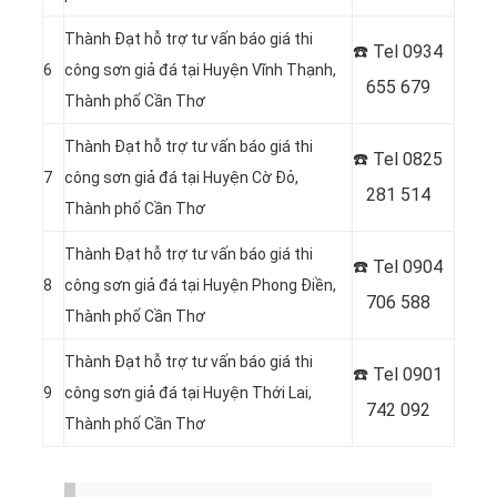
Thành Đạt hỗ trợ tư vấn báo giá thi
☎️ Tel
0934
6
công sơn giả đá tại Huyện Vĩnh Thạnh,
655 679
Thành phố Cần Thơ
Thành Đạt hỗ trợ tư vấn báo giá thi
☎️ Tel
0825
7
công sơn giả đá tại Huyện Cờ Đỏ,
281 514
Thành phố Cần Thơ
Thành Đạt hỗ trợ tư vấn báo giá thi
☎️ Tel
0904
8
công sơn giả đá tại Huyện Phong Điền,
706 588
Thành phố Cần Thơ
Thành Đạt hỗ trợ tư vấn báo giá thi
☎️ Tel
0901
9
công sơn giả đá tại Huyện Thới Lai,
742 092
Thành phố Cần Thơ