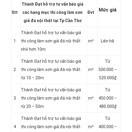
Thành Đạt hỗ trợ tư vấn báo giá
Mức giá
Stt
các hạng mục thi công làm sơn
Đvt
giả đá nội thất tại Tp Cần Thơ
Thành Đạt hỗ trợ tư vấn báo giá
1
thi công làm sơn giả đá nội thất
m²
Liên hệ
nhỏ hơn 10m
Thành Đạt hỗ trợ tư vấn báo giá
Từ
2
thi công làm sơn giả đá nội thất
m²
500.000 –
từ 10 – 20m
520.000₫
Thành Đạt hỗ trợ tư vấn báo giá
Từ
3
thi công làm sơn giả đá nội thất
m²
450.000 –
từ 20 – 50m
480.000₫
Thành Đạt hỗ trợ tư vấn báo giá
Từ
4
thi công làm sơn giả đá nội thất
m²
400.000 –