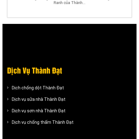
Ranh của Thành...
Dịch Vụ Thành Đạt
Dịch chống dột Thành Đạt
Dịch vụ sửa nhà Thành Đạt
Dịch vụ sơn nhà Thành Đạt
Dịch vụ chống thấm Thành Đạt