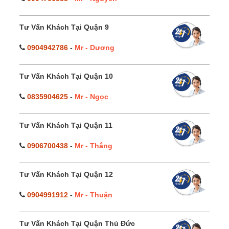
Tư Vấn Khách Tại Quận 9
0904942786
-
Mr - Dương
Tư Vấn Khách Tại Quận 10
0835904625
-
Mr - Ngọc
Tư Vấn Khách Tại Quận 11
0906700438
-
Mr - Thắng
Tư Vấn Khách Tại Quận 12
0904991912
-
Mr - Thuận
Tư Vấn Khách Tại Quận Thủ Đức