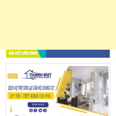
BÀI VIẾT LIÊN QUAN