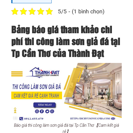
5/5 - (1 bình chọn)
Bảng báo giá tham khảo chi
phí thi công làm sơn giả đá tại
Tp Cần Thơ của Thành Đạt
Báo giá thi công làm sơn giả đá tại Tp Cần Thơ【Cam kết giá
rẻ】