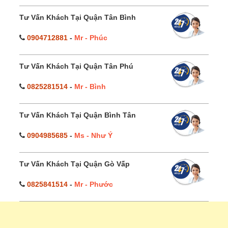
Tư Vấn Khách Tại Quận Tân Bình
0904712881
-
Mr - Phúc
Tư Vấn Khách Tại Quận Tân Phú
0825281514
-
Mr - Bình
Tư Vấn Khách Tại Quận Bình Tân
0904985685
-
Ms - Như Ý
Tư Vấn Khách Tại Quận Gò Vấp
0825841514
-
Mr - Phước