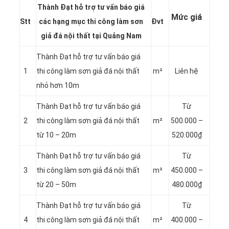
Thành Đạt hỗ trợ tư vấn báo giá
Mức giá
Stt
các hạng mục thi công làm sơn
Đvt
giả đá nội thất tại Quảng Nam
Thành Đạt hỗ trợ tư vấn báo giá
1
thi công làm sơn giả đá nội thất
m²
Liên hệ
nhỏ hơn 10m
Thành Đạt hỗ trợ tư vấn báo giá
Từ
2
thi công làm sơn giả đá nội thất
m²
500.000 –
từ 10 – 20m
520.000₫
Thành Đạt hỗ trợ tư vấn báo giá
Từ
3
thi công làm sơn giả đá nội thất
m²
450.000 –
từ 20 – 50m
480.000₫
Thành Đạt hỗ trợ tư vấn báo giá
Từ
4
thi công làm sơn giả đá nội thất
m²
400.000 –