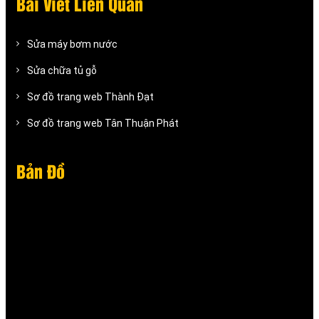
Bài Viết Liên Quan
Sửa máy bơm nước
Sửa chữa tủ gỗ
Sơ đồ trang web Thành Đạt
Sơ đồ trang web Tân Thuận Phát
Bản Đồ