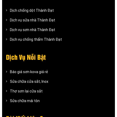
Dịch chống dột Thành Đạt
Dịch vụ sửa nhà Thành Đạt
Dịch vụ sơn nhà Thành Đạt
Dịch vụ chống thấm Thành Đạt
Dịch Vụ Nỗi Bật
Báo giá sơn kova giá rẻ
Sửa chữa cửa sắt, Inox
Thợ sơn lại cửa sắt
Sửa chữa mái tôn