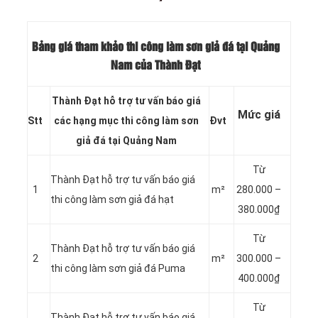
Bảng giá tham khảo thi công làm sơn giả đá tại Quảng
Nam của Thành Đạt
Thành Đạt hỗ trợ tư vấn báo giá
Mức giá
Stt
các hạng mục thi công làm sơn
Đvt
giả đá tại Quảng Nam
Từ
Thành Đạt hỗ trợ tư vấn báo giá
1
m²
280.000 –
thi công làm sơn giả đá hạt
380.000₫
Từ
Thành Đạt hỗ trợ tư vấn báo giá
2
m²
300.000 –
thi công làm sơn giả đá Puma
400.000₫
Từ
Thành Đạt hỗ trợ tư vấn báo giá