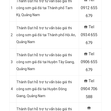
Thành Đạt hỗ trợ tư vấn báo giá thi
0912 655
1
công sơn giả đá tại Thành phố Tam
Kỳ, Quảng Nam
679
☎️ Tel
Thành Đạt hỗ trợ tư vấn báo giá thi
0934 655
2
công sơn giả đá tại Thành phố Hội An,
Quảng Nam
679
☎️ Tel
Thành Đạt hỗ trợ tư vấn báo giá thi
0906 655
3
công sơn giả đá tại Huyện Tây Giang,
Quảng Nam
679
☎️ Tel
Thành Đạt hỗ trợ tư vấn báo giá thi
0904 706
4
công sơn giả đá tại Huyện Đông
Giang, Quảng Nam
588
☎️
Thành Đạt hỗ trợ tư vấn báo giá thi