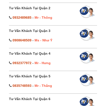
Tư Vấn Khách Tại Quận 2
0932489685
-
Mr - Thông
Tư Vấn Khách Tại Quận 3
0908648509
-
Ms - Như Ý
Tư Vấn Khách Tại Quận 4
0932377972
-
Mr - Hưng
Tư Vấn Khách Tại Quận 5
0835748593
-
Mr - Thắng
Tư Vấn Khách Tại Quận 6