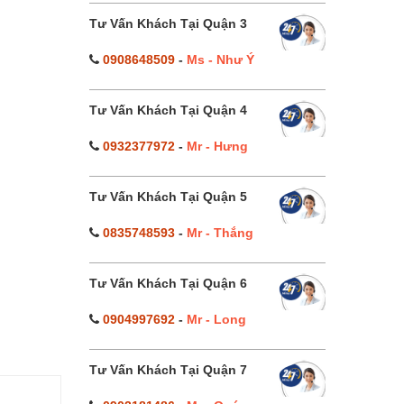
Tư Vấn Khách Tại Quận 3
0908648509
-
Ms - Như Ý
Tư Vấn Khách Tại Quận 4
0932377972
-
Mr - Hưng
Tư Vấn Khách Tại Quận 5
0835748593
-
Mr - Thắng
Tư Vấn Khách Tại Quận 6
0904997692
-
Mr - Long
Tư Vấn Khách Tại Quận 7