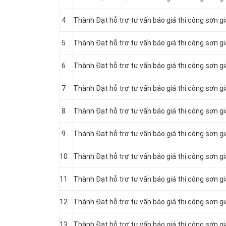
4
Thành Đạt hỗ trợ tư vấn báo giá thi công sơn g
5
Thành Đạt hỗ trợ tư vấn báo giá thi công sơn g
6
Thành Đạt hỗ trợ tư vấn báo giá thi công sơn g
7
Thành Đạt hỗ trợ tư vấn báo giá thi công sơn g
8
Thành Đạt hỗ trợ tư vấn báo giá thi công sơn g
9
Thành Đạt hỗ trợ tư vấn báo giá thi công sơn 
10
Thành Đạt hỗ trợ tư vấn báo giá thi công sơn 
11
Thành Đạt hỗ trợ tư vấn báo giá thi công sơn g
12
Thành Đạt hỗ trợ tư vấn báo giá thi công sơn g
13
Thành Đạt hỗ trợ tư vấn báo giá thi công sơn g