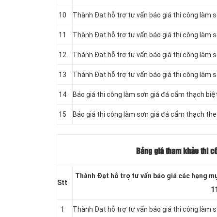
10
Thành Đạt hỗ trợ tư vấn báo giá thi công làm s
11
Thành Đạt hỗ trợ tư vấn báo giá thi công làm s
12
Thành Đạt hỗ trợ tư vấn báo giá thi công làm 
13
Thành Đạt hỗ trợ tư vấn báo giá thi công làm 
14
Báo giá thi công làm sơn giá đá cẩm thạch biệ
15
Báo giá thi công làm sơn giá đá cẩm thạch th
Bảng giá tham khảo thi cô
Thành Đạt hỗ trợ tư vấn báo giá các hạng mụ
Stt
1
1
Thành Đạt hỗ trợ tư vấn báo giá thi công làm 