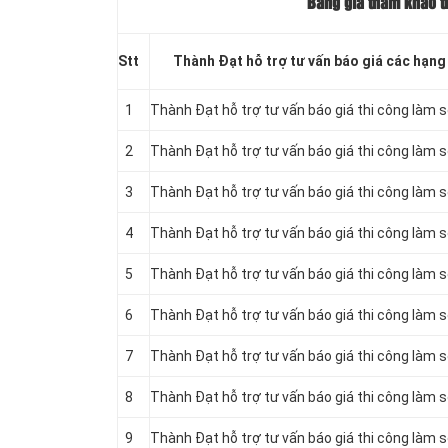
Bảng giá tham khảo t
Stt
Thành Đạt hỗ trợ tư vấn báo giá các hạng
1
Thành Đạt hỗ trợ tư vấn báo giá thi công làm s
2
Thành Đạt hỗ trợ tư vấn báo giá thi công làm 
3
Thành Đạt hỗ trợ tư vấn báo giá thi công làm 
4
Thành Đạt hỗ trợ tư vấn báo giá thi công làm 
5
Thành Đạt hỗ trợ tư vấn báo giá thi công làm 
6
Thành Đạt hỗ trợ tư vấn báo giá thi công làm s
7
Thành Đạt hỗ trợ tư vấn báo giá thi công làm 
8
Thành Đạt hỗ trợ tư vấn báo giá thi công làm 
9
Thành Đạt hỗ trợ tư vấn báo giá thi công làm 