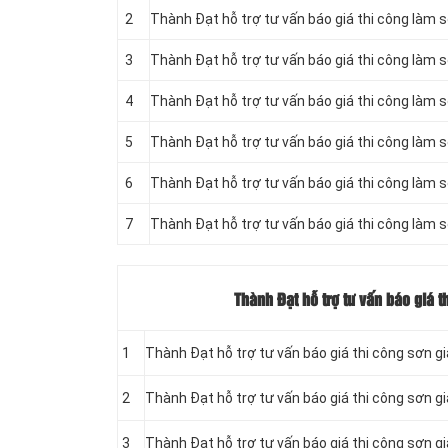
2
Thành Đạt hỗ trợ tư vấn báo giá thi công làm 
3
Thành Đạt hỗ trợ tư vấn báo giá thi công làm 
4
Thành Đạt hỗ trợ tư vấn báo giá thi công làm 
5
Thành Đạt hỗ trợ tư vấn báo giá thi công làm 
6
Thành Đạt hỗ trợ tư vấn báo giá thi công làm 
7
Thành Đạt hỗ trợ tư vấn báo giá thi công làm 
Thành Đạt hỗ trợ tư vấn báo giá 
1
Thành Đạt hỗ trợ tư vấn báo giá thi công sơn g
2
Thành Đạt hỗ trợ tư vấn báo giá thi công sơn 
3
Thành Đạt hỗ trợ tư vấn báo giá thi công sơn g