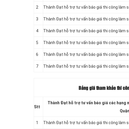
2
Thành Đạt hỗ trợ tư vấn báo giá thi công làm s
3
Thành Đạt hỗ trợ tư vấn báo giá thi công làm s
4
Thành Đạt hỗ trợ tư vấn báo giá thi công làm s
5
Thành Đạt hỗ trợ tư vấn báo giá thi công làm s
6
Thành Đạt hỗ trợ tư vấn báo giá thi công làm 
7
Thành Đạt hỗ trợ tư vấn báo giá thi công làm 
Bảng giá tham khảo thi côn
Thành Đạt hỗ trợ tư vấn báo giá các hạng m
Stt
Quận
1
Thành Đạt hỗ trợ tư vấn báo giá thi công làm 