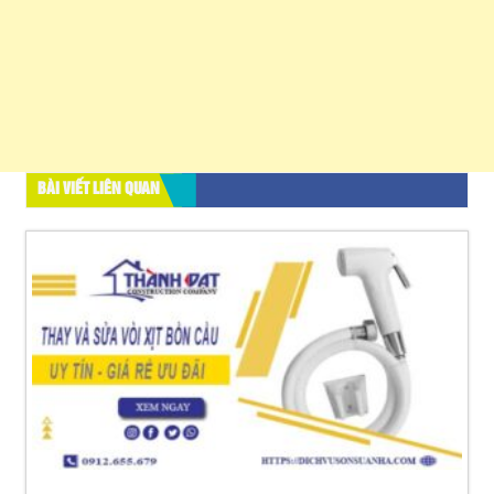
BÀI VIẾT LIÊN QUAN