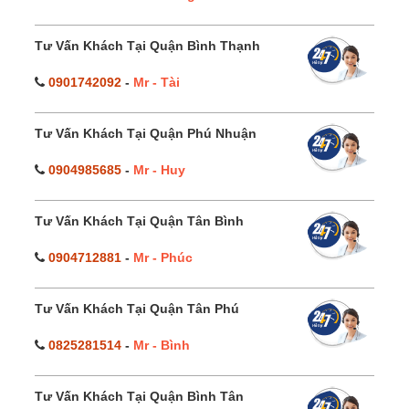
Tư Vấn Khách Tại Quận Bình Thạnh
0901742092
-
Mr - Tài
Tư Vấn Khách Tại Quận Phú Nhuận
0904985685
-
Mr - Huy
Tư Vấn Khách Tại Quận Tân Bình
0904712881
-
Mr - Phúc
Tư Vấn Khách Tại Quận Tân Phú
0825281514
-
Mr - Bình
Tư Vấn Khách Tại Quận Bình Tân