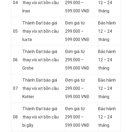
04
thay vòi xịt bồn cầu
299.000 –
12 – 24
Inax
599.000 VNĐ
tháng
Thành Đạt báo giá
Đơn giá từ
Bảo hành
05
thay vòi xịt bồn cầu
299.000 –
12 – 24
Iuxta
599.000 VNĐ
tháng
Thành Đạt báo giá
Đơn giá từ
Bảo hành
06
thay vòi xịt bồn cầu
299.000 –
12 – 24
Grohe
599.000 VNĐ
tháng
Thành Đạt báo giá
Đơn giá từ
Bảo hành
07
thay vòi xịt bồn cầu
299.000 –
12 – 24
Kohler
599.000 VNĐ
tháng
Thành Đạt báo giá
Đơn giá từ
Bảo hành
08
thay vòi xịt bồn cầu
299.000 –
12 – 24
bị gãy
599.000 VNĐ
tháng