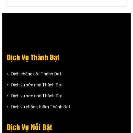
Dịch Vụ Thành Đạt
Dịch chống dột Thành Đạt
Dịch vụ sửa nhà Thành Đạt
Dịch vụ sơn nhà Thành Đạt
Dịch vụ chống thấm Thành Đạt
Dịch Vụ Nỗi Bật