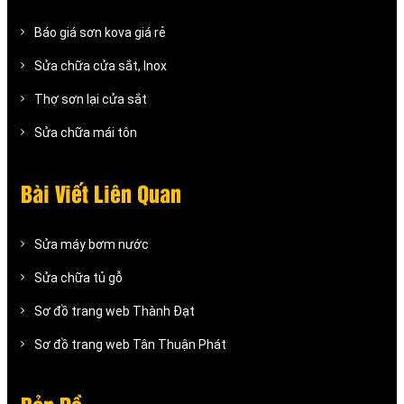
Báo giá sơn kova giá rẻ
Sửa chữa cửa sắt, Inox
Thợ sơn lại cửa sắt
Sửa chữa mái tôn
Bài Viết Liên Quan
Sửa máy bơm nước
Sửa chữa tủ gỗ
Sơ đồ trang web Thành Đạt
Sơ đồ trang web Tân Thuận Phát