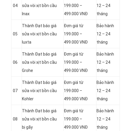
04
sửa vòi xịt bồn cầu
199.000 –
12 – 24
Inax
499.000 VNĐ
tháng
Thành Đạt báo giá
Đơn giá từ
Bảo hành
05
sửa vòi xịt bồn cầu
199.000 –
12 – 24
Iuxta
499.000 VNĐ
tháng
Thành Đạt báo giá
Đơn giá từ
Bảo hành
06
sửa vòi xịt bồn cầu
199.000 –
12 – 24
Grohe
499.000 VNĐ
tháng
Thành Đạt báo giá
Đơn giá từ
Bảo hành
07
sửa vòi xịt bồn cầu
199.000 –
12 – 24
Kohler
499.000 VNĐ
tháng
Thành Đạt báo giá
Đơn giá từ
Bảo hành
08
sửa vòi xịt bồn cầu
199.000 –
12 – 24
bị gãy
499.000 VNĐ
tháng