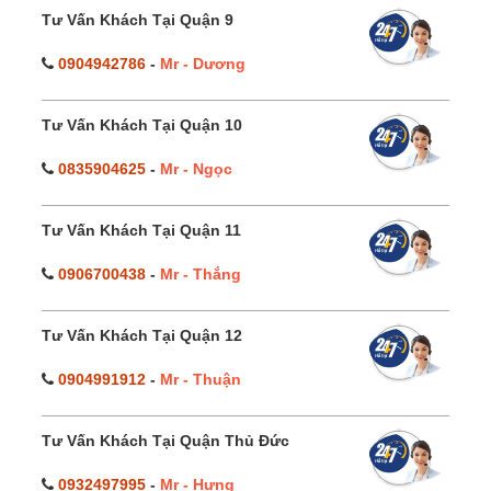
Tư Vấn Khách Tại Quận 9
0904942786
-
Mr - Dương
Tư Vấn Khách Tại Quận 10
0835904625
-
Mr - Ngọc
Tư Vấn Khách Tại Quận 11
0906700438
-
Mr - Thắng
Tư Vấn Khách Tại Quận 12
0904991912
-
Mr - Thuận
Tư Vấn Khách Tại Quận Thủ Đức
0932497995
-
Mr - Hưng