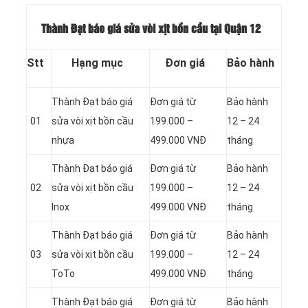
Thành Đạt báo giá sửa vòi xịt bồn cầu tại Quận 12
Stt
Hạng mục
Đơn giá
Bảo hành
Thành Đạt báo giá
Đơn giá từ
Bảo hành
01
sửa vòi xịt bồn cầu
199.000 –
12 – 24
nhựa
499.000 VNĐ
tháng
Thành Đạt báo giá
Đơn giá từ
Bảo hành
02
sửa vòi xịt bồn cầu
199.000 –
12 – 24
Inox
499.000 VNĐ
tháng
Thành Đạt báo giá
Đơn giá từ
Bảo hành
03
sửa vòi xịt bồn cầu
199.000 –
12 – 24
ToTo
499.000 VNĐ
tháng
Thành Đạt báo giá
Đơn giá từ
Bảo hành