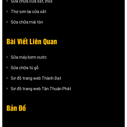
Sửa chữa cửa sắt, Inox
Thợ sơn lại cửa sắt
Sửa chữa mái tôn
Bài Viết Liên Quan
Sửa máy bơm nước
Sửa chữa tủ gỗ
Sơ đồ trang web Thành Đạt
Sơ đồ trang web Tân Thuận Phát
Bản Đồ