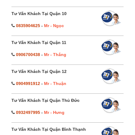
Tư Vấn Khách Tại Quận 10
0835904625
-
Mr - Ngọc
Tư Vấn Khách Tại Quận 11
0906700438
-
Mr - Thắng
Tư Vấn Khách Tại Quận 12
0904991912
-
Mr - Thuận
Tư Vấn Khách Tại Quận Thủ Đức
0932497995
-
Mr - Hưng
Tư Vấn Khách Tại Quận Bình Thạnh