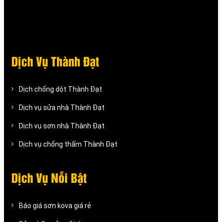
Dịch Vụ Thành Đạt
Dịch chống dột Thành Đạt
Dịch vụ sửa nhà Thành Đạt
Dịch vụ sơn nhà Thành Đạt
Dịch vụ chống thấm Thành Đạt
Dịch Vụ Nỗi Bật
Báo giá sơn kova giá rẻ