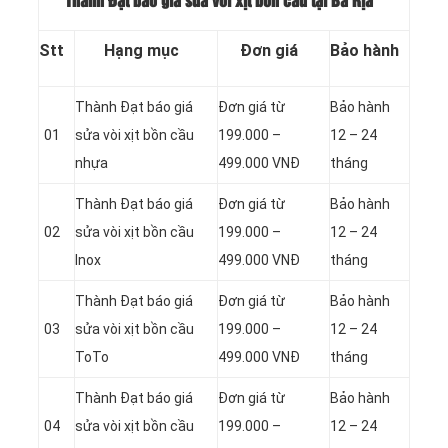
Thành Đạt báo giá sửa vòi xịt bồn cầu tại Bà Rịa
Stt
Hạng mục
Đơn giá
Bảo hành
Thành Đạt báo giá
Đơn giá từ
Bảo hành
01
sửa vòi xịt bồn cầu
199.000 –
12 – 24
nhựa
499.000 VNĐ
tháng
Thành Đạt báo giá
Đơn giá từ
Bảo hành
02
sửa vòi xịt bồn cầu
199.000 –
12 – 24
Inox
499.000 VNĐ
tháng
Thành Đạt báo giá
Đơn giá từ
Bảo hành
03
sửa vòi xịt bồn cầu
199.000 –
12 – 24
ToTo
499.000 VNĐ
tháng
Thành Đạt báo giá
Đơn giá từ
Bảo hành
04
sửa vòi xịt bồn cầu
199.000 –
12 – 24