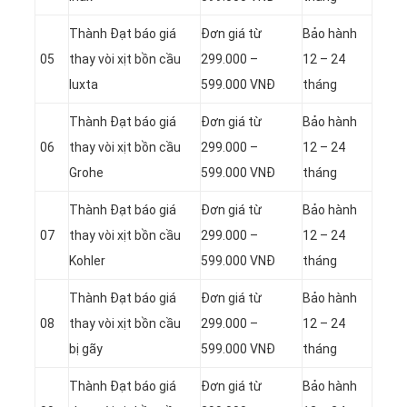
Thành Đạt báo giá
Đơn giá từ
Bảo hành
05
thay vòi xịt bồn cầu
299.000 –
12 – 24
Iuxta
599.000 VNĐ
tháng
Thành Đạt báo giá
Đơn giá từ
Bảo hành
06
thay vòi xịt bồn cầu
299.000 –
12 – 24
Grohe
599.000 VNĐ
tháng
Thành Đạt báo giá
Đơn giá từ
Bảo hành
07
thay vòi xịt bồn cầu
299.000 –
12 – 24
Kohler
599.000 VNĐ
tháng
Thành Đạt báo giá
Đơn giá từ
Bảo hành
08
thay vòi xịt bồn cầu
299.000 –
12 – 24
bị gãy
599.000 VNĐ
tháng
Thành Đạt báo giá
Đơn giá từ
Bảo hành