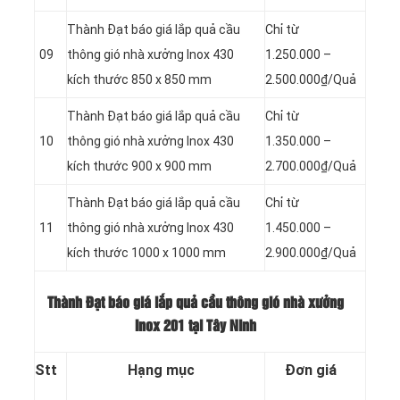
Thành Đạt báo giá lắp quả cầu
Chỉ từ
09
thông gió nhà xưởng Inox 430
1.250.000 –
kích thước 850 x 850 mm
2.500.000₫/Quả
Thành Đạt báo giá lắp quả cầu
Chỉ từ
10
thông gió nhà xưởng Inox 430
1.350.000 –
kích thước 900 x 900 mm
2.700.000₫/Quả
Thành Đạt báo giá lắp quả cầu
Chỉ từ
11
thông gió nhà xưởng Inox 430
1.450.000 –
kích thước 1000 x 1000 mm
2.900.000₫/Quả
Thành Đạt báo giá lắp quả cầu thông gió nhà xưởng
Inox 201 tại Tây Ninh
Stt
Hạng mục
Đơn giá