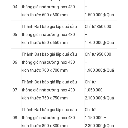
04
thông gió nhà xưởng Inox 430
–
kích thước 600 x 600 mm
1.500.000₫/Quả
Thành Đạt báo giá lắp quả cầu
Chỉ từ 850.000
05
thông gió nhà xưởng Inox 430
–
kích thước 650 x 650 mm
1.700.000₫/Quả
Thành Đạt báo giá lắp quả cầu
Chỉ từ 950.000
06
thông gió nhà xưởng Inox 430
–
kích thước 700 x 700 mm
1.900.000₫/Quả
Thành Đạt báo giá lắp quả cầu
Chỉ từ
07
thông gió nhà xưởng Inox 430
1.050.000 –
kích thước 750 x 750 mm
2.100.000₫/Quả
Thành Đạt báo giá lắp quả cầu
Chỉ từ
08
thông gió nhà xưởng Inox 430
1.150.000 –
kích thước 800 x 800 mm
2.300.000₫/Quả