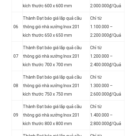
kích thước 600 x 600 mm
2.000.000₫/Quả
Thành Đạt báo giá lắp quả cầu
Chỉ từ
06
thông gió nhà xưởng Inox 201
1.100.000 –
kích thước 650 x 650 mm
2.200.000₫/Quả
Thành Đạt báo giá lắp quả cầu
Chỉ từ
07
thông gió nhà xưởng Inox 201
1.200.000 –
kích thước 700 x 700 mm
2.400.000₫/Quả
Thành Đạt báo giá lắp quả cầu
Chỉ từ
08
thông gió nhà xưởng Inox 201
1.300.000 –
kích thước 750 x 750 mm
2.600.000₫/Quả
Thành Đạt báo giá lắp quả cầu
Chỉ từ
09
thông gió nhà xưởng Inox 201
1.400.000 –
kích thước 800 x 800 mm
2.800.000₫/Quả