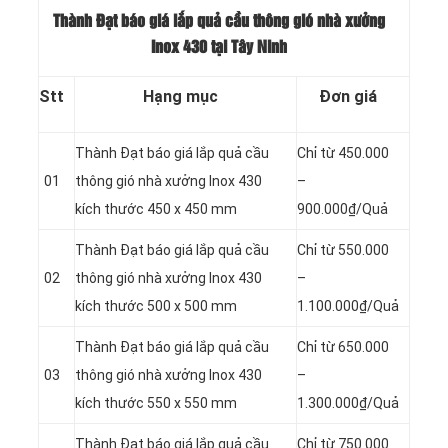
Thành Đạt báo giá lắp quả cầu thông gió nhà xưởng
Inox 430 tại Tây Ninh
Stt
Hạng mục
Đơn giá
Thành Đạt báo giá lắp quả cầu
Chỉ từ 450.000
01
thông gió nhà xưởng Inox 430
–
kích thước 450 x 450 mm
900.000₫/Quả
Thành Đạt báo giá lắp quả cầu
Chỉ từ 550.000
02
thông gió nhà xưởng Inox 430
–
kích thước 500 x 500 mm
1.100.000₫/Quả
Thành Đạt báo giá lắp quả cầu
Chỉ từ 650.000
03
thông gió nhà xưởng Inox 430
–
kích thước 550 x 550 mm
1.300.000₫/Quả
Thành Đạt báo giá lắp quả cầu
Chỉ từ 750.000