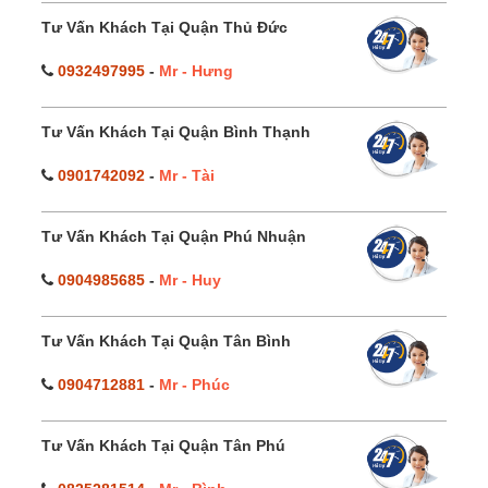
Tư Vấn Khách Tại Quận Thủ Đức
0932497995
-
Mr - Hưng
Tư Vấn Khách Tại Quận Bình Thạnh
0901742092
-
Mr - Tài
Tư Vấn Khách Tại Quận Phú Nhuận
0904985685
-
Mr - Huy
Tư Vấn Khách Tại Quận Tân Bình
0904712881
-
Mr - Phúc
Tư Vấn Khách Tại Quận Tân Phú