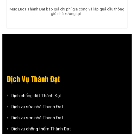
Mục Lục1 Thành Đạt báo giá chi phí gia công và lắp quả cầu thông
gió nhà xưởng tại...
Dịch Vụ Thành Đạt
Dịch chống dột Thành Đạt
Dịch vụ sửa nhà Thành Đạt
Dịch vụ sơn nhà Thành Đạt
Dịch vụ chống thấm Thành Đạt