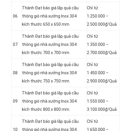
Thành Đạt báo giá lắp quả cầu
Chỉ từ
06
thông gió nhà xưởng Inox 304
1.250.000 –
kích thước 650 x 650 mm
2.500.000₫/Quả
Thành Đạt báo giá lắp quả cầu
Chỉ từ
07
thông gió nhà xưởng Inox 304
1.350.000 –
kích thước 700 x 700 mm
2.700.000₫/Quả
Thành Đạt báo giá lắp quả cầu
Chỉ từ
08
thông gió nhà xưởng Inox 304
1.450.000 –
kích thước 750 x 750 mm
2.900.000₫/Quả
Thành Đạt báo giá lắp quả cầu
Chỉ từ
09
thông gió nhà xưởng Inox 304
1.550.000 –
kích thước 800 x 800 mm
3.100.000₫/Quả
Thành Đạt báo giá lắp quả cầu
Chỉ từ
10
thông gió nhà xưởng Inox 304
1.650.000 –