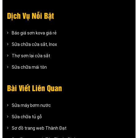
Dịch Vụ Nỗi Bật
Báo giá sơn kova giá rẻ
Sửa chữa cửa sắt, Inox
Thợ sơn lại cửa sắt
Sửa chữa mái tôn
Bài Viết Liên Quan
Sửa máy bơm nước
Sửa chữa tủ gỗ
Sơ đồ trang web Thành Đạt