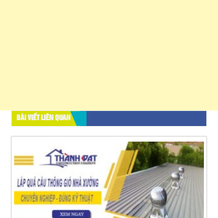
BÀI VIẾT LIÊN QUAN