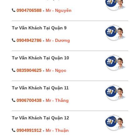
0904706588
-
Mr - Nguyên
Tư Vấn Khách Tại Quận 9
0904942786
-
Mr - Dương
Tư Vấn Khách Tại Quận 10
0835904625
-
Mr - Ngọc
Tư Vấn Khách Tại Quận 11
0906700438
-
Mr - Thắng
Tư Vấn Khách Tại Quận 12
0904991912
-
Mr - Thuận