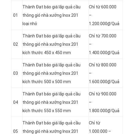
Thành Đạt báo giá lắp quả cầu
Chỉ từ 600.000
01
thông gió nhà xưởng Inox 201
–
loại nhỏ
1.200.000₫/Quả
Thành Đạt báo giá lắp quả cầu
Chỉ từ 700.000
02
thông gió nhà xưởng Inox 201
–
kích thước 450 x 450 mm
1.400.000₫/Quả
Thành Đạt báo giá lắp quả cầu
Chỉ từ 800.000
03
thông gió nhà xưởng Inox 201
–
kích thước 500 x 500 mm
1.600.000₫/Quả
Thành Đạt báo giá lắp quả cầu
Chỉ từ 900.000
04
thông gió nhà xưởng Inox 201
–
kích thước 550 x 550 mm
1.800.000₫/Quả
Thành Đạt báo giá lắp quả cầu
Chỉ từ
05
thông gió nhà xưởng Inox 201
1.000.000 –