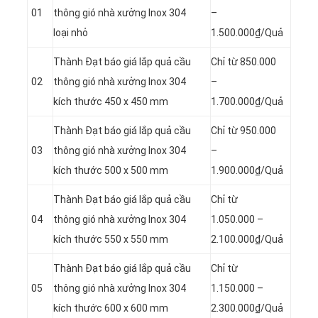
01
thông gió nhà xưởng Inox 304
–
loại nhỏ
1.500.000₫/Quả
Thành Đạt báo giá lắp quả cầu
Chỉ từ 850.000
02
thông gió nhà xưởng Inox 304
–
kích thước 450 x 450 mm
1.700.000₫/Quả
Thành Đạt báo giá lắp quả cầu
Chỉ từ 950.000
03
thông gió nhà xưởng Inox 304
–
kích thước 500 x 500 mm
1.900.000₫/Quả
Thành Đạt báo giá lắp quả cầu
Chỉ từ
04
thông gió nhà xưởng Inox 304
1.050.000 –
kích thước 550 x 550 mm
2.100.000₫/Quả
Thành Đạt báo giá lắp quả cầu
Chỉ từ
05
thông gió nhà xưởng Inox 304
1.150.000 –
kích thước 600 x 600 mm
2.300.000₫/Quả