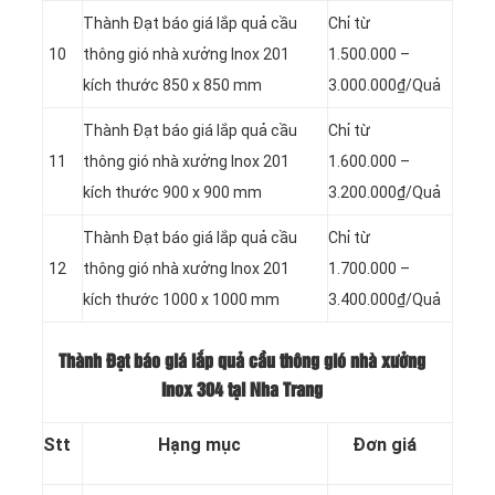
Thành Đạt báo giá lắp quả cầu
Chỉ từ
10
thông gió nhà xưởng Inox 201
1.500.000 –
kích thước 850 x 850 mm
3.000.000₫/Quả
Thành Đạt báo giá lắp quả cầu
Chỉ từ
11
thông gió nhà xưởng Inox 201
1.600.000 –
kích thước 900 x 900 mm
3.200.000₫/Quả
Thành Đạt báo giá lắp quả cầu
Chỉ từ
12
thông gió nhà xưởng Inox 201
1.700.000 –
kích thước 1000 x 1000 mm
3.400.000₫/Quả
Thành Đạt báo giá lắp quả cầu thông gió nhà xưởng
Inox 304 tại Nha Trang
Stt
Hạng mục
Đơn giá