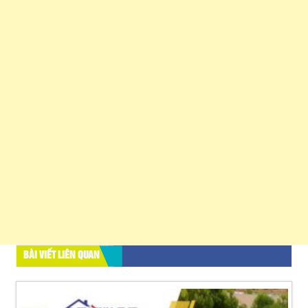
BÀI VIẾT LIÊN QUAN