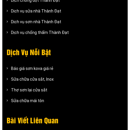
Dịch chống dột Thành Đạt
Dịch vụ sửa nhà Thành Đạt
Dịch vụ sơn nhà Thành Đạt
Dịch vụ chống thấm Thành Đạt
Dịch Vụ Nỗi Bật
Báo giá sơn kova giá rẻ
Sửa chữa cửa sắt, Inox
Thợ sơn lại cửa sắt
Sửa chữa mái tôn
Bài Viết Liên Quan