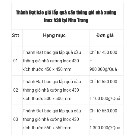
Thành Đạt báo giá lắp quả cầu thông gió nhà xưởng
Inox 430 tại Nha Trang
Stt
Hạng mục
Đơn giá
Thành Đạt báo giá lắp quả cầu
Chỉ từ 450.000
01
thông gió nhà xưởng Inox 430
–
kích thước 450 x 450 mm
900.000₫/Quả
Thành Đạt báo giá lắp quả cầu
Chỉ từ 550.000
02
thông gió nhà xưởng Inox 430
–
kích thước 500 x 500 mm
1.100.000₫/Quả
Thành Đạt báo giá lắp quả cầu
Chỉ từ 650.000
03
thông gió nhà xưởng Inox 430
–
kích thước 550 x 550 mm
1.300.000₫/Quả