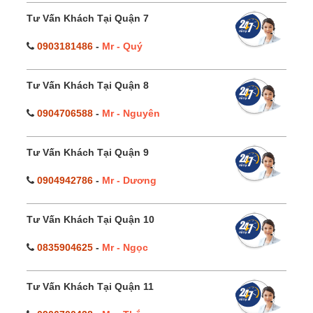
Tư Vấn Khách Tại Quận 7
0903181486
-
Mr - Quý
Tư Vấn Khách Tại Quận 8
0904706588
-
Mr - Nguyên
Tư Vấn Khách Tại Quận 9
0904942786
-
Mr - Dương
Tư Vấn Khách Tại Quận 10
0835904625
-
Mr - Ngọc
Tư Vấn Khách Tại Quận 11