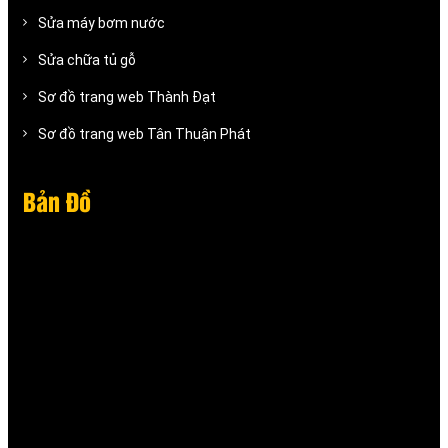
Sửa máy bơm nước
Sửa chữa tủ gỗ
Sơ đồ trang web Thành Đạt
Sơ đồ trang web Tân Thuận Phát
Bản Đồ