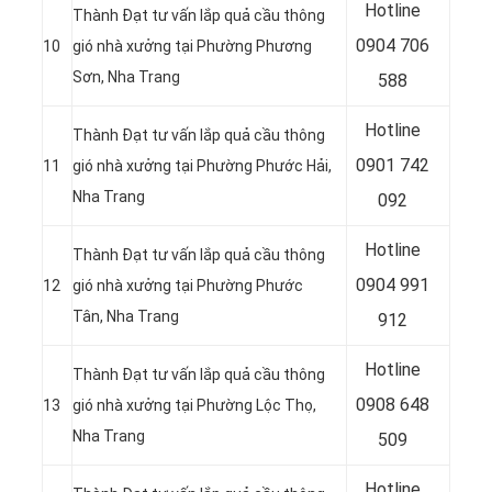
Hotline
Thành Đạt tư vấn lắp quả cầu thông
0
904 706
10
gió nhà xưởng tại Phường Phương
Sơn, Nha Trang
588
Hotline
Thành Đạt tư vấn lắp quả cầu thông
0
901 742
11
gió nhà xưởng tại Phường Phước Hải,
Nha Trang
092
Hotline
Thành Đạt tư vấn lắp quả cầu thông
0
904 991
12
gió nhà xưởng tại Phường Phước
Tân, Nha Trang
912
Hotline
Thành Đạt tư vấn lắp quả cầu thông
0
908 648
13
gió nhà xưởng tại Phường Lộc Thọ,
Nha Trang
509
Hotline