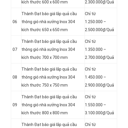
kích thước 600 x 600 mm
2.300.000₫/Quả
Thành Đạt báo giá lắp quả cầu
Chỉ từ
06
thông gió nhà xưởng Inox 304
1.250.000 –
kích thước 650 x 650 mm
2.500.000₫/Quả
Thành Đạt báo giá lắp quả cầu
Chỉ từ
07
thông gió nhà xưởng Inox 304
1.350.000 –
kích thước 700 x 700 mm
2.700.000₫/Quả
Thành Đạt báo giá lắp quả cầu
Chỉ từ
08
thông gió nhà xưởng Inox 304
1.450.000 –
kích thước 750 x 750 mm
2.900.000₫/Quả
Thành Đạt báo giá lắp quả cầu
Chỉ từ
09
thông gió nhà xưởng Inox 304
1.550.000 –
kích thước 800 x 800 mm
3.100.000₫/Quả
Thành Đạt báo giá lắp quả cầu
Chỉ từ