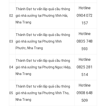
Hotline
Thành Đạt tư vấn lắp quả cầu thông
0904 072
02
gió nhà xưởng tại Phường Vĩnh Hải,
Nha Trang
157
Hotline
Thành Đạt tư vấn lắp quả cầu thông
0835 748
03
gió nhà xưởng tại Phường Vĩnh
Phước, Nha Trang
593
Hotline
Thành Đạt tư vấn lắp quả cầu thông
0
825 281
04
gió nhà xưởng tại Phường Ngọc Hiệp,
Nha Trang
514
Hotline
Thành Đạt tư vấn lắp quả cầu thông
0
908 648
05
gió nhà xưởng tại Phường Vĩnh Thọ,
Nha Trang
509