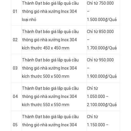
Thành Đạt báo giá lắp quả cầu
Chỉ từ 750.000
01
thông gió nhà xưởng Inox 304
–
loại nhỏ
1.500.000₫/Quả
Thành Đạt báo giá lắp quả cầu
Chỉ từ 850.000
02
thông gió nhà xưởng Inox 304
–
kích thước 450 x 450 mm
1.700.000₫/Quả
Thành Đạt báo giá lắp quả cầu
Chỉ từ 950.000
03
thông gió nhà xưởng Inox 304
–
kích thước 500 x 500 mm
1.900.000₫/Quả
Thành Đạt báo giá lắp quả cầu
Chỉ từ
04
thông gió nhà xưởng Inox 304
1.050.000 –
kích thước 550 x 550 mm
2.100.000₫/Quả
Thành Đạt báo giá lắp quả cầu
Chỉ từ
05
thông gió nhà xưởng Inox 304
1.150.000 –