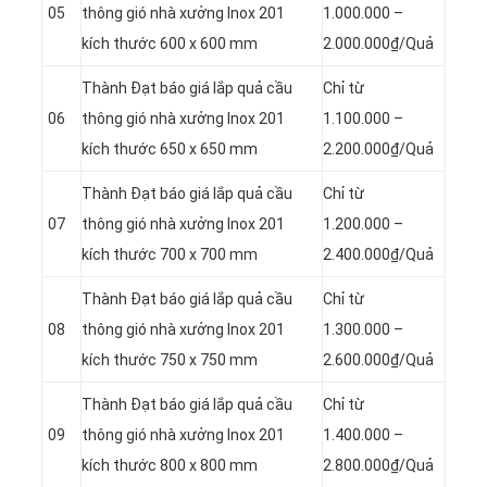
05
thông gió nhà xưởng Inox 201
1.000.000 –
kích thước 600 x 600 mm
2.000.000₫/Quả
Thành Đạt báo giá lắp quả cầu
Chỉ từ
06
thông gió nhà xưởng Inox 201
1.100.000 –
kích thước 650 x 650 mm
2.200.000₫/Quả
Thành Đạt báo giá lắp quả cầu
Chỉ từ
07
thông gió nhà xưởng Inox 201
1.200.000 –
kích thước 700 x 700 mm
2.400.000₫/Quả
Thành Đạt báo giá lắp quả cầu
Chỉ từ
08
thông gió nhà xưởng Inox 201
1.300.000 –
kích thước 750 x 750 mm
2.600.000₫/Quả
Thành Đạt báo giá lắp quả cầu
Chỉ từ
09
thông gió nhà xưởng Inox 201
1.400.000 –
kích thước 800 x 800 mm
2.800.000₫/Quả