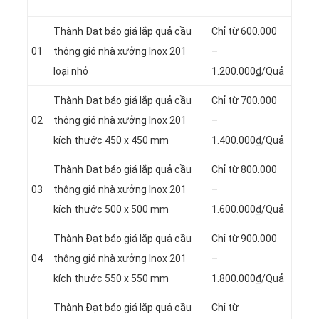
Thành Đạt báo giá lắp quả cầu
Chỉ từ 600.000
01
thông gió nhà xưởng Inox 201
–
loại nhỏ
1.200.000₫/Quả
Thành Đạt báo giá lắp quả cầu
Chỉ từ 700.000
02
thông gió nhà xưởng Inox 201
–
kích thước 450 x 450 mm
1.400.000₫/Quả
Thành Đạt báo giá lắp quả cầu
Chỉ từ 800.000
03
thông gió nhà xưởng Inox 201
–
kích thước 500 x 500 mm
1.600.000₫/Quả
Thành Đạt báo giá lắp quả cầu
Chỉ từ 900.000
04
thông gió nhà xưởng Inox 201
–
kích thước 550 x 550 mm
1.800.000₫/Quả
Thành Đạt báo giá lắp quả cầu
Chỉ từ