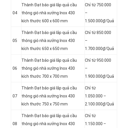
Thành Đạt báo giá lắp quả cầu
Chỉ từ 750.000
04
thông gió nhà xưởng Inox 430
–
kích thước 600 x 600 mm
1.500.000₫/Quả
Thành Đạt báo giá lắp quả cầu
Chỉ từ 850.000
05
thông gió nhà xưởng Inox 430
–
kích thước 650 x 650 mm
1.700.000₫/Quả
Thành Đạt báo giá lắp quả cầu
Chỉ từ 950.000
06
thông gió nhà xưởng Inox 430
–
kích thước 700 x 700 mm
1.900.000₫/Quả
Thành Đạt báo giá lắp quả cầu
Chỉ từ
07
thông gió nhà xưởng Inox 430
1.050.000 –
kích thước 750 x 750 mm
2.100.000₫/Quả
Thành Đạt báo giá lắp quả cầu
Chỉ từ
08
thông gió nhà xưởng Inox 430
1.150.000 –