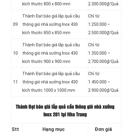
kích thước 800 x 800 mm
2.300.000₫/Quả
Thành Đạt báo giá lắp quả cầu
Chỉ từ
09
thông gió nhà xưởng Inox 430
1.250.000 –
kích thước 850 x 850 mm
2.500.000₫/Quả
Thành Đạt báo giá lắp quả cầu
Chỉ từ
10
thông gió nhà xưởng Inox 430
1.350.000 –
kích thước 900 x 900 mm
2.700.000₫/Quả
Thành Đạt báo giá lắp quả cầu
Chỉ từ
11
thông gió nhà xưởng Inox 430
1.450.000 –
kích thước 1000 x 1000 mm
2.900.000₫/Quả
Thành Đạt báo giá lắp quả cầu thông gió nhà xưởng
Inox 201 tại Nha Trang
Stt
Hạng mục
Đơn giá