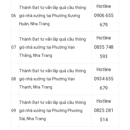
Hotline
Thành Đạt tư vấn lắp quả cầu thông
0906 655
06
gió nhà xưởng tại Phường Xương
Huân, Nha Trang
679
Hotline
Thành Đạt tư vấn lắp quả cầu thông
0
835 748
07
gió nhà xưởng tại Phường Vạn
Thắng, Nha Trang
593
Hotline
Thành Đạt tư vấn lắp quả cầu thông
0
934 655
08
gió nhà xưởng tại Phường Vạn
Thạnh, Nha Trang
679
Hotline
Thành Đạt tư vấn lắp quả cầu thông
0
825 281
09
gió nhà xưởng tại Phường Phương
Sài, Nha Trang
514