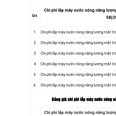
Chi phí lắp máy nước nóng năng lượng
Stt
58(∅
1
Chi phí lắp máy nước nóng năng lượng mặt trờ
2
Chi phí lắp máy nước nóng năng lượng mặt trờ
3
Chi phí lắp máy nước nóng năng lượng mặt trờ
4
Chi phí lắp máy nước nóng năng lượng mặt trờ
5
Chi phí lắp máy nước nóng năng lượng mặt trờ
6
Chi phí lắp máy nước nóng năng lượng mặt trờ
Bảng giá chi phí lắp máy nước nóng nă
Chi phí lắp máy nước nóng năng lượng