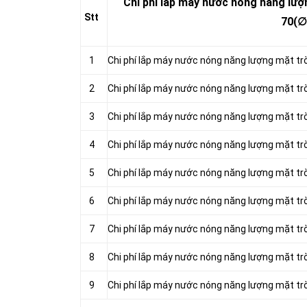
Chi phí lắp máy nước nóng năng lượ
Stt
70(∅
1
Chi phí lắp máy nước nóng năng lượng mặt tr
2
Chi phí lắp máy nước nóng năng lượng mặt tr
3
Chi phí lắp máy nước nóng năng lượng mặt tr
4
Chi phí lắp máy nước nóng năng lượng mặt tr
5
Chi phí lắp máy nước nóng năng lượng mặt tr
6
Chi phí lắp máy nước nóng năng lượng mặt tr
7
Chi phí lắp máy nước nóng năng lượng mặt tr
8
Chi phí lắp máy nước nóng năng lượng mặt tr
9
Chi phí lắp máy nước nóng năng lượng mặt tr