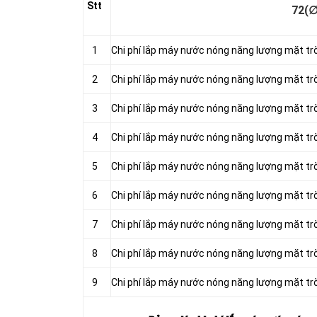
Stt
72(∅
1
Chi phí lắp máy nước nóng năng lượng mặt tr
2
Chi phí lắp máy nước nóng năng lượng mặt trờ
3
Chi phí lắp máy nước nóng năng lượng mặt trờ
4
Chi phí lắp máy nước nóng năng lượng mặt trờ
5
Chi phí lắp máy nước nóng năng lượng mặt trờ
6
Chi phí lắp máy nước nóng năng lượng mặt trờ
7
Chi phí lắp máy nước nóng năng lượng mặt trờ
8
Chi phí lắp máy nước nóng năng lượng mặt trờ
9
Chi phí lắp máy nước nóng năng lượng mặt trờ