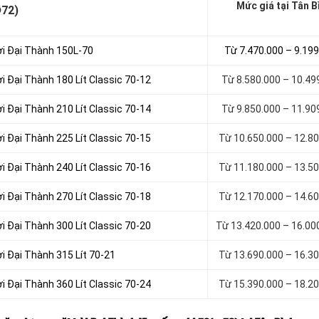
Mức giá tại Tân B
72)
ời Đại Thành 150L-70
Từ 7.470.000 – 9.19
i Đại Thành 180 Lít Classic 70-12
Từ 8.580.000 – 10.49
i Đại Thành 210 Lít Classic 70-14
Từ 9.850.000 – 11.90
i Đại Thành 225 Lít Classic 70-15
Từ 10.650.000 – 12.8
i Đại Thành 240 Lít Classic 70-16
Từ 11.180.000 – 13.5
i Đại Thành 270 Lít Classic 70-18
Từ 12.170.000 – 14.6
i Đại Thành 300 Lít Classic 70-20
Từ 13.420.000 – 16.00
i Đại Thành 315 Lít 70-21
Từ 13.690.000 – 16.3
i Đại Thành 360 Lít Classic 70-24
Từ 15.390.000 – 18.2