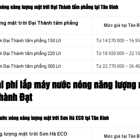
nóng năng lượng mặt trời Đại Thành tấm phẳng tại Tân Bình
ợng mặt trời Đại Thành tấm phẳng
Mức giá tại Tân B
ời Đại Thành tấm phẳng 150 Lít
Từ 14.270.000 – 16.9
ời Đại Thành tấm phẳng 220 Lít
Từ 18.920.000 – 22.1
ời Đại Thành tấm phẳng 300 Lít
Từ 22.770.000 – 26.4
i phí lắp máy nước nóng năng lượng
Thành Đạt
nước nóng năng lượng mặt trời Sơn Hà ECO tại Tân Bình
ng lượng mặt trời Sơn Hà ECO
Mức giá tại Tân B