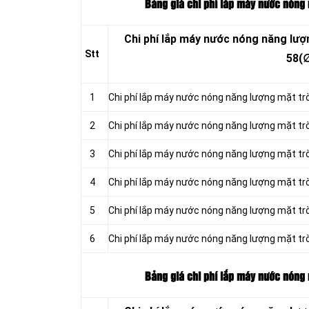
Bảng giá chi phí lắp máy nước nóng 
Chi phí lắp máy nước nóng năng lượ
Stt
58(
1
Chi phí lắp máy nước nóng năng lượng mặt t
2
Chi phí lắp máy nước nóng năng lượng mặt tr
3
Chi phí lắp máy nước nóng năng lượng mặt tr
4
Chi phí lắp máy nước nóng năng lượng mặt tr
5
Chi phí lắp máy nước nóng năng lượng mặt tr
6
Chi phí lắp máy nước nóng năng lượng mặt tr
Bảng giá chi phí lắp máy nước nóng 