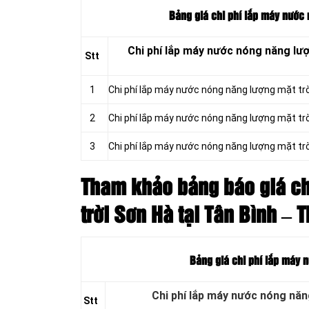
Bảng giá chi phí lắp máy nước 
Chi phí lắp máy nước nóng năng lư
Stt
1
Chi phí lắp máy nước nóng năng lượng mặt tr
2
Chi phí lắp máy nước nóng năng lượng mặt tr
3
Chi phí lắp máy nước nóng năng lượng mặt tr
Tham khảo bảng báo giá ch
trời Sơn Hà tại Tân Bình – 
Bảng giá chi phí lắp máy 
Chi phí lắp máy nước nóng nă
Stt