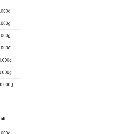
0.000₫
0.000₫
0.000₫
0.000₫
0.000₫
0.000₫
50.000₫
ình
0.000₫