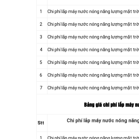
1
Chi phí lắp máy nước nóng năng lượng mặt tr
2
Chi phí lắp máy nước nóng năng lượng mặt tr
3
Chi phí lắp máy nước nóng năng lượng mặt tr
4
Chi phí lắp máy nước nóng năng lượng mặt tr
5
Chi phí lắp máy nước nóng năng lượng mặt tr
6
Chi phí lắp máy nước nóng năng lượng mặt tr
7
Chi phí lắp máy nước nóng năng lượng mặt tr
Bảng giá chi phí lắp máy n
Chi phí lắp máy nước nóng năn
Stt
1
Chi phí lắp máy nước nóng năng lượng mặt tr