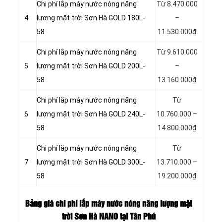
Chi phí lắp máy nước nóng năng
Từ 8.470.000
4
lượng mặt trời Sơn Hà GOLD 180L-
–
58
11.530.000₫
Chi phí lắp máy nước nóng năng
Từ 9.610.000
5
lượng mặt trời Sơn Hà GOLD 200L-
–
58
13.160.000₫
Chi phí lắp máy nước nóng năng
Từ
6
lượng mặt trời Sơn Hà GOLD 240L-
10.760.000 –
58
14.800.000₫
Chi phí lắp máy nước nóng năng
Từ
7
lượng mặt trời Sơn Hà GOLD 300L-
13.710.000 –
58
19.200.000₫
Bảng giá chi phí lắp máy nước nóng năng lượng mặt
trời Sơn Hà NANO tại Tân Phú