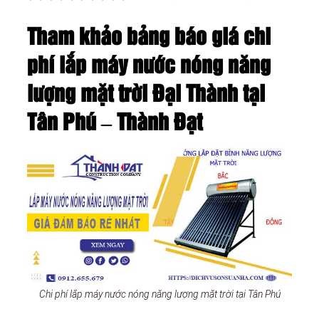
Tham khảo bảng báo giá chi
phí lắp máy nước nóng năng
lượng mặt trời Đại Thành tại
Tân Phú – Thành Đạt
Chi phí lắp máy nước nóng năng lượng mặt trời tại Tân Phú