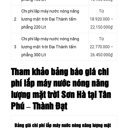
Chi phí lắp máy nước nóng năng
Từ
2
lượng mặt trời Đại Thành tấm
18.920.000 –
phẳng 220 Lít
22.150.000₫
Chi phí lắp máy nước nóng năng
Từ
3
lượng mặt trời Đại Thành tấm
22.770.000 –
phẳng 300 Lít
26.450.000₫
Tham khảo bảng báo giá chi
phí lắp máy nước nóng năng
lượng mặt trời Sơn Hà tại Tân
Phú – Thành Đạt
Bảng giá chi phí lắp máy nước nóng năng lượng mặt