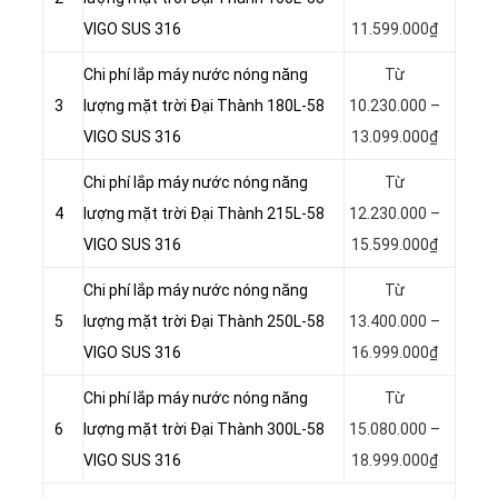
VIGO SUS 316
11.599.000₫
Chi phí lắp máy nước nóng năng
Từ
3
lượng mặt trời Đại Thành 180L-58
10.230.000 –
VIGO SUS 316
13.099.000₫
Chi phí lắp máy nước nóng năng
Từ
4
lượng mặt trời Đại Thành 215L-58
12.230.000 –
VIGO SUS 316
15.599.000₫
Chi phí lắp máy nước nóng năng
Từ
5
lượng mặt trời Đại Thành 250L-58
13.400.000 –
VIGO SUS 316
16.999.000₫
Chi phí lắp máy nước nóng năng
Từ
6
lượng mặt trời Đại Thành 300L-58
15.080.000 –
VIGO SUS 316
18.999.000₫