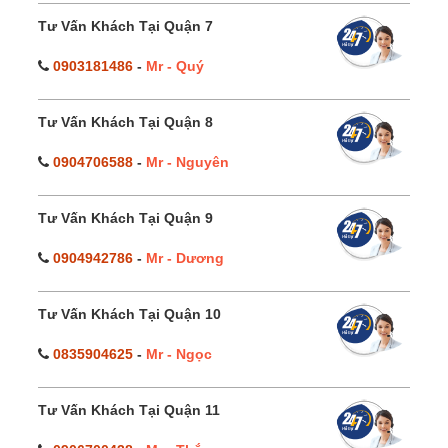
Tư Vấn Khách Tại Quận 7
0903181486
-
Mr - Quý
Tư Vấn Khách Tại Quận 8
0904706588
-
Mr - Nguyên
Tư Vấn Khách Tại Quận 9
0904942786
-
Mr - Dương
Tư Vấn Khách Tại Quận 10
0835904625
-
Mr - Ngọc
Tư Vấn Khách Tại Quận 11