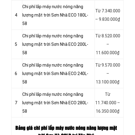
Chi phí lắp máy nước nóng năng
Từ 7.340.000
4
lượng mặt trời Sơn Nhà ECO 180L-
– 9.830.000₫
58
Chi phí lắp máy nước nóng năng
Từ 8.520.000
5
lượng mặt trời Sơn Nhà ECO 200L-
–
58
11.600.000₫
Chi phí lắp máy nước nóng năng
Từ 9.570.000
6
lượng mặt trời Sơn Nhà ECO 240L-
–
58
13.100.000₫
Chi phí lắp máy nước nóng năng
Từ
7
lượng mặt trời Sơn Nhà ECO 280L-
11.740.000 –
58
16.350.000₫
Bảng giá chi phí lắp máy nước nóng năng lượng mặt