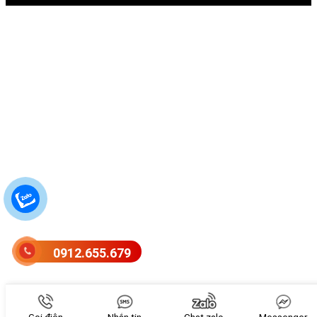
0912.655.679