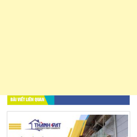
BÀI VIẾT LIÊN QUAN