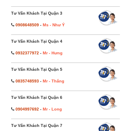
Tư Vấn Khách Tại Quận 3
0908648509
-
Ms - Như Ý
Tư Vấn Khách Tại Quận 4
0932377972
-
Mr - Hưng
Tư Vấn Khách Tại Quận 5
0835748593
-
Mr - Thắng
Tư Vấn Khách Tại Quận 6
0904997692
-
Mr - Long
Tư Vấn Khách Tại Quận 7