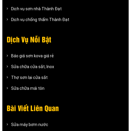
Dịch vụ sơn nhà Thành Đạt
Dịch vụ chống thấm Thành Đạt
Dịch Vụ Nỗi Bật
Báo giá sơn kova giá rẻ
Sửa chữa cửa sắt, Inox
Thợ sơn lại cửa sắt
Sửa chữa mái tôn
Bài Viết Liên Quan
Sửa máy bơm nước