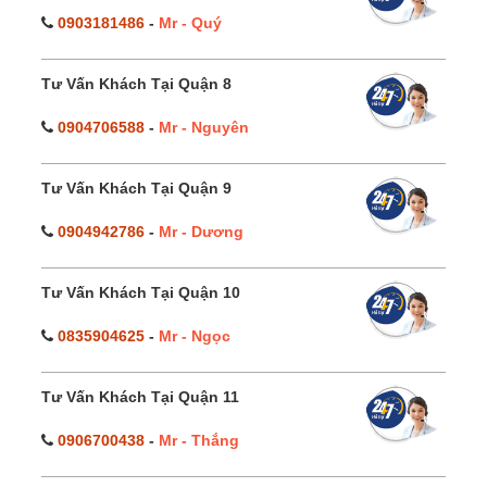
0903181486
-
Mr - Quý
Tư Vấn Khách Tại Quận 8
0904706588
-
Mr - Nguyên
Tư Vấn Khách Tại Quận 9
0904942786
-
Mr - Dương
Tư Vấn Khách Tại Quận 10
0835904625
-
Mr - Ngọc
Tư Vấn Khách Tại Quận 11
0906700438
-
Mr - Thắng