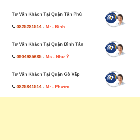
Tư Vấn Khách Tại Quận Tân Phú
0825281514
-
Mr - Bình
Tư Vấn Khách Tại Quận Bình Tân
0904985685
-
Ms - Như Ý
Tư Vấn Khách Tại Quận Gò Vấp
0825841514
-
Mr - Phước