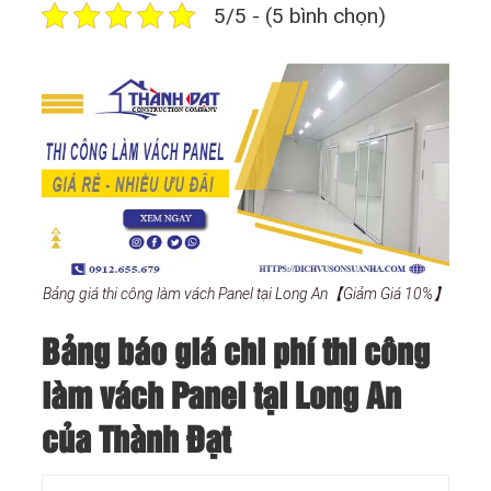
5/5 - (5 bình chọn)
Bảng giá thi công làm vách Panel tại Long An【Giảm Giá 10%】
Bảng báo giá chi phí thi công
làm vách Panel tại Long An
của Thành Đạt