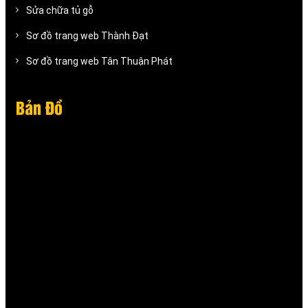
Sửa chữa tủ gỗ
Sơ đồ trang web Thành Đạt
Sơ đồ trang web Tân Thuận Phát
Bản Đồ