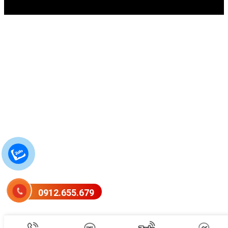
0912.655.679