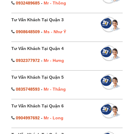
0932489685
-
Mr - Thông
Tư Vấn Khách Tại Quận 3
0908648509
-
Ms - Như Ý
Tư Vấn Khách Tại Quận 4
0932377972
-
Mr - Hưng
Tư Vấn Khách Tại Quận 5
0835748593
-
Mr - Thắng
Tư Vấn Khách Tại Quận 6
0904997692
-
Mr - Long