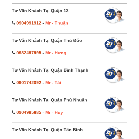
Tư Vấn Khách Tại Quận 12
0904991912
-
Mr - Thuận
Tư Vấn Khách Tại Quận Thủ Đức
0932497995
-
Mr - Hưng
Tư Vấn Khách Tại Quận Bình Thạnh
0901742092
-
Mr - Tài
Tư Vấn Khách Tại Quận Phú Nhuận
0904985685
-
Mr - Huy
Tư Vấn Khách Tại Quận Tân Bình