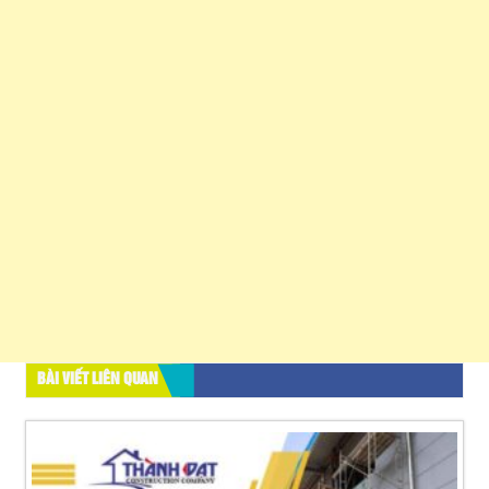
BÀI VIẾT LIÊN QUAN