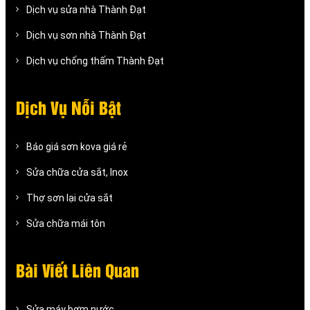
Dịch vụ sửa nhà Thành Đạt
Dịch vụ sơn nhà Thành Đạt
Dịch vụ chống thấm Thành Đạt
Dịch Vụ Nỗi Bật
Báo giá sơn kova giá rẻ
Sửa chữa cửa sắt, Inox
Thợ sơn lại cửa sắt
Sửa chữa mái tôn
Bài Viết Liên Quan
Sửa máy bơm nước