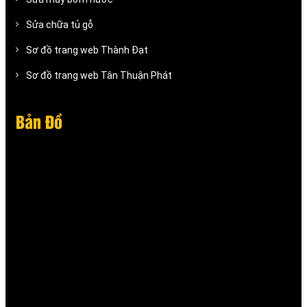
Sửa chữa tủ gỗ
Sơ đồ trang web Thành Đạt
Sơ đồ trang web Tân Thuận Phát
Bản Đồ