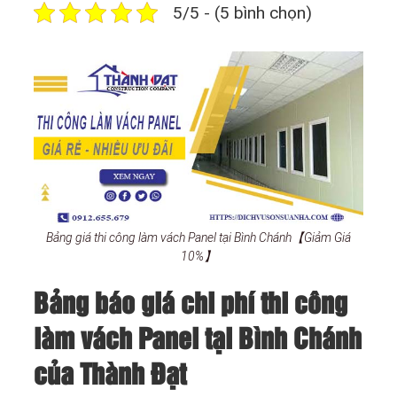
5/5 - (5 bình chọn)
Bảng giá thi công làm vách Panel tại Bình Chánh【Giảm Giá
10%】
Bảng báo giá chi phí thi công
làm vách Panel tại Bình Chánh
của Thành Đạt