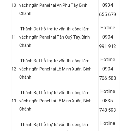
0934
10
vách ngăn Panel tại
An Phú Tây, Bình
Chánh
655 679
Hotline
Thành Đạt hỗ trợ tư vấn thi công làm
0904
11
vách ngăn Panel tại Tân Quý Tây, Bình
Chánh
991 912
Hotline
Thành Đạt hỗ trợ tư vấn thi công làm
09
04
12
vách ngăn Panel tại Lê Minh Xuân, Bình
Chánh
706 588
Hotline
Thành Đạt hỗ trợ tư vấn thi công làm
08
35
13
vách ngăn Panel tại Lê Minh Xuân, Bình
Chánh
748 593
Hotline
Thành Đạt hỗ trợ tư vấn thi công làm