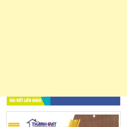
BÀI VIẾT LIÊN QUAN