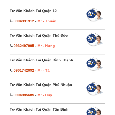
Tư Vấn Khách Tại Quận 12
0904991912
-
Mr - Thuận
Tư Vấn Khách Tại Quận Thủ Đức
0932497995
-
Mr - Hưng
Tư Vấn Khách Tại Quận Bình Thạnh
0901742092
-
Mr - Tài
Tư Vấn Khách Tại Quận Phú Nhuận
0904985685
-
Mr - Huy
Tư Vấn Khách Tại Quận Tân Bình