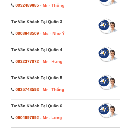
0932489685
-
Mr - Thông
Tư Vấn Khách Tại Quận 3
0908648509
-
Ms - Như Ý
Tư Vấn Khách Tại Quận 4
0932377972
-
Mr - Hưng
Tư Vấn Khách Tại Quận 5
0835748593
-
Mr - Thắng
Tư Vấn Khách Tại Quận 6
0904997692
-
Mr - Long