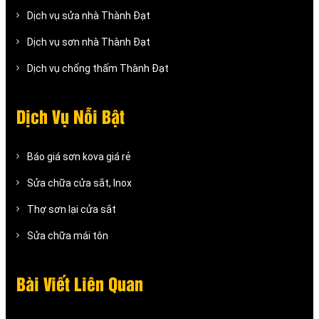
Dịch vụ sửa nhà Thành Đạt
Dịch vụ sơn nhà Thành Đạt
Dịch vụ chống thấm Thành Đạt
Dịch Vụ Nỗi Bật
Báo giá sơn kova giá rẻ
Sửa chữa cửa sắt, Inox
Thợ sơn lại cửa sắt
Sửa chữa mái tôn
Bài Viết Liên Quan