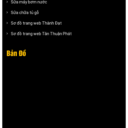
Sửa máy bơm nước
Sửa chữa tủ gỗ
Sơ đồ trang web Thành Đạt
Sơ đồ trang web Tân Thuận Phát
Bản Đồ