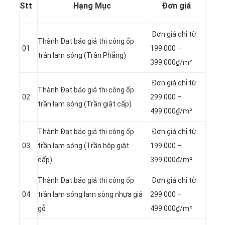
Stt
Hạng Mục
Đơn giá
Đơn giá chỉ từ
Thành Đạt báo giá thi công ốp
01
199.000 –
trần lam sóng (Trần Phẳng)
399.000₫/m²
Đơn giá chỉ từ
Thành Đạt báo giá thi công ốp
02
299.000 –
trần lam sóng (Trần giật cấp)
499.000₫/m²
Thành Đạt báo giá thi công ốp
Đơn giá chỉ từ
03
trần lam sóng (Trần hộp giật
199.000 –
cấp)
399.000₫/m²
Thành Đạt báo giá thi công ốp
Đơn giá chỉ từ
04
trần lam sóng lam sóng nhựa giả
299.000 –
gỗ
499.000₫/m²