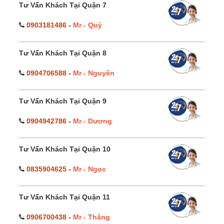
Tư Vấn Khách Tại Quận 7
0903181486
-
Mr - Quý
Tư Vấn Khách Tại Quận 8
0904706588
-
Mr - Nguyên
Tư Vấn Khách Tại Quận 9
0904942786
-
Mr - Dương
Tư Vấn Khách Tại Quận 10
0835904625
-
Mr - Ngọc
Tư Vấn Khách Tại Quận 11
0906700438
-
Mr - Thắng