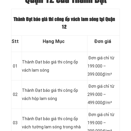
Thành Đạt báo giá thi công ốp vách lam sóng tại Quận
12
Stt
Hạng Mục
Đơn giá
Đơn giá chỉ từ
Thành Đạt báo giá thi công ốp
01
199.000 –
vách lam sóng
399.000₫/m²
Đơn giá chỉ từ
Thành Đạt báo giá thi công ốp
02
299.000 –
vách hộp lam sóng
499.000₫/m²
Đơn giá chỉ từ
Thành Đạt báo giá thi công ốp
03
199.000 –
vách tường lam sóng trong nhà