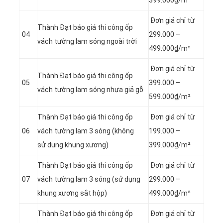
399.000₫/m²
Đơn giá chỉ từ
Thành Đạt báo giá thi công ốp
04
299.000 –
vách tường lam sóng ngoài trời
499.000₫/m²
Đơn giá chỉ từ
Thành Đạt báo giá thi công ốp
05
399.000 –
vách tường lam sóng nhựa giả gỗ
599.000₫/m²
Thành Đạt báo giá thi công ốp
Đơn giá chỉ từ
06
vách tường lam 3 sóng (không
199.000 –
sử dụng khung xương)
399.000₫/m²
Thành Đạt báo giá thi công ốp
Đơn giá chỉ từ
07
vách tường lam 3 sóng (sử dụng
299.000 –
khung xương sắt hộp)
499.000₫/m²
Thành Đạt báo giá thi công ốp
Đơn giá chỉ từ