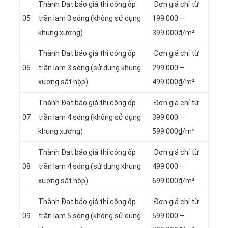
Thành Đạt báo giá thi công ốp
Đơn giá chỉ từ
05
trần lam 3 sóng (không sử dụng
199.000 –
khung xương)
399.000₫/m²
Thành Đạt báo giá thi công ốp
Đơn giá chỉ từ
06
trần lam 3 sóng (sử dụng khung
299.000 –
xương sắt hộp)
499.000₫/m²
Thành Đạt báo giá thi công ốp
Đơn giá chỉ từ
07
trần lam 4 sóng (không sử dụng
399.000 –
khung xương)
599.000₫/m²
Thành Đạt báo giá thi công ốp
Đơn giá chỉ từ
08
trần lam 4 sóng (sử dụng khung
499.000 –
xương sắt hộp)
699.000₫/m²
Thành Đạt báo giá thi công ốp
Đơn giá chỉ từ
09
trần lam 5 sóng (không sử dụng
599.000 –