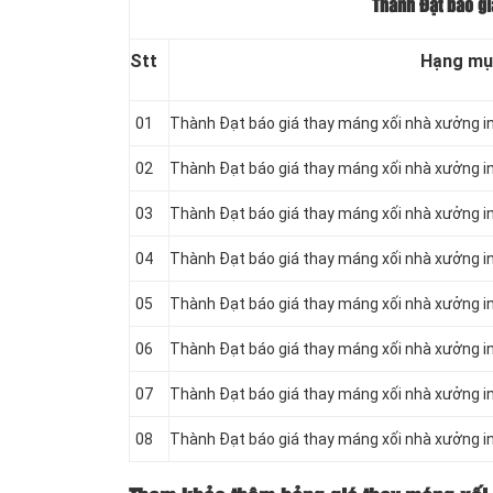
Thành Đạt báo gi
Stt
Hạng mụ
01
Thành Đạt báo giá thay máng xối nhà xưởng 
02
Thành Đạt báo giá thay máng xối nhà xưởng 
03
Thành Đạt báo giá thay máng xối nhà xưởng 
04
Thành Đạt báo giá thay máng xối nhà xưởng 
05
Thành Đạt báo giá thay máng xối nhà xưởng 
06
Thành Đạt báo giá thay máng xối nhà xưởng 
07
Thành Đạt báo giá thay máng xối nhà xưởng 
08
Thành Đạt báo giá thay máng xối nhà xưởng 