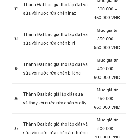
Mức giá từ
Thành Đạt báo giá thợ lắp đặt và
03
300.000 –
sửa vòi nước rửa chén inax
450.000 VNĐ
Mức giá từ
Thành Đạt báo giá thợ lắp đặt và
04
350.000 –
sửa vòi nước rửa chén bị rỉ
550.000 VNĐ
Mức giá từ
Thành Đạt báo giá thợ lắp đặt và
05
400.000 –
sửa vòi nước rửa chén bị lỏng
600.000 VNĐ
Mức giá từ
Thành Đạt báo giá lắp đặt sửa
06
450.000 –
và thay vòi nước rửa chén bị gãy
650.000 VNĐ
Mức giá từ
Thành Đạt báo giá thợ lắp đặt và
07
500.000 –
sửa vòi nước rửa chén âm tường
700.000 VNĐ