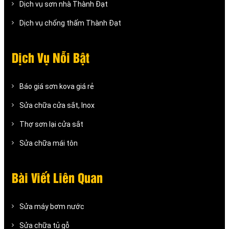
Dịch vụ sơn nhà Thành Đạt
Dịch vụ chống thấm Thành Đạt
Dịch Vụ Nỗi Bật
Báo giá sơn kova giá rẻ
Sửa chữa cửa sắt, Inox
Thợ sơn lại cửa sắt
Sửa chữa mái tôn
Bài Viết Liên Quan
Sửa máy bơm nước
Sửa chữa tủ gỗ