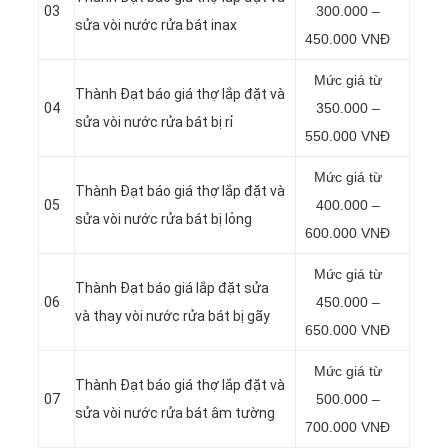
03
300.000 –
sửa vòi nước rửa bát inax
450.000 VNĐ
Mức giá từ
Thành Đạt báo giá thợ lắp đặt và
04
350.000 –
sửa vòi nước rửa bát bị rỉ
550.000 VNĐ
Mức giá từ
Thành Đạt báo giá thợ lắp đặt và
05
400.000 –
sửa vòi nước rửa bát bị lỏng
600.000 VNĐ
Mức giá từ
Thành Đạt báo giá lắp đặt sửa
06
450.000 –
và thay vòi nước rửa bát bị gãy
650.000 VNĐ
Mức giá từ
Thành Đạt báo giá thợ lắp đặt và
07
500.000 –
sửa vòi nước rửa bát âm tường
700.000 VNĐ