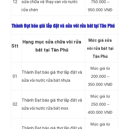
12
sửa chữa và thay van vòi nước
750.000 –
rửa chén
950.000 VNĐ
Thành Đạt báo giá lắp đặt và sửa vòi rửa bát tại Tân Phú
Mức giá sửa
Hạng mục sửa chữa vòi rửa
Stt
vòi rửa bát tại
bát tại Tân Phú
Tân Phú
Mức giá từ
Thành Đạt báo giá thợ lắp đặt và
01
200.000 –
sửa vòi nước rửa bát nhựa
350.000 VNĐ
Mức giá từ
Thành Đạt báo giá thợ lắp đặt và
02
250.000 –
sửa vòi nước rửa bát inox
400.000 VNĐ
Mức giá từ
Thành Đạt báo giá thợ lắp đặt và