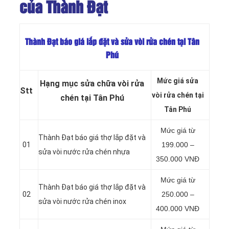
của Thành Đạt
Thành Đạt báo giá lắp đặt và sửa vòi rửa chén tại Tân
Phú
Mức giá sửa
Hạng mục sửa chữa vòi rửa
Stt
vòi rửa chén tại
chén tại Tân Phú
Tân Phú
Mức giá từ
Thành Đạt báo giá thợ lắp đặt và
01
199.000 –
sửa vòi nước rửa chén nhựa
350.000 VNĐ
Mức giá từ
Thành Đạt báo giá thợ lắp đặt và
02
250.000 –
sửa vòi nước rửa chén inox
400.000 VNĐ