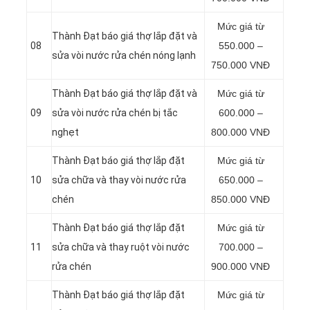
Mức giá từ
Thành Đạt báo giá thợ lắp đặt và
08
550.000 –
sửa vòi nước rửa chén nóng lạnh
750.000 VNĐ
Thành Đạt báo giá thợ lắp đặt và
Mức giá từ
09
sửa vòi nước rửa chén bị tắc
600.000 –
nghẹt
800.000 VNĐ
Thành Đạt báo giá thợ lắp đặt
Mức giá từ
10
sửa chữa và thay vòi nước rửa
650.000 –
chén
850.000 VNĐ
Thành Đạt báo giá thợ lắp đặt
Mức giá từ
11
sửa chữa và thay ruột vòi nước
700.000 –
rửa chén
900.000 VNĐ
Thành Đạt báo giá thợ lắp đặt
Mức giá từ