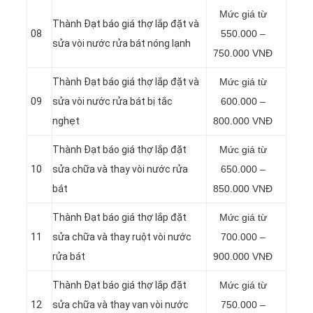
Mức giá từ
Thành Đạt báo giá thợ lắp đặt và
08
550.000 –
sửa vòi nước rửa bát nóng lạnh
750.000 VNĐ
Thành Đạt báo giá thợ lắp đặt và
Mức giá từ
09
sửa vòi nước rửa bát bị tắc
600.000 –
nghẹt
800.000 VNĐ
Thành Đạt báo giá thợ lắp đặt
Mức giá từ
10
sửa chữa và thay vòi nước rửa
650.000 –
bát
850.000 VNĐ
Thành Đạt báo giá thợ lắp đặt
Mức giá từ
11
sửa chữa và thay ruột vòi nước
700.000 –
rửa bát
900.000 VNĐ
Thành Đạt báo giá thợ lắp đặt
Mức giá từ
12
sửa chữa và thay van vòi nước
750.000 –