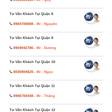
Tư Vấn Khách Tại Quận 8
0904706588
-
Mr - Nguyên
Tư Vấn Khách Tại Quận 9
0904942786
-
Mr - Dương
Tư Vấn Khách Tại Quận 10
0835904625
-
Mr - Ngọc
Tư Vấn Khách Tại Quận 11
0906700438
-
Mr - Thắng
Tư Vấn Khách Tại Quận 12