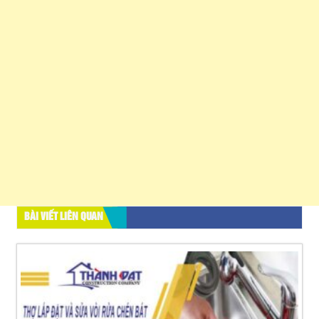
BÀI VIẾT LIÊN QUAN