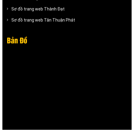
Sơ đồ trang web Thành Đạt
Sơ đồ trang web Tân Thuận Phát
Bản Đồ