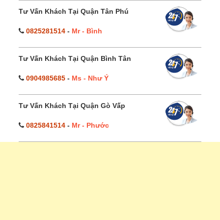
Tư Vấn Khách Tại Quận Tân Phú
0825281514
-
Mr - Bình
Tư Vấn Khách Tại Quận Bình Tân
0904985685
-
Ms - Như Ý
Tư Vấn Khách Tại Quận Gò Vấp
0825841514
-
Mr - Phước