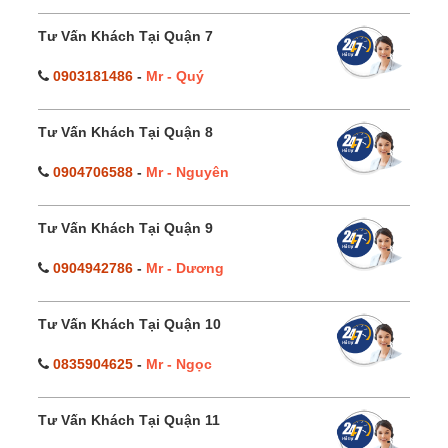
Tư Vấn Khách Tại Quận 7
0903181486
-
Mr - Quý
Tư Vấn Khách Tại Quận 8
0904706588
-
Mr - Nguyên
Tư Vấn Khách Tại Quận 9
0904942786
-
Mr - Dương
Tư Vấn Khách Tại Quận 10
0835904625
-
Mr - Ngọc
Tư Vấn Khách Tại Quận 11