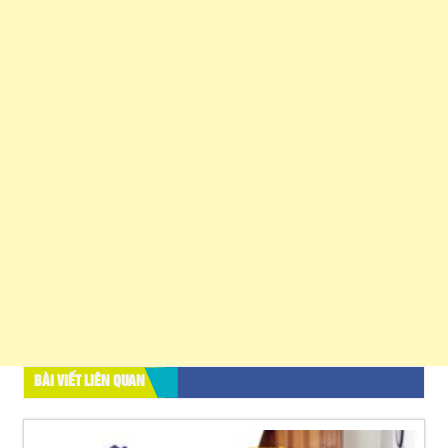
BÀI VIẾT LIÊN QUAN