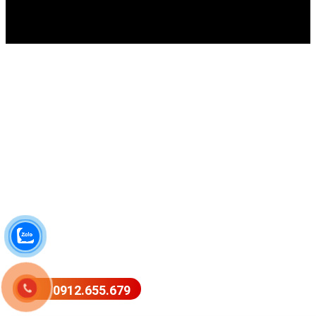
0912.655.679