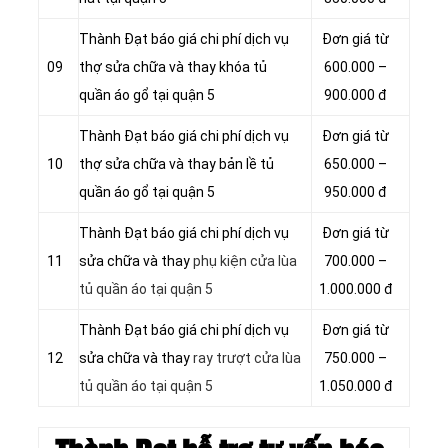
Thành Đạt báo giá chi phí dịch vụ
Đơn giá từ
09
thợ sửa chữa và thay khóa tủ
600.000 –
quần áo gổ tại quận 5
900.000 đ
Thành Đạt báo giá chi phí dịch vụ
Đơn giá từ
10
thợ sửa chữa và thay bản lề tủ
650.000 –
quần áo gổ tại quận 5
950.000 đ
Thành Đạt báo giá chi phí dịch vụ
Đơn giá từ
11
sửa chữa và thay
phụ kiện cửa lùa
700.000 –
tủ quần áo tại quận 5
1.000.000 đ
Thành Đạt báo giá chi phí dịch vụ
Đơn giá từ
12
sửa chữa và thay
ray trượt cửa lùa
750.000 –
tủ quần áo tại quận 5
1.050.000 đ