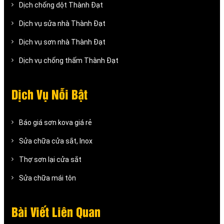
Dịch chống dột Thành Đạt
Dịch vụ sửa nhà Thành Đạt
Dịch vụ sơn nhà Thành Đạt
Dịch vụ chống thấm Thành Đạt
Dịch Vụ Nỗi Bật
Báo giá sơn kova giá rẻ
Sửa chữa cửa sắt, Inox
Thợ sơn lại cửa sắt
Sửa chữa mái tôn
Bài Viết Liên Quan