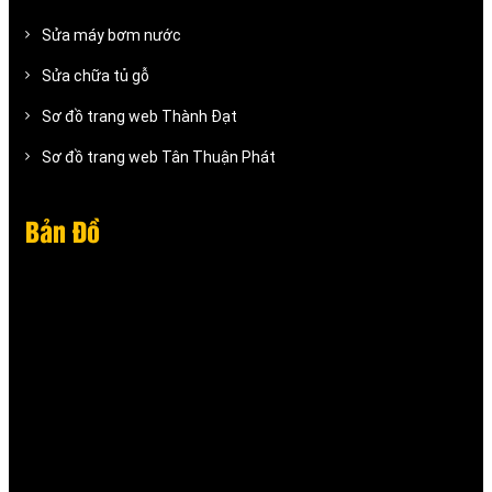
Sửa máy bơm nước
Sửa chữa tủ gỗ
Sơ đồ trang web Thành Đạt
Sơ đồ trang web Tân Thuận Phát
Bản Đồ