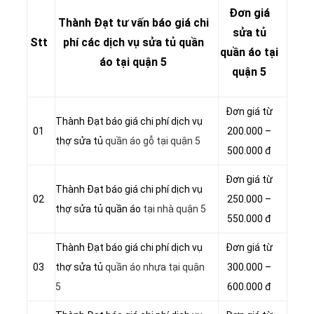
Đơn giá
Thành Đạt tư vấn báo giá chi
sửa tủ
Stt
phí các dịch vụ sửa tủ quần
quần áo tại
áo tại quận 5
quận 5
Đơn giá từ
Thành Đạt báo giá chi phí dịch vụ
01
200.000 –
thợ sửa tủ
quần áo gỗ tại quận 5
500.000 đ
Đơn giá từ
Thành Đạt báo giá chi phí dịch vụ
02
250.000 –
thợ sửa tủ quần áo
tại nhà quận 5
550.000 đ
Thành Đạt báo giá chi phí dịch vụ
Đơn giá từ
03
thợ sửa tủ
quần áo nhựa tại quận
300.000 –
5
600.000 đ