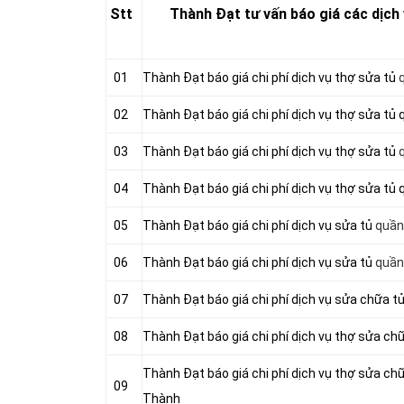
Stt
Thành Đạt tư vấn báo giá các dịch
01
Thành Đạt báo giá chi phí dịch vụ thợ sửa tủ
q
02
Thành Đạt báo giá chi phí dịch vụ thợ sửa tủ 
03
Thành Đạt báo giá chi phí dịch vụ thợ sửa tủ
q
04
Thành Đạt báo giá chi phí dịch vụ thợ sửa tủ 
05
Thành Đạt báo giá chi phí dịch vụ sửa tủ
quần
06
Thành Đạt báo giá chi phí dịch vụ sửa tủ
quần
07
Thành Đạt báo giá chi phí dịch vụ sửa chữa t
08
Thành Đạt báo giá chi phí dịch vụ thợ sửa ch
Thành Đạt báo giá chi phí dịch vụ thợ sửa chữ
09
Thành