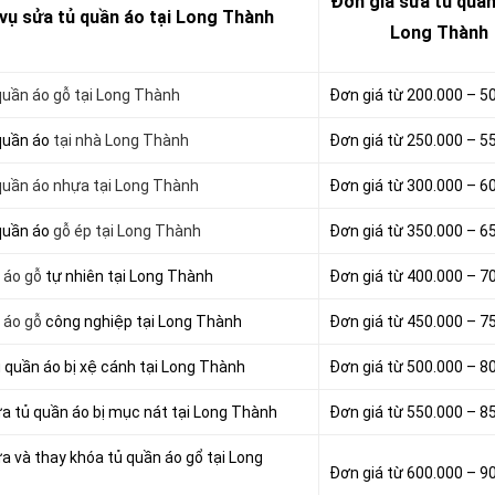
Đơn giá sửa tủ quần
 vụ sửa tủ quần áo tại Long Thành
Long Thành
uần áo gỗ tại Long Thành
Đơn giá từ 200.000 – 5
quần áo
tại nhà Long Thành
Đơn giá từ 250.000 – 5
uần áo nhựa tại Long Thành
Đơn giá từ 300.000 – 6
quần áo
gỗ ép tại Long Thành
Đơn giá từ 350.000 – 6
 áo gỗ
tự nhiên tại Long Thành
Đơn giá từ 400.000 – 7
 áo gỗ
công nghiệp tại Long Thành
Đơn giá từ 450.000 – 7
ủ quần áo bị xệ cánh tại Long Thành
Đơn giá từ 500.000 – 8
ữa tủ quần áo bị mục nát tại Long Thành
Đơn giá từ 550.000 – 8
a và thay khóa tủ quần áo gổ tại Long
Đơn giá từ 600.000 – 9