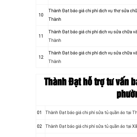
Thành Đạt báo giá chi phí dịch vụ thợ sửa chữ
10
Thành
Thành Đạt báo giá chi phí dịch vụ sửa chữa v
11
Thành
Thành Đạt báo giá chi phí dịch vụ sửa chữa v
12
Thành
Thành Đạt hỗ trợ tư vấn b
phườn
01
Thành Đạt báo giá chi phí sửa tủ quần áo tại T
02
Thành Đạt báo giá chi phí sửa tủ quần áo tại X