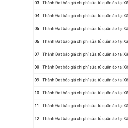
03
Thành Đạt báo giá chi phí sửa tủ quần áo tại 
04
Thành Đạt báo giá chi phí sửa tủ quần áo tại X
05
Thành Đạt báo giá chi phí sửa tủ quần áo tại 
06
Thành Đạt báo giá chi phí sửa tủ quần áo tại 
07
Thành Đạt báo giá chi phí sửa tủ quần áo tại X
08
Thành Đạt báo giá chi phí sửa tủ quần áo tại X
09
Thành Đạt báo giá chi phí sửa tủ quần áo tại X
10
Thành Đạt báo giá chi phí sửa tủ quần áo tại 
11
Thành Đạt báo giá chi phí sửa tủ quần áo tại 
12
Thành Đạt báo giá chi phí sửa tủ quần áo tại 