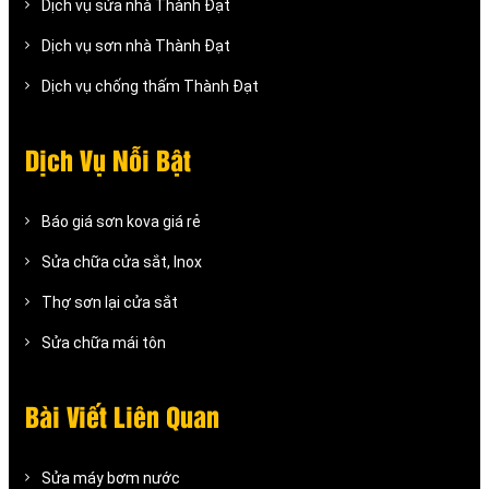
Dịch vụ sửa nhà Thành Đạt
Dịch vụ sơn nhà Thành Đạt
Dịch vụ chống thấm Thành Đạt
Dịch Vụ Nỗi Bật
Báo giá sơn kova giá rẻ
Sửa chữa cửa sắt, Inox
Thợ sơn lại cửa sắt
Sửa chữa mái tôn
Bài Viết Liên Quan
Sửa máy bơm nước