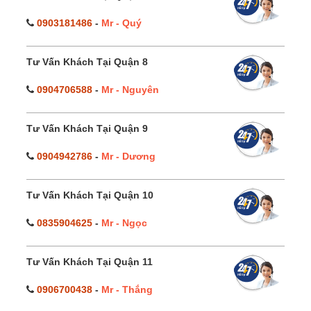
0903181486
-
Mr - Quý
Tư Vấn Khách Tại Quận 8
0904706588
-
Mr - Nguyên
Tư Vấn Khách Tại Quận 9
0904942786
-
Mr - Dương
Tư Vấn Khách Tại Quận 10
0835904625
-
Mr - Ngọc
Tư Vấn Khách Tại Quận 11
0906700438
-
Mr - Thắng