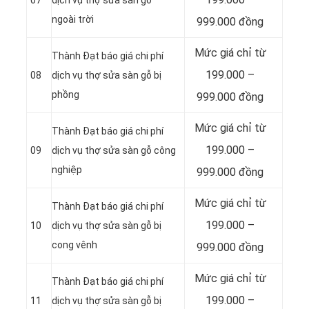
07
dịch vụ thợ sửa sàn gỗ
ngoài trời
999.000 đồng
Mức giá chỉ từ
Thành Đạt báo giá chi phí
199.000 –
08
dịch vụ thợ sửa sàn gỗ bị
phồng
999.000 đồng
Mức giá chỉ từ
Thành Đạt báo giá chi phí
199.000 –
09
dịch vụ thợ sửa sàn gỗ công
nghiệp
999.000 đồng
Mức giá chỉ từ
Thành Đạt báo giá chi phí
199.000 –
10
dịch vụ thợ sửa sàn gỗ bị
cong vênh
999.000 đồng
Mức giá chỉ từ
Thành Đạt báo giá chi phí
199.000 –
11
dịch vụ thợ sửa sàn gỗ bị