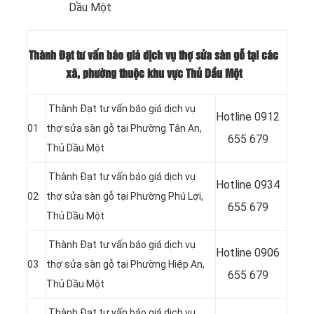
Dầu Một
Thành Đạt tư vấn báo giá dịch vụ thợ sửa sàn gỗ tại các
xã, phường thuộc khu vực Thủ Dầu Một
Thành Đạt tư vấn báo giá dịch vụ
Hotline
0912
01
thợ sửa sàn gỗ tại Phường Tân An
,
655 679
Thủ Dầu Một
Thành Đạt tư vấn báo giá dịch vụ
Hotline
0934
02
thợ sửa sàn gỗ tại Phường Phú Lợi
,
655 679
Thủ Dầu Một
Thành Đạt tư vấn báo giá dịch vụ
Hotline 0906
03
thợ sửa sàn gỗ tại Phường Hiệp An
,
655 679
Thủ Dầu Một
Thành Đạt tư vấn báo giá dịch vụ