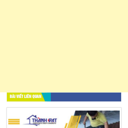
BÀI VIẾT LIÊN QUAN