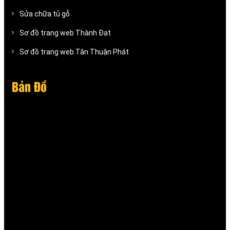
Sửa chữa tủ gỗ
Sơ đồ trang web Thành Đạt
Sơ đồ trang web Tân Thuận Phát
Bản Đồ