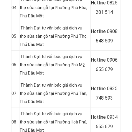
Hotline
0825
04
thợ sửa sàn gỗ tại Phường Phú Hòa
,
281 514
Thủ Dầu Một
Thành Đạt tư vấn báo giá dịch vụ
Hotline
0908
05
thợ sửa sàn gỗ tại Phường Phú Thọ
,
648 509
Thủ Dầu Một
Thành Đạt tư vấn báo giá dịch vụ
Hotline 0906
06
thợ sửa sàn gỗ tại Phường Phú Mỹ
,
655 679
Thủ Dầu Một
Thành Đạt tư vấn báo giá dịch vụ
Hotline
0835
07
thợ sửa sàn gỗ tại Phường Phú Tân
,
748 593
Thủ Dầu Một
Thành Đạt tư vấn báo giá dịch vụ
Hotline
0934
08
thợ sửa sàn gỗ tại Phường Hoà Phú
,
655 679
Thủ Dầu Một