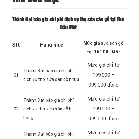
Thành Đạt báo giá chi phí dịch vụ thợ sửa sàn gỗ tại Thủ
Dầu Một
Mức giá sửa sàn gỗ
Stt
Hạng mục
tại Thủ Dầu Một
Mức giá chỉ từ
Thành Đạt báo giá chi phí
199.000 –
01
dịch vụ thợ sửa sàn gỗ nhựa
999.000 đồng
Mức giá chỉ từ
Thành Đạt báo giá chi phí
199.000 –
02
dịch vụ thợ sửa sàn gỗ bị
bong
999.000 đồng
Mức giá chỉ từ
Thành Đạt báo giá chi phí