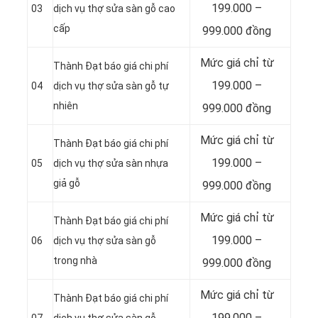
199.000 –
03
dịch vụ thợ sửa sàn gỗ cao
cấp
999.000 đồng
Mức giá chỉ từ
Thành Đạt báo giá chi phí
199.000 –
04
dịch vụ thợ sửa sàn gỗ tự
nhiên
999.000 đồng
Mức giá chỉ từ
Thành Đạt báo giá chi phí
199.000 –
05
dịch vụ thợ sửa sàn nhựa
giả gỗ
999.000 đồng
Mức giá chỉ từ
Thành Đạt báo giá chi phí
199.000 –
06
dịch vụ thợ sửa sàn gỗ
trong nhà
999.000 đồng
Mức giá chỉ từ
Thành Đạt báo giá chi phí
199.000 –