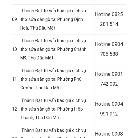
Thành Đạt tư vấn báo giá dịch vụ
Hotline
0825
09
thợ sửa sàn gỗ tại Phường Định
281 514
Hoà
, Thủ Dầu Một
Thành Đạt tư vấn báo giá dịch vụ
Hotline
0904
10
thợ sửa sàn gỗ tại Phường Chánh
706 588
Mỹ
, Thủ Dầu Một
Thành Đạt tư vấn báo giá dịch vụ
Hotline
0901
11
thợ sửa sàn gỗ tại Phường Phú
742 092
Cường
, Thủ Dầu Một
Thành Đạt tư vấn báo giá dịch vụ
Hotline
0904
12
thợ sửa sàn gỗ tại Phường Hiệp
991 912
Thành
, Thủ Dầu Một
Thành Đạt tư vấn báo giá dịch vụ
Hotline
0908