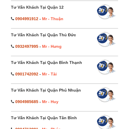
Tư Vấn Khách Tại Quận 12
0904991912
-
Mr - Thuận
Tư Vấn Khách Tại Quận Thủ Đức
0932497995
-
Mr - Hưng
Tư Vấn Khách Tại Quận Bình Thạnh
0901742092
-
Mr - Tài
Tư Vấn Khách Tại Quận Phú Nhuận
0904985685
-
Mr - Huy
Tư Vấn Khách Tại Quận Tân Bình