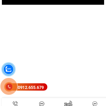
0912.655.679