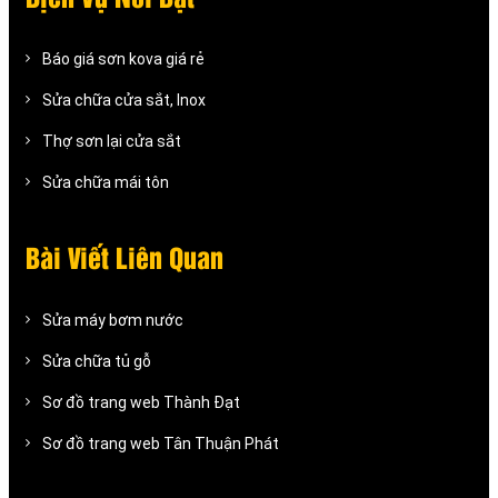
Báo giá sơn kova giá rẻ
Sửa chữa cửa sắt, Inox
Thợ sơn lại cửa sắt
Sửa chữa mái tôn
Bài Viết Liên Quan
Sửa máy bơm nước
Sửa chữa tủ gỗ
Sơ đồ trang web Thành Đạt
Sơ đồ trang web Tân Thuận Phát