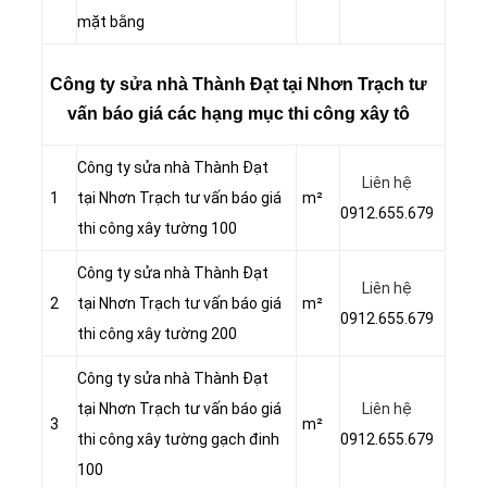
mặt bằng
Công ty sửa nhà Thành Đạt tại Nhơn Trạch tư
vấn báo giá các hạng mục thi công xây tô
Công ty sửa nhà Thành Đạt
Liên hệ
1
tại Nhơn Trạch tư vấn báo giá
m²
0912.655.679
thi công xây tường 100
Công ty sửa nhà Thành Đạt
Liên hệ
2
tại Nhơn Trạch tư vấn báo giá
m²
0912.655.679
thi công xây tường 200
Công ty sửa nhà Thành Đạt
tại Nhơn Trạch tư vấn báo giá
Liên hệ
3
m²
thi công xây tường gạch đinh
0912.655.679
100