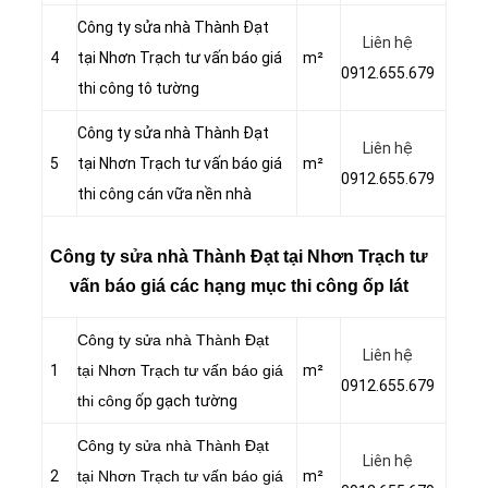
Công ty sửa nhà Thành Đạt
Liên hệ
4
tại Nhơn Trạch tư vấn báo giá
m²
0912.655.679
thi công tô tường
Công ty sửa nhà Thành Đạt
Liên hệ
5
tại Nhơn Trạch tư vấn báo giá
m²
0912.655.679
thi công cán vữa nền nhà
Công ty sửa nhà Thành Đạt tại Nhơn Trạch tư
vấn báo giá các hạng mục thi công ốp lát
Công ty sửa nhà Thành Đạt
Liên hệ
1
tại Nhơn Trạch tư vấn báo giá
m²
0912.655.679
thi công
ốp gạch tường
Công ty sửa nhà Thành Đạt
Liên hệ
2
tại Nhơn Trạch tư vấn báo giá
m²