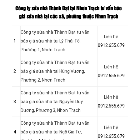
Công ty sửa nhà Thành Đạt tại Nhơn Trạch tư vấn báo
giá
sửa nhà tại các xã, phường thuộc Nhơn Trạch
Công ty sửa nhà Thành Đạt tư vấn
Liên hệ
1
báo giá sửa nhà tại Lý Thái Tổ,
0912.655.679
Phường 1, Nhơn Trạch
Công ty sửa nhà Thành Đạt tư vấn
Liên hệ
2
báo giá sửa nhà tại
Hùng Vương,
0912.655.679
Phường 2, Nhơn Trạch
Công ty sửa nhà Thành Đạt tư vấn
Liên hệ
3
báo giá sửa nhà tại
Nguyễn Duy
0912.655.679
Dương, Phường 3, Nhơn Trạch
Công ty sửa nhà Thành Đạt tư vấn
Liên hệ
4
báo giá sửa nhà tại
Ngô Gia Tự,
0912.655.679