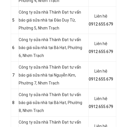
Phường 4, Nhơn Trạch
Công ty sửa nhà Thành Đạt tư vấn
Liên hệ
5
báo giá sửa nhà tại
Đào Duy Từ,
0912.655.679
Phường 5, Nhơn Trạch
Công ty sửa nhà Thành Đạt tư vấn
Liên hệ
6
báo giá sửa nhà tại
Bà Hạt, Phường
0912.655.679
6, Nhơn Trạch
Công ty sửa nhà Thành Đạt tư vấn
Liên hệ
7
báo giá sửa nhà tại
Nguyễn Kim,
0912.655.679
Phường 7, Nhơn Trạch
Công ty sửa nhà Thành Đạt tư vấn
Liên hệ
8
báo giá sửa nhà tại
Bà Hạt, Phường
0912.655.679
8, Nhơn Trạch
Công ty sửa nhà Thành Đạt tư vấn
Liên hệ