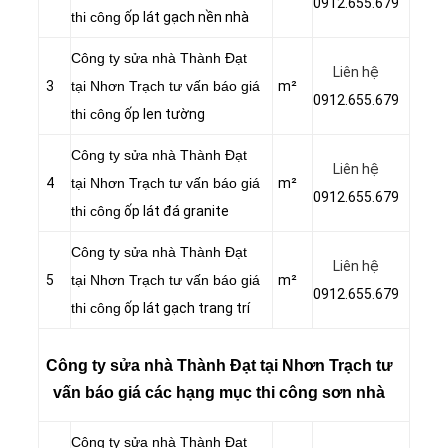
0912.655.679
thi công
ốp lát gạch nền nhà
Công ty sửa nhà Thành Đạt
Liên hệ
3
tại Nhơn Trạch tư vấn báo giá
m²
0912.655.679
thi công
ốp len tường
Công ty sửa nhà Thành Đạt
Liên hệ
4
tại Nhơn Trạch tư vấn báo giá
m²
0912.655.679
thi công
ốp lát đá granite
Công ty sửa nhà Thành Đạt
Liên hệ
5
tại Nhơn Trạch tư vấn báo giá
m²
0912.655.679
thi công
ốp lát gạch trang trí
Công ty sửa nhà Thành Đạt tại Nhơn Trạch tư
vấn báo giá các hạng mục thi công sơn nhà
Công ty sửa nhà Thành Đạt