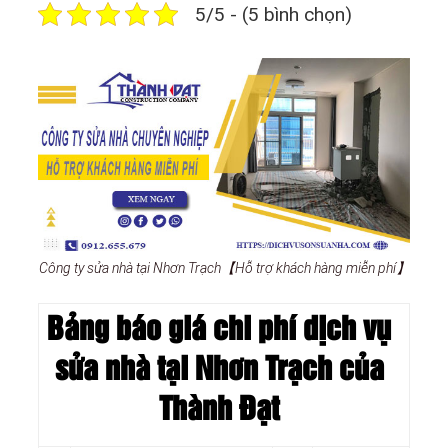
5/5 - (5 bình chọn)
Công ty sửa nhà tại Nhơn Trạch【Hỗ trợ khách hàng miễn phí】
Bảng báo giá chi phí dịch vụ
sửa nhà tại Nhơn Trạch của
Thành Đạt