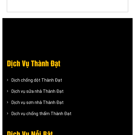
Dịch Vụ Thành Đạt
Dịch chống dột Thành Đạt
Dịch vụ sửa nhà Thành Đạt
Dịch vụ sơn nhà Thành Đạt
Dịch vụ chống thấm Thành Đạt
Dịch Vụ Nỗi Bật