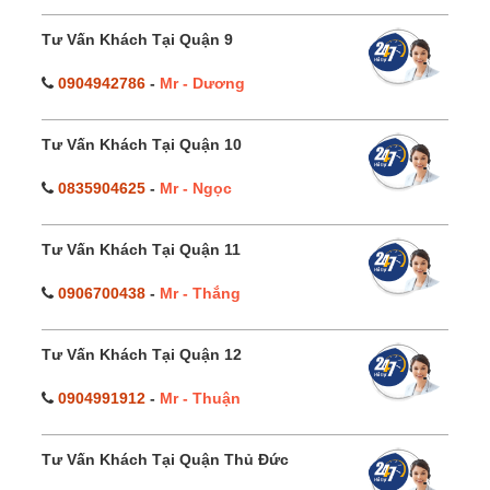
Tư Vấn Khách Tại Quận 9
0904942786
-
Mr - Dương
Tư Vấn Khách Tại Quận 10
0835904625
-
Mr - Ngọc
Tư Vấn Khách Tại Quận 11
0906700438
-
Mr - Thắng
Tư Vấn Khách Tại Quận 12
0904991912
-
Mr - Thuận
Tư Vấn Khách Tại Quận Thủ Đức