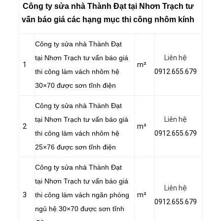
Công ty sửa nhà Thành Đạt tại Nhơn Trạch tư
vấn báo giá các hạng mục thi công nhôm kính
Công ty sửa nhà Thành Đạt
tại Nhơn Trạch tư vấn báo giá
Liên hệ
1
m²
thi công làm vách nhôm hệ
0912.655.679
30×70 được sơn tĩnh điện
Công ty sửa nhà Thành Đạt
tại Nhơn Trạch tư vấn báo giá
Liên hệ
2
m²
thi công làm vách nhôm hệ
0912.655.679
25×76 được sơn tĩnh điện
Công ty sửa nhà Thành Đạt
tại Nhơn Trạch tư vấn báo giá
Liên hệ
3
thi công làm vách ngăn phòng
m²
0912.655.679
ngủ hệ 30×70 được sơn tĩnh