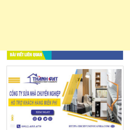
BÀI VIẾT LIÊN QUAN