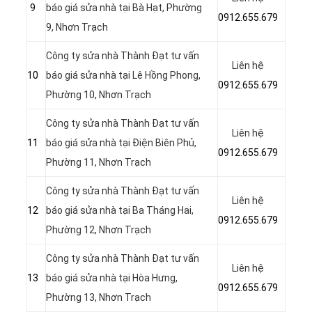
9
báo giá sửa nhà tại Bà Hạt, Phường
0912.655.679
9, Nhơn Trạch
Công ty sửa nhà Thành Đạt tư vấn
Liên hệ
10
báo giá sửa nhà tại
Lê Hồng Phong,
0912.655.679
Phường 10, Nhơn Trạch
Công ty sửa nhà Thành Đạt tư vấn
Liên hệ
11
báo giá sửa nhà tại Điện Biên Phủ,
0912.655.679
Phường 11, Nhơn Trạch
Công ty sửa nhà Thành Đạt tư vấn
Liên hệ
12
báo giá sửa nhà tại
Ba Tháng Hai,
0912.655.679
Phường 12, Nhơn Trạch
Công ty sửa nhà Thành Đạt tư vấn
Liên hệ
13
báo giá sửa nhà tại
Hòa Hưng,
0912.655.679
Phường 13, Nhơn Trạch