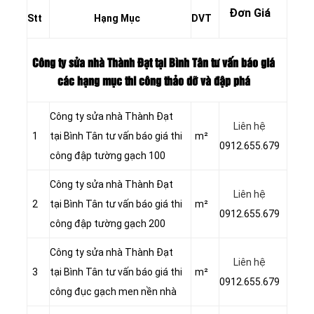
Đơn Giá
Stt
Hạng Mục
DVT
Công ty sửa nhà Thành Đạt tại Bình Tân tư vấn báo giá
các hạng mục thi công thảo dỡ và đập phá
Công ty sửa nhà Thành Đạt
Liên hệ
1
tại Bình Tân tư vấn báo giá thi
m²
0912.655.679
công đập tường gạch 100
Công ty sửa nhà Thành Đạt
Liên hệ
2
tại Bình Tân tư vấn báo giá thi
m²
0912.655.679
công đập tường gạch 200
Công ty sửa nhà Thành Đạt
Liên hệ
3
tại Bình Tân tư vấn báo giá thi
m²
0912.655.679
công đục gạch men nền nhà