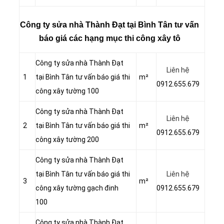
Công ty sửa nhà Thành Đạt tại Bình Tân tư vấn
báo giá các hạng mục thi công xây tô
Công ty sửa nhà Thành Đạt
Liên hệ
1
tại Bình Tân tư vấn báo giá thi
m²
0912.655.679
công xây tường 100
Công ty sửa nhà Thành Đạt
Liên hệ
2
tại Bình Tân tư vấn báo giá thi
m²
0912.655.679
công xây tường 200
Công ty sửa nhà Thành Đạt
tại Bình Tân tư vấn báo giá thi
Liên hệ
3
m²
công xây tường gạch đinh
0912.655.679
100
Công ty sửa nhà Thành Đạt