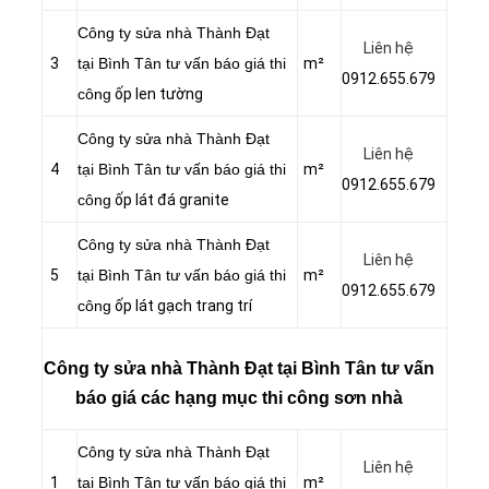
Công ty sửa nhà Thành Đạt
Liên hệ
3
tại Bình Tân tư vấn báo giá thi
m²
0912.655.679
công
ốp len tường
Công ty sửa nhà Thành Đạt
Liên hệ
4
tại Bình Tân tư vấn báo giá thi
m²
0912.655.679
công
ốp lát đá granite
Công ty sửa nhà Thành Đạt
Liên hệ
5
tại Bình Tân tư vấn báo giá thi
m²
0912.655.679
công
ốp lát gạch trang trí
Công ty sửa nhà Thành Đạt tại Bình Tân tư vấn
báo giá các hạng mục thi công sơn nhà
Công ty sửa nhà Thành Đạt
Liên hệ
1
tại Bình Tân tư vấn báo giá thi
m²