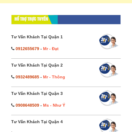
HỔ TRỢ TRỰC TUYẾN
Tư Vấn Khách Tại Quận 1
0912655679
-
Mr - Đạt
Tư Vấn Khách Tại Quận 2
0932489685
-
Mr - Thông
Tư Vấn Khách Tại Quận 3
0908648509
-
Ms - Như Ý
Tư Vấn Khách Tại Quận 4