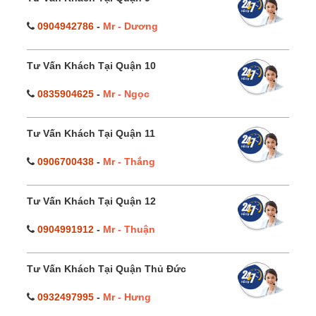
0904942786
-
Mr - Dương
Tư Vấn Khách Tại Quận 10
0835904625
-
Mr - Ngọc
Tư Vấn Khách Tại Quận 11
0906700438
-
Mr - Thắng
Tư Vấn Khách Tại Quận 12
0904991912
-
Mr - Thuận
Tư Vấn Khách Tại Quận Thủ Đức
0932497995
-
Mr - Hưng