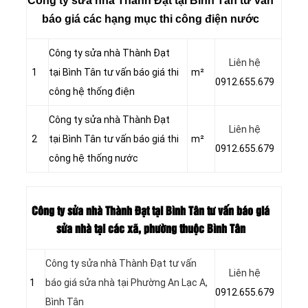
báo giá các hạng mục thi công điện nước
Công ty sửa nhà Thành Đạt
Liên hệ
1
tại Bình Tân tư vấn báo giá thi
m²
0912.655.679
công hệ thống điện
Công ty sửa nhà Thành Đạt
Liên hệ
2
tại Bình Tân tư vấn báo giá thi
m²
0912.655.679
công hệ thống nước
Công ty sửa nhà Thành Đạt tại Bình Tân tư vấn báo giá
sửa nhà tại các xã, phường thuộc Bình Tân
Công ty sửa nhà Thành Đạt tư vấn
Liên hệ
1
báo giá sửa nhà tại Phường An Lạc A,
0912.655.679
Bình Tân