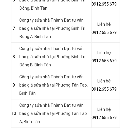
6
báo giá sửa nhà tại Phường Bình Trị
0912.655.679
Đông, Bình Tân
Công ty sửa nhà Thành Đạt tư vấn
Liên hệ
7
báo giá sửa nhà tại Phường Bình Trị
0912.655.679
Đông A, Bình Tân
Công ty sửa nhà Thành Đạt tư vấn
Liên hệ
8
báo giá sửa nhà tại Phường Bình Trị
0912.655.679
Đông B, Bình Tân
Công ty sửa nhà Thành Đạt tư vấn
Liên hệ
9
báo giá sửa nhà tại Phường Tân Tạo,
0912.655.679
Bình Tân
Công ty sửa nhà Thành Đạt tư vấn
Liên hệ
10
báo giá sửa nhà tại Phường Tân Tạo
0912.655.679
A, Bình Tân