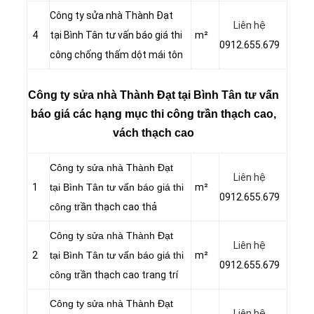
Công ty sửa nhà Thành Đạt
Liên hệ
4
tại Bình Tân tư vấn báo giá thi
m²
0912.655.679
công chống thấm dột mái tôn
Công ty sửa nhà Thành Đạt tại Bình Tân tư vấn
báo giá các hạng mục thi công trần thạch cao,
vách thạch cao
Công ty sửa nhà Thành Đạt
Liên hệ
1
tại Bình Tân tư vấn báo giá thi
m²
0912.655.679
công t
rần thạch cao thả
Công ty sửa nhà Thành Đạt
Liên hệ
2
tại Bình Tân tư vấn báo giá thi
m²
0912.655.679
công t
rần thạch cao trang trí
Công ty sửa nhà Thành Đạt
Liên hệ