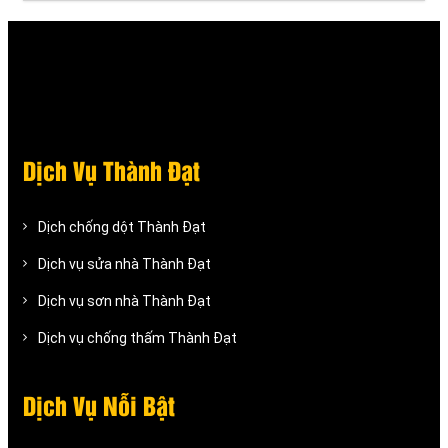
Dịch Vụ Thành Đạt
Dịch chống dột Thành Đạt
Dịch vụ sửa nhà Thành Đạt
Dịch vụ sơn nhà Thành Đạt
Dịch vụ chống thấm Thành Đạt
Dịch Vụ Nỗi Bật