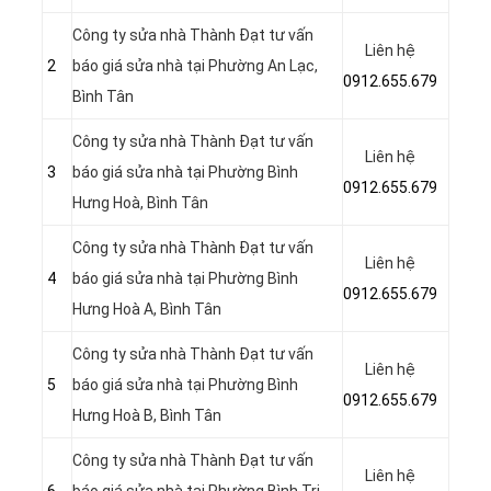
Công ty sửa nhà Thành Đạt tư vấn
Liên hệ
2
báo giá sửa nhà tại Phường An Lạc,
0912.655.679
Bình Tân
Công ty sửa nhà Thành Đạt tư vấn
Liên hệ
3
báo giá sửa nhà tại Phường Bình
0912.655.679
Hưng Hoà, Bình Tân
Công ty sửa nhà Thành Đạt tư vấn
Liên hệ
4
báo giá sửa nhà tại Phường Bình
0912.655.679
Hưng Hoà A, Bình Tân
Công ty sửa nhà Thành Đạt tư vấn
Liên hệ
5
báo giá sửa nhà tại Phường Bình
0912.655.679
Hưng Hoà B
, Bình Tân
Công ty sửa nhà Thành Đạt tư vấn
Liên hệ