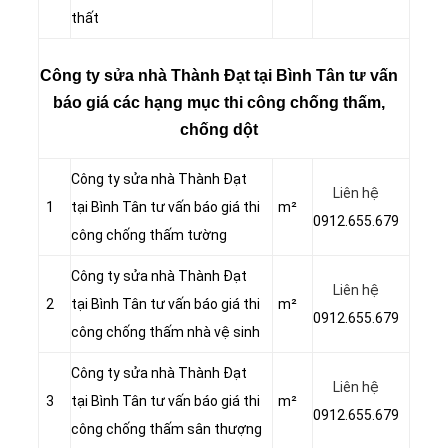
thất
Công ty sửa nhà Thành Đạt tại Bình Tân tư vấn
báo giá các hạng mục thi công chống thấm,
chống dột
Công ty sửa nhà Thành Đạt
Liên hệ
1
tại Bình Tân tư vấn báo giá thi
m²
0912.655.679
công chống thấm tường
Công ty sửa nhà Thành Đạt
Liên hệ
2
tại Bình Tân tư vấn báo giá thi
m²
0912.655.679
công chống thấm nhà vệ sinh
Công ty sửa nhà Thành Đạt
Liên hệ
3
tại Bình Tân tư vấn báo giá thi
m²
0912.655.679
công chống thấm sân thượng