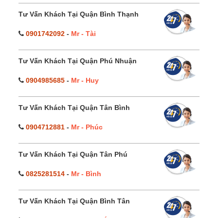
Tư Vấn Khách Tại Quận Bình Thạnh
0901742092
-
Mr - Tài
Tư Vấn Khách Tại Quận Phú Nhuận
0904985685
-
Mr - Huy
Tư Vấn Khách Tại Quận Tân Bình
0904712881
-
Mr - Phúc
Tư Vấn Khách Tại Quận Tân Phú
0825281514
-
Mr - Bình
Tư Vấn Khách Tại Quận Bình Tân