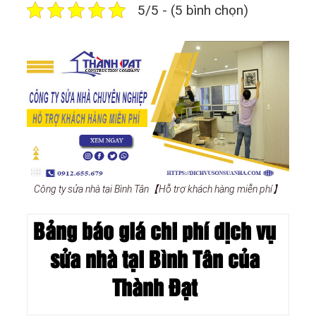
5/5 - (5 bình chọn)
Công ty sửa nhà tại Bình Tân【Hỗ trợ khách hàng miễn phí】
Bảng báo giá chi phí dịch vụ
sửa nhà tại Bình Tân của
Thành Đạt