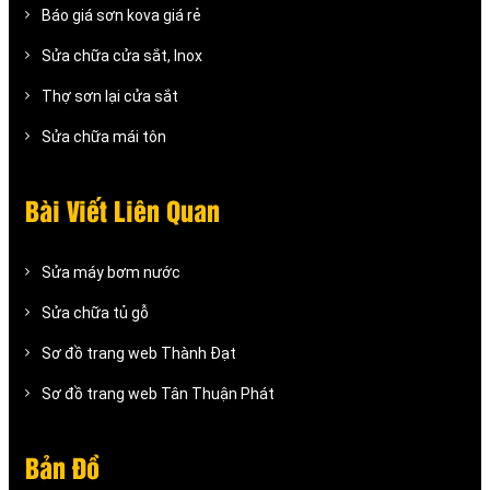
Báo giá sơn kova giá rẻ
Sửa chữa cửa sắt, Inox
Thợ sơn lại cửa sắt
Sửa chữa mái tôn
Bài Viết Liên Quan
Sửa máy bơm nước
Sửa chữa tủ gỗ
Sơ đồ trang web Thành Đạt
Sơ đồ trang web Tân Thuận Phát
Bản Đồ