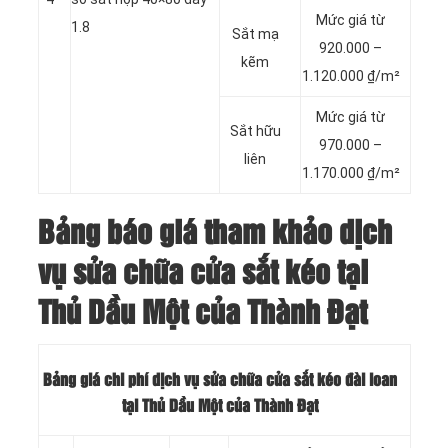
Mức giá từ
1.8
Sắt mạ
920.000 –
kẽm
1.120.000 ₫/m²
Mức giá từ
Sắt hữu
970.000 –
liên
1.170.000 ₫/m²
Bảng báo giá tham khảo dịch
vụ sửa chữa cửa sắt kéo tại
Thủ Dầu Một của Thành Đạt
Bảng giá chi phí dịch vụ sửa chữa cửa sắt kéo đài loan
tại Thủ Dầu Một của Thành Đạt