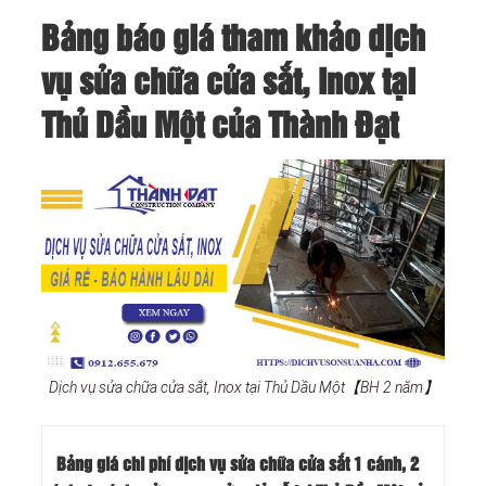
Bảng báo giá tham khảo dịch
vụ sửa chữa cửa sắt, Inox tại
Thủ Dầu Một của Thành Đạt
Dịch vụ sửa chữa cửa sắt, Inox tại Thủ Dầu Một【BH 2 năm】
Bảng giá chi phí dịch vụ sửa chữa cửa sắt 1 cánh, 2