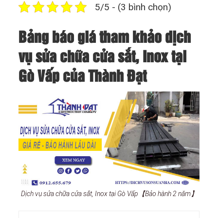
5/5 - (3 bình chọn)
Bảng báo giá tham khảo dịch
vụ sửa chữa cửa sắt, Inox tại
Gò Vấp của Thành Đạt
Dịch vụ sửa chữa cửa sắt, Inox tại Gò Vấp【Bảo hành 2 năm】