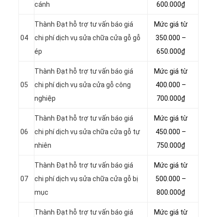
cánh
600.000₫
Thành Đạt hỗ trợ tư vấn báo giá
Mức giá từ
04
chi phí dịch vụ sửa chữa cửa gỗ gỗ
350.000 –
ép
650.000₫
Thành Đạt hỗ trợ tư vấn báo giá
Mức giá từ
05
chi phí dịch vụ sửa cửa gỗ công
400.000 –
nghiệp
700.000₫
Thành Đạt hỗ trợ tư vấn báo giá
Mức giá từ
06
chi phí dịch vụ sửa chữa cửa gỗ tự
450.000 –
nhiên
750.000₫
Thành Đạt hỗ trợ tư vấn báo giá
Mức giá từ
07
chi phí dịch vụ sửa chữa cửa gỗ bị
500.000 –
mục
800.000₫
Thành Đạt hỗ trợ tư vấn báo giá
Mức giá từ