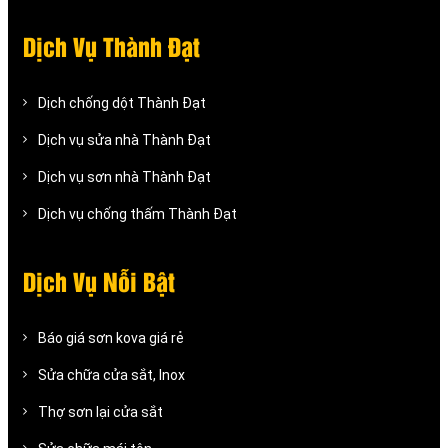
Dịch Vụ Thành Đạt
Dịch chống dột Thành Đạt
Dịch vụ sửa nhà Thành Đạt
Dịch vụ sơn nhà Thành Đạt
Dịch vụ chống thấm Thành Đạt
Dịch Vụ Nỗi Bật
Báo giá sơn kova giá rẻ
Sửa chữa cửa sắt, Inox
Thợ sơn lại cửa sắt