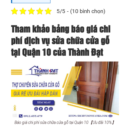
5/5 - (10 bình chọn)
Tham khảo bảng báo giá chi
phí dịch vụ sửa chữa cửa gỗ
tại Quận 10 của Thành Đạt
Báo giá chi phí sửa chữa cửa gỗ tại Quận 10【Ưu đãi 10%】