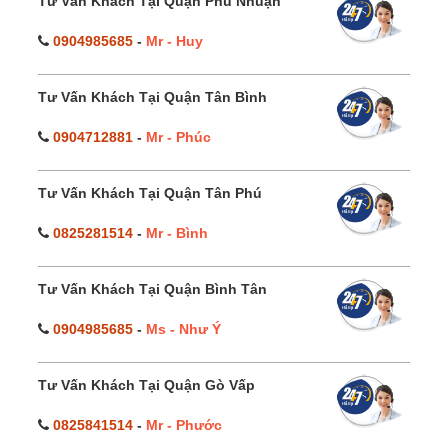
Tư Vấn Khách Tại Quận Phú Nhuận
0904985685
-
Mr - Huy
Tư Vấn Khách Tại Quận Tân Bình
0904712881
-
Mr - Phúc
Tư Vấn Khách Tại Quận Tân Phú
0825281514
-
Mr - Bình
Tư Vấn Khách Tại Quận Bình Tân
0904985685
-
Ms - Như Ý
Tư Vấn Khách Tại Quận Gò Vấp
0825841514
-
Mr - Phước