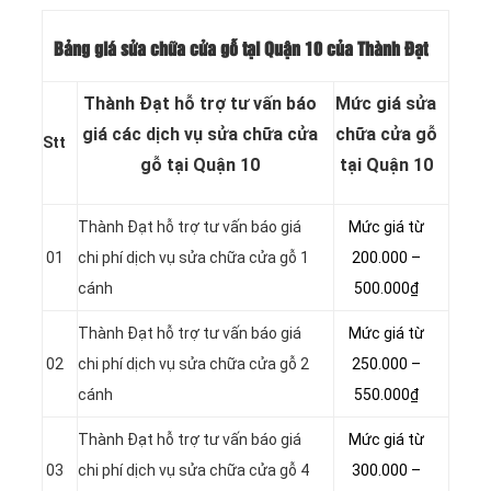
Bảng giá sửa chữa cửa gỗ tại Quận 10 của Thành Đạt
Thành Đạt hỗ trợ tư vấn báo
Mức giá sửa
giá các dịch vụ sửa chữa cửa
chữa cửa gỗ
Stt
gỗ tại Quận 10
tại Quận 10
Thành Đạt hỗ trợ tư vấn báo giá
Mức giá từ
01
chi phí dịch vụ sửa chữa cửa gỗ 1
200.000 –
cánh
500.000₫
Thành Đạt hỗ trợ tư vấn báo giá
Mức giá từ
02
chi phí dịch vụ sửa chữa cửa gỗ 2
250.000 –
cánh
550.000₫
Thành Đạt hỗ trợ tư vấn báo giá
Mức giá từ
03
chi phí dịch vụ sửa chữa cửa gỗ 4
300.000 –