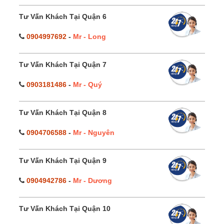
Tư Vấn Khách Tại Quận 6
0904997692
-
Mr - Long
Tư Vấn Khách Tại Quận 7
0903181486
-
Mr - Quý
Tư Vấn Khách Tại Quận 8
0904706588
-
Mr - Nguyên
Tư Vấn Khách Tại Quận 9
0904942786
-
Mr - Dương
Tư Vấn Khách Tại Quận 10