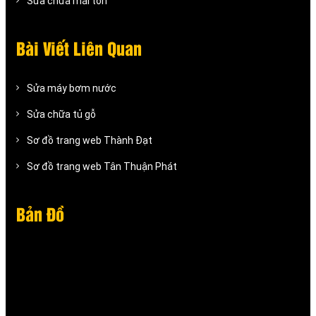
Sửa chữa mái tôn
Bài Viết Liên Quan
Sửa máy bơm nước
Sửa chữa tủ gỗ
Sơ đồ trang web Thành Đạt
Sơ đồ trang web Tân Thuận Phát
Bản Đồ