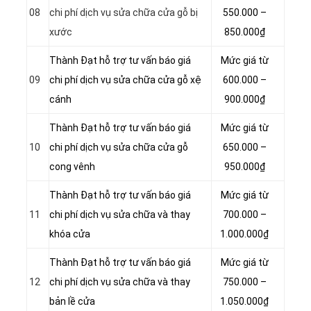
08
chi phí dịch vụ sửa chữa cửa gỗ bị
550.000 –
xước
850.000₫
Thành Đạt hỗ trợ tư vấn báo giá
Mức giá từ
09
chi phí dịch vụ sửa chữa cửa gỗ xệ
600.000 –
cánh
900.000₫
Thành Đạt hỗ trợ tư vấn báo giá
Mức giá từ
10
chi phí dịch vụ sửa chữa cửa gỗ
650.000 –
cong vênh
950.000₫
Thành Đạt hỗ trợ tư vấn báo giá
Mức giá từ
11
chi phí dịch vụ sửa chữa và thay
700.000 –
khóa cửa
1.000.000₫
Thành Đạt hỗ trợ tư vấn báo giá
Mức giá từ
12
chi phí dịch vụ sửa chữa và thay
750.000 –
bản lề cửa
1.050.000₫