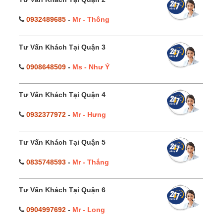
0932489685
-
Mr - Thông
Tư Vấn Khách Tại Quận 3
0908648509
-
Ms - Như Ý
Tư Vấn Khách Tại Quận 4
0932377972
-
Mr - Hưng
Tư Vấn Khách Tại Quận 5
0835748593
-
Mr - Thắng
Tư Vấn Khách Tại Quận 6
0904997692
-
Mr - Long