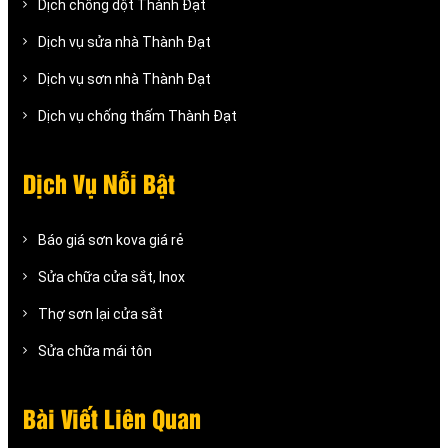
Dịch chống dột Thành Đạt
Dịch vụ sửa nhà Thành Đạt
Dịch vụ sơn nhà Thành Đạt
Dịch vụ chống thấm Thành Đạt
Dịch Vụ Nỗi Bật
Báo giá sơn kova giá rẻ
Sửa chữa cửa sắt, Inox
Thợ sơn lại cửa sắt
Sửa chữa mái tôn
Bài Viết Liên Quan