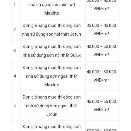
30.000 – 40.000
1
nhà sử dụng sơn
nội thất
VNĐ/m²
Maxilite
35.000 – 45.000
Đơn giá hạng mục thi công sơn
2
VNĐ/m²
nhà sử dụng sơn
nội thất Jotun
40.000 – 50.000
Đơn giá hạng mục thi công sơn
3
VNĐ/m²
nhà sử dụng sơn
nội thất Dulux
Đơn giá hạng mục thi công sơn
40.000 – 50.000
4
nhà sử dụng sơn
ngoại thất
VNĐ/m²
Maxilite
Đơn giá hạng mục thi công sơn
45.000 – 55.000
5
nhà sử dụng sơn
ngoại thất
VNĐ/m²
Jotun
Đơn giá hạng mục thi công sơn