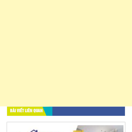
BÀI VIẾT LIÊN QUAN