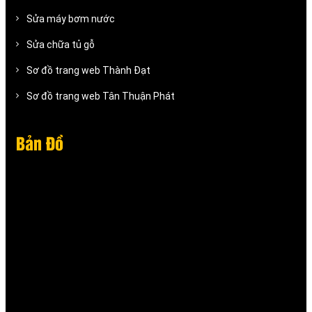
Sửa máy bơm nước
Sửa chữa tủ gỗ
Sơ đồ trang web Thành Đạt
Sơ đồ trang web Tân Thuận Phát
Bản Đồ