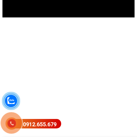
0912.655.679