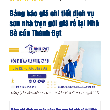
Bảng báo giá chi tiết dịch vụ
sơn nhà trọn gói giá rẻ tại Nhà
Bè của Thành Đạt
Công ty tư vấn dịch vụ thợ sơn nhà tại Nhà Bè – Giảm giá 20%