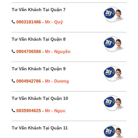
Tư Vấn Khách Tại Quận 7
0903181486
-
Mr - Quý
Tư Vấn Khách Tại Quận 8
0904706588
-
Mr - Nguyên
Tư Vấn Khách Tại Quận 9
0904942786
-
Mr - Dương
Tư Vấn Khách Tại Quận 10
0835904625
-
Mr - Ngọc
Tư Vấn Khách Tại Quận 11