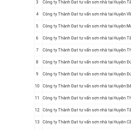
3
Công ty Thành Đạt tư vấn sơn nhà tại Huyện T
4
Công ty Thành Đạt tư vấn sơn nhà tại Huyện V
5
Công ty Thành Đạt tư vấn sơn nhà tại Huyện M
6
Công ty Thành Đạt tư vấn sơn nhà tại Huyện 
7
Công ty Thành Đạt tư vấn sơn nhà tại Huyện 
8
Công ty Thành Đạt tư vấn sơn nhà tại Huyện Đ
9
Công ty Thành Đạt tư vấn sơn nhà tại Huyện Đ
10
Công ty Thành Đạt tư vấn sơn nhà tại Huyện B
11
Công ty Thành Đạt tư vấn sơn nhà tại Huyện 
12
Công ty Thành Đạt tư vấn sơn nhà tại Huyện T
13
Công ty Thành Đạt tư vấn sơn nhà tại Huyện 