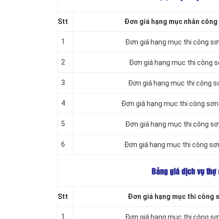
Stt
Đơn giá hạng mục nhân công t
1
Đơn giá hạng mục thi công s
2
Đơn giá hạng mục thi công 
3
Đơn giá hạng mục thi công s
4
Đơn giá hạng mục thi công sơn
5
Đơn giá hạng mục thi công sơ
6
Đơn giá hạng mục thi công sơ
Bảng giá dịch vụ thợ 
Stt
Đơn giá hạng mục thi công sơ
1
Đơn giá hạng mục thi công s