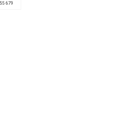
655 679