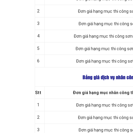
2
Đơn giá hạng mục thi công s
3
Đơn giá hạng mục thi công 
4
Đơn giá hạng mục thi công sơn
5
Đơn giá hạng mục thi công sơ
6
Đơn giá hạng mục thi công sơ
Bảng giá dịch vụ nhân côn
Stt
Đơn giá hạng mục nhân công th
1
Đơn giá hạng mục thi công s
2
Đơn giá hạng mục thi công s
3
Đơn giá hạng mục thi công 