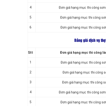
4
Đơn giá hạng mục thi công sơn
5
Đơn giá hạng mục thi công sơ
6
Đơn giá hạng mục thi công sơ
Bảng giá dịch vụ thợ
Stt
Đơn giá hạng mục thi công là
1
Đơn giá hạng mục thi công s
2
Đơn giá hạng mục thi công 
3
Đơn giá hạng mục thi công s
4
Đơn giá hạng mục thi công sơn
5
Đơn giá hạng mục thi công sơ