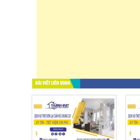
BÀI VIẾT LIÊN QUAN