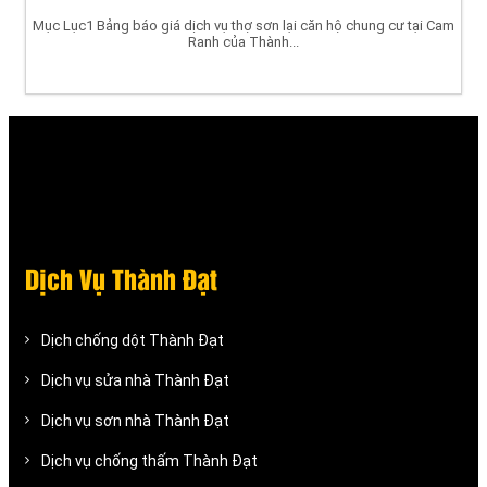
Mục Lục1 Bảng báo giá dịch vụ thợ sơn lại căn hộ chung cư tại Cam
Ranh của Thành...
Dịch Vụ Thành Đạt
Dịch chống dột Thành Đạt
Dịch vụ sửa nhà Thành Đạt
Dịch vụ sơn nhà Thành Đạt
Dịch vụ chống thấm Thành Đạt