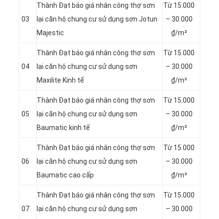
Thành Đạt báo giá nhân công thợ sơn
Từ 15.000
03
lại căn hộ chung cư sử dụng sơn Jotun
– 30.000
Majestic
₫/m²
Thành Đạt báo giá nhân công thợ sơn
Từ 15.000
04
lại căn hộ chung cư sử dụng sơn
– 30.000
Maxilite Kinh tế
₫/m²
Thành Đạt báo giá nhân công thợ sơn
Từ 15.000
05
lại căn hộ chung cư sử dụng sơn
– 30.000
Baumatic kinh tế
₫/m²
Thành Đạt báo giá nhân công thợ sơn
Từ 15.000
06
lại căn hộ chung cư sử dụng sơn
– 30.000
Baumatic cao cấp
₫/m²
Thành Đạt báo giá nhân công thợ sơn
Từ 15.000
07
lại căn hộ chung cư sử dụng sơn
– 30.000