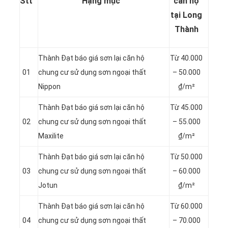
Stt
Hạng mục
căn hộ
tại Long
Thành
Thành Đạt báo giá sơn lại căn hộ
Từ 4
0.000
01
chung cư sử dụng sơn ngoại thất
– 50.000
Nippon
₫/m²
Thành Đạt báo giá sơn lại căn hộ
Từ 4
5.000
02
chung cư sử dụng sơn ngoại thất
– 55.000
Maxilite
₫/m²
Thành Đạt báo giá sơn lại căn hộ
Từ 5
0.000
03
chung cư sử dụng sơn ngoại thất
– 60.000
Jotun
₫/m²
Thành Đạt báo giá sơn lại căn hộ
Từ 6
0.000
04
chung cư sử dụng sơn ngoại thất
– 70.000