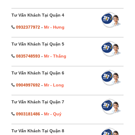
Tư Vấn Khách Tại Quận 4
0932377972
-
Mr - Hưng
Tư Vấn Khách Tại Quận 5
0835748593
-
Mr - Thắng
Tư Vấn Khách Tại Quận 6
0904997692
-
Mr - Long
Tư Vấn Khách Tại Quận 7
0903181486
-
Mr - Quý
Tư Vấn Khách Tại Quận 8