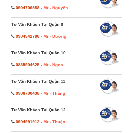
0904706588
-
Mr - Nguyên
Tư Vấn Khách Tại Quận 9
0904942786
-
Mr - Dương
Tư Vấn Khách Tại Quận 10
0835904625
-
Mr - Ngọc
Tư Vấn Khách Tại Quận 11
0906700438
-
Mr - Thắng
Tư Vấn Khách Tại Quận 12
0904991912
-
Mr - Thuận