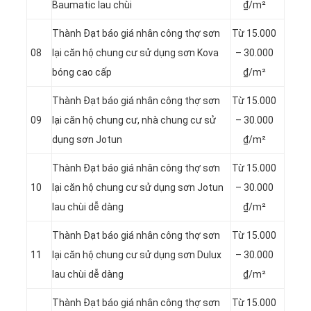
Baumatic lau chùi
₫/m²
Thành Đạt báo giá nhân công thợ sơn
Từ 15.000
08
lại căn hộ chung cư sử dụng sơn Kova
– 30.000
bóng cao cấp
₫/m²
Thành Đạt báo giá nhân công thợ sơn
Từ 15.000
09
lại căn hộ chung cư, nhà chung cư sử
– 30.000
dụng sơn Jotun
₫/m²
Thành Đạt báo giá nhân công thợ sơn
Từ 15.000
10
lại căn hộ chung cư sử dụng sơn Jotun
– 30.000
lau chùi dễ dàng
₫/m²
Thành Đạt báo giá nhân công thợ sơn
Từ 15.000
11
lại căn hộ chung cư sử dụng sơn Dulux
– 30.000
lau chùi dễ dàng
₫/m²
Thành Đạt báo giá nhân công thợ sơn
Từ 15.000