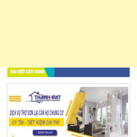
BÀI VIẾT LIÊN QUAN