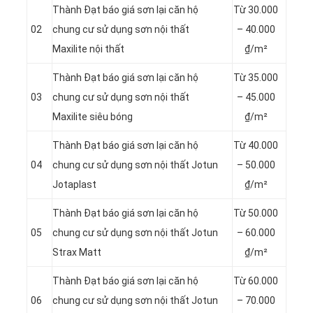
Thành Đạt báo giá sơn lại căn hộ
Từ 3
0.000
02
chung cư sử dụng sơn nội thất
– 40.000
Maxilite nội thất
₫/m²
Thành Đạt báo giá sơn lại căn hộ
Từ
35.000
03
chung cư sử dụng sơn nội thất
– 45.000
Maxilite siêu bóng
₫/m²
Thành Đạt báo giá sơn lại căn hộ
Từ 4
0.000
04
chung cư sử dụng sơn nội thất Jotun
– 50.000
Jotaplast
₫/m²
Thành Đạt báo giá sơn lại căn hộ
Từ 5
0.000
05
chung cư sử dụng sơn nội thất Jotun
– 60.000
Strax Matt
₫/m²
Thành Đạt báo giá sơn lại căn hộ
Từ 6
0.000
06
chung cư sử dụng sơn nội thất Jotun
– 70.000