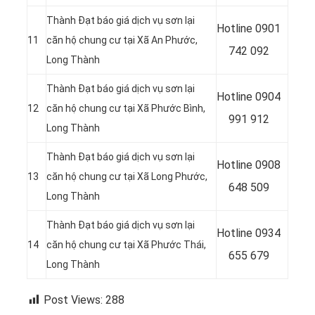
Thành Đạt báo giá dịch vụ sơn lại
Hotline
0901
11
căn hộ chung cư tại Xã An Phước,
742 092
Long Thành
Thành Đạt báo giá dịch vụ sơn lại
Hotline
0904
12
căn hộ chung cư tại Xã Phước Bình,
991 912
Long Thành
Thành Đạt báo giá dịch vụ sơn lại
Hotline
0908
13
căn hộ chung cư tại Xã Long Phước,
648 509
Long Thành
Thành Đạt báo giá dịch vụ sơn lại
Hotline 0934
14
căn hộ chung cư tại Xã Phước Thái,
655 679
Long Thành
Post Views:
288