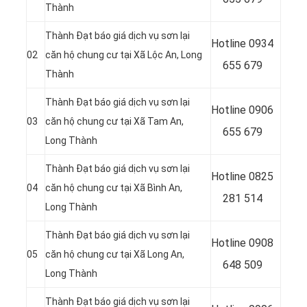
Thành
Thành Đạt báo giá dịch vụ sơn lại
Hotline
0934
02
căn hộ chung cư tại Xã Lộc An, Long
655 679
Thành
Thành Đạt báo giá dịch vụ sơn lại
Hotline 0906
03
căn hộ chung cư tại Xã Tam An,
655 679
Long Thành
Thành Đạt báo giá dịch vụ sơn lại
Hotline
0825
04
căn hộ chung cư tại Xã Bình An,
281 514
Long Thành
Thành Đạt báo giá dịch vụ sơn lại
Hotline
0908
05
căn hộ chung cư tại Xã Long An,
648 509
Long Thành
Thành Đạt báo giá dịch vụ sơn lại