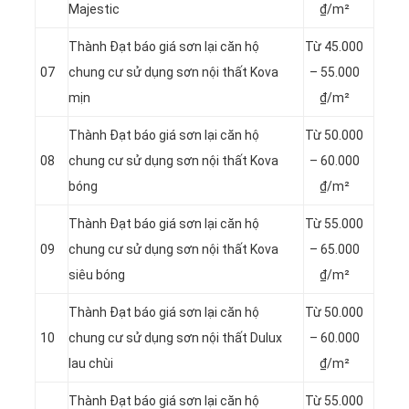
Majestic
₫/m²
Thành Đạt báo giá sơn lại căn hộ
Từ 4
5.000
07
chung cư sử dụng sơn nội thất Kova
– 55.000
mịn
₫/m²
Thành Đạt báo giá sơn lại căn hộ
Từ 5
0.000
08
chung cư sử dụng sơn nội thất Kova
– 60.000
bóng
₫/m²
Thành Đạt báo giá sơn lại căn hộ
Từ 55.000
09
chung cư sử dụng sơn nội thất Kova
– 65.000
siêu bóng
₫/m²
Thành Đạt báo giá sơn lại căn hộ
Từ 50.000
10
chung cư sử dụng sơn nội thất Dulux
– 60.000
lau chùi
₫/m²
Thành Đạt báo giá sơn lại căn hộ
Từ 55.000