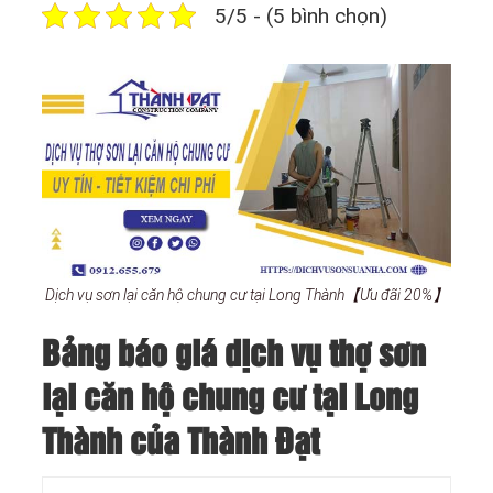
5/5 - (5 bình chọn)
Dịch vụ sơn lại căn hộ chung cư tại Long Thành【Ưu đãi 20%】
Bảng báo giá dịch vụ thợ sơn
lại căn hộ chung cư tại Long
Thành của Thành Đạt