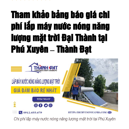
Tham khảo bảng báo giá chi
phí lắp máy nước nóng năng
lượng mặt trời Đại Thành tại
Phú Xuyên – Thành Đạt
Chi phí lắp máy nước nóng năng lượng mặt trời tại Phú Xuyên