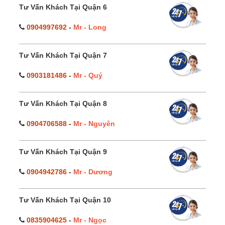
Tư Vấn Khách Tại Quận 6
0904997692
-
Mr - Long
Tư Vấn Khách Tại Quận 7
0903181486
-
Mr - Quý
Tư Vấn Khách Tại Quận 8
0904706588
-
Mr - Nguyên
Tư Vấn Khách Tại Quận 9
0904942786
-
Mr - Dương
Tư Vấn Khách Tại Quận 10
0835904625
-
Mr - Ngọc