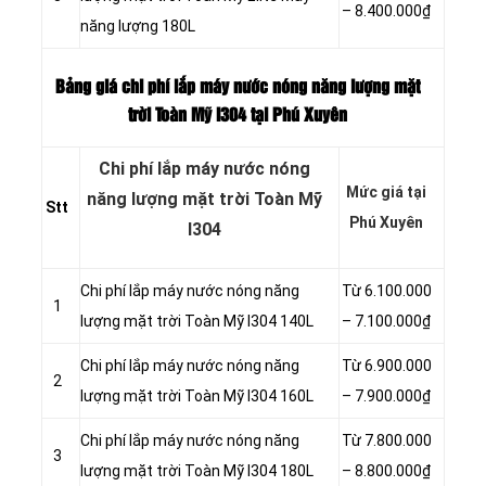
– 8.400.000₫
năng lượng 180L
Bảng giá chi phí lắp máy nước nóng năng lượng mặt
trời Toàn Mỹ I304 tại Phú Xuyên
Chi phí lắp máy nước nóng
Mức giá tại
năng lượng mặt trời Toàn Mỹ
Stt
Phú Xuyên
I304
Chi phí lắp máy nước nóng năng
Từ 6.100.000
1
lượng mặt trời Toàn Mỹ I304 140L
– 7.100.000₫
Chi phí lắp máy nước nóng năng
Từ 6.900.000
2
lượng mặt trời Toàn Mỹ I304 160L
– 7.900.000₫
Chi phí lắp máy nước nóng năng
Từ 7.800.000
3
lượng mặt trời Toàn Mỹ I304 180L
– 8.800.000₫