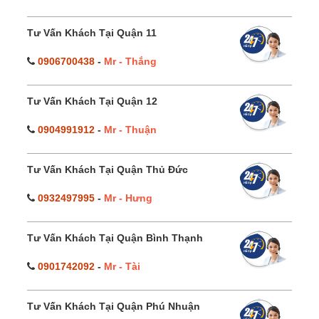
Tư Vấn Khách Tại Quận 11
0906700438
-
Mr - Thắng
Tư Vấn Khách Tại Quận 12
0904991912
-
Mr - Thuận
Tư Vấn Khách Tại Quận Thủ Đức
0932497995
-
Mr - Hưng
Tư Vấn Khách Tại Quận Bình Thạnh
0901742092
-
Mr - Tài
Tư Vấn Khách Tại Quận Phú Nhuận