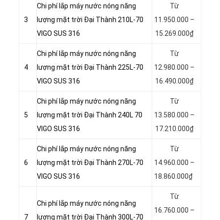
Chi phí lắp máy nước nóng năng
Từ
3
lượng mặt trời Đại Thành 210L-70
11.950.000 –
VIGO SUS 316
15.269.000₫
Chi phí lắp máy nước nóng năng
Từ
4
lượng mặt trời Đại Thành 225L-70
12.980.000 –
VIGO SUS 316
16.490.000₫
Chi phí lắp máy nước nóng năng
Từ
5
lượng mặt trời Đại Thành 240L 70
13.580.000 –
VIGO SUS 316
17.210.000₫
Chi phí lắp máy nước nóng năng
Từ
6
lượng mặt trời Đại Thành 270L-70
14.960.000 –
VIGO SUS 316
18.860.000₫
Từ
Chi phí lắp máy nước nóng năng
16.760.000 –
7
lượng mặt trời Đại Thành 300L-70