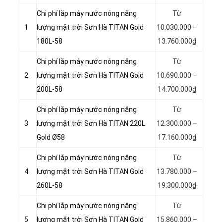
Chi phí lắp máy nước nóng năng
Từ
1
lượng mặt trời Sơn Hà TITAN Gold
10.030.000 –
180L-58
13.760.000₫
Chi phí lắp máy nước nóng năng
Từ
2
lượng mặt trời Sơn Hà TITAN Gold
10.690.000 –
200L-58
14.700.000₫
Chi phí lắp máy nước nóng năng
Từ
3
lượng mặt trời Sơn Hà TITAN 220L
12.300.000 –
Gold Ø58
17.160.000₫
Chi phí lắp máy nước nóng năng
Từ
4
lượng mặt trời Sơn Hà TITAN Gold
13.780.000 –
260L-58
19.300.000₫
Chi phí lắp máy nước nóng năng
Từ
5
lượng mặt trời Sơn Hà TITAN Gold
15.860.000 –