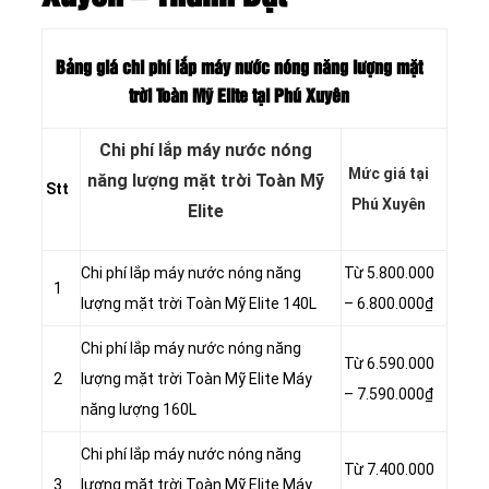
Bảng giá chi phí lắp máy nước nóng năng lượng mặt
trời Toàn Mỹ Elite tại Phú Xuyên
Chi phí lắp máy nước nóng
Mức giá tại
năng lượng mặt trời Toàn Mỹ
Stt
Phú Xuyên
Elite
Chi phí lắp máy nước nóng năng
Từ 5.800.000
1
lượng mặt trời Toàn Mỹ Elite 140L
– 6.800.000₫
Chi phí lắp máy nước nóng năng
Từ 6.590.000
2
lượng mặt trời Toàn Mỹ Elite Máy
– 7.590.000₫
năng lượng 160L
Chi phí lắp máy nước nóng năng
Từ 7.400.000
3
lượng mặt trời Toàn Mỹ Elite Máy