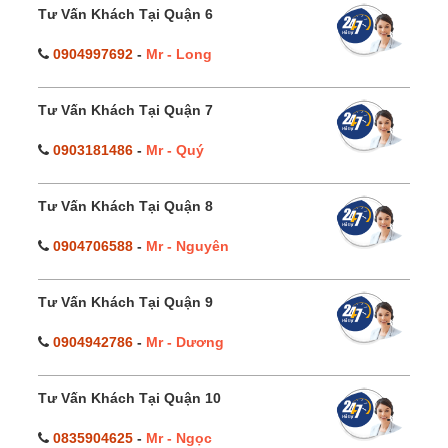
Tư Vấn Khách Tại Quận 6
0904997692
-
Mr - Long
Tư Vấn Khách Tại Quận 7
0903181486
-
Mr - Quý
Tư Vấn Khách Tại Quận 8
0904706588
-
Mr - Nguyên
Tư Vấn Khách Tại Quận 9
0904942786
-
Mr - Dương
Tư Vấn Khách Tại Quận 10
0835904625
-
Mr - Ngọc