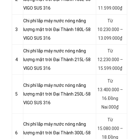
VIGO SUS 316
11.599.000₫
Chi phí lắp máy nước nóng năng
Từ
3
lượng mặt trời Đại Thành 180L-58
10.230.000 –
VIGO SUS 316
13.099.000₫
Chi phí lắp máy nước nóng năng
Từ
4
lượng mặt trời Đại Thành 215L-58
12.230.000 –
VIGO SUS 316
15.599.000₫
Từ
Chi phí lắp máy nước nóng năng
13.400.000 –
5
lượng mặt trời Đại Thành 250L-58
16.Đồng
VIGO SUS 316
Nai.000₫
Từ
Chi phí lắp máy nước nóng năng
15.080.000 –
6
lượng mặt trời Đại Thành 300L-58
18.Đồng