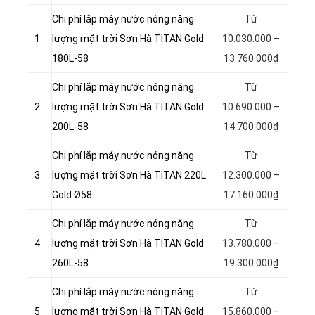
Chi phí lắp máy nước nóng năng
Từ
1
lượng mặt trời Sơn Hà TITAN Gold
10.030.000 –
180L-58
13.760.000₫
Chi phí lắp máy nước nóng năng
Từ
2
lượng mặt trời Sơn Hà TITAN Gold
10.690.000 –
200L-58
14.700.000₫
Chi phí lắp máy nước nóng năng
Từ
3
lượng mặt trời Sơn Hà TITAN 220L
12.300.000 –
Gold Ø58
17.160.000₫
Chi phí lắp máy nước nóng năng
Từ
4
lượng mặt trời Sơn Hà TITAN Gold
13.780.000 –
260L-58
19.300.000₫
Chi phí lắp máy nước nóng năng
Từ
5
lượng mặt trời Sơn Hà TITAN Gold
15.860.000 –