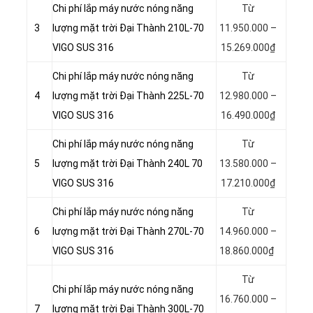
Chi phí lắp máy nước nóng năng
Từ
3
lượng mặt trời Đại Thành 210L-70
11.950.000 –
VIGO SUS 316
15.269.000₫
Chi phí lắp máy nước nóng năng
Từ
4
lượng mặt trời Đại Thành 225L-70
12.980.000 –
VIGO SUS 316
16.490.000₫
Chi phí lắp máy nước nóng năng
Từ
5
lượng mặt trời Đại Thành 240L 70
13.580.000 –
VIGO SUS 316
17.210.000₫
Chi phí lắp máy nước nóng năng
Từ
6
lượng mặt trời Đại Thành 270L-70
14.960.000 –
VIGO SUS 316
18.860.000₫
Từ
Chi phí lắp máy nước nóng năng
16.760.000 –
7
lượng mặt trời Đại Thành 300L-70