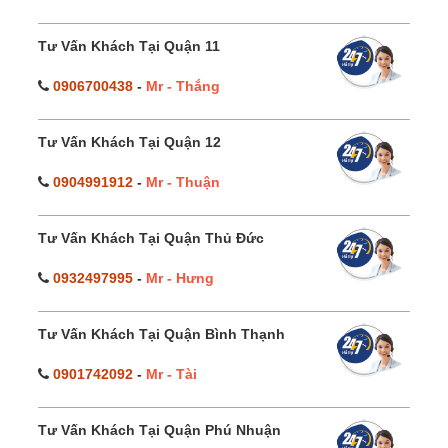
Tư Vấn Khách Tại Quận 11
0906700438
-
Mr - Thắng
Tư Vấn Khách Tại Quận 12
0904991912
-
Mr - Thuận
Tư Vấn Khách Tại Quận Thủ Đức
0932497995
-
Mr - Hưng
Tư Vấn Khách Tại Quận Bình Thạnh
0901742092
-
Mr - Tài
Tư Vấn Khách Tại Quận Phú Nhuận