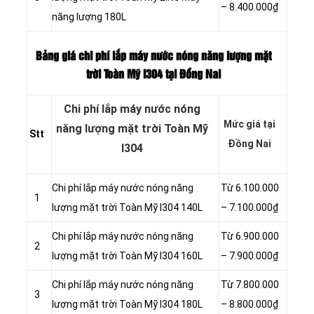
– 8.400.000₫
năng lượng 180L
Bảng giá chi phí lắp máy nước nóng năng lượng mặt
trời Toàn Mỹ I304 tại Đồng Nai
Chi phí lắp máy nước nóng
Mức giá tại
năng lượng mặt trời Toàn Mỹ
Stt
Đồng Nai
I304
Chi phí lắp máy nước nóng năng
Từ 6.100.000
1
lượng mặt trời Toàn Mỹ I304 140L
– 7.100.000₫
Chi phí lắp máy nước nóng năng
Từ 6.900.000
2
lượng mặt trời Toàn Mỹ I304 160L
– 7.900.000₫
Chi phí lắp máy nước nóng năng
Từ 7.800.000
3
lượng mặt trời Toàn Mỹ I304 180L
– 8.800.000₫