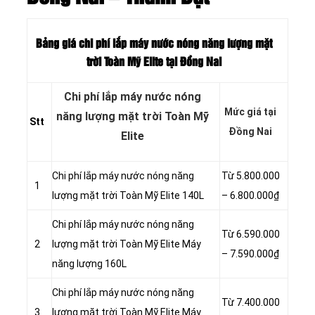
Bảng giá chi phí lắp máy nước nóng năng lượng mặt
trời Toàn Mỹ Elite tại Đồng Nai
Chi phí lắp máy nước nóng
Mức giá tại
năng lượng mặt trời Toàn Mỹ
Stt
Đồng Nai
Elite
Chi phí lắp máy nước nóng năng
Từ 5.800.000
1
lượng mặt trời Toàn Mỹ Elite 140L
– 6.800.000₫
Chi phí lắp máy nước nóng năng
Từ 6.590.000
2
lượng mặt trời Toàn Mỹ Elite Máy
– 7.590.000₫
năng lượng 160L
Chi phí lắp máy nước nóng năng
Từ 7.400.000
3
lượng mặt trời Toàn Mỹ Elite Máy