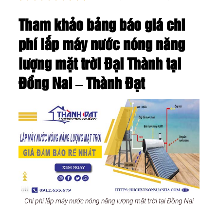
Tham khảo bảng báo giá chi
phí lắp máy nước nóng năng
lượng mặt trời Đại Thành tại
Đồng Nai – Thành Đạt
Chi phí lắp máy nước nóng năng lượng mặt trời tại Đồng Nai