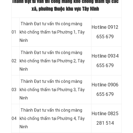
Thành Đạt tư vấn thi công màng khò chống thấm tại các
xã, phường thuộc khu vực Tây Ninh
Thành Đạt tư vấn thi công màng
Hotline
0912
01
khò chống thấm tại Phường 1, Tây
655 679
Ninh
Thành Đạt tư vấn thi công màng
Hotline
0934
02
khò chống thấm tại
Phường 2, Tây
655 679
Ninh
Thành Đạt tư vấn thi công màng
Hotline 0906
03
khò chống thấm tại
Phường 3, Tây
655 679
Ninh
Thành Đạt tư vấn thi công màng
Hotline
0825
04
khò chống thấm tại
Phường 4, Tây
281 514
Ninh