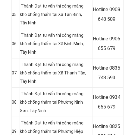
Thành Đạt tư vấn thi công màng
Hotline
0908
05
khò chống thấm tại
Xã Tân Bình,
648 509
Tây Ninh
Thành Đạt tư vấn thi công màng
Hotline 0906
06
khò chống thấm tại Xã Bình Minh
,
655 679
Tây Ninh
Thành Đạt tư vấn thi công màng
Hotline
0835
07
khò chống thấm tại Xã Thạnh Tân,
748 593
Tây Ninh
Thành Đạt tư vấn thi công màng
Hotline
0934
08
khò chống thấm tại Phường Ninh
655 679
Sơn
, Tây Ninh
Thành Đạt tư vấn thi công màng
Hotline
0825
09
khò chống thấm tại
Phường Hiệp