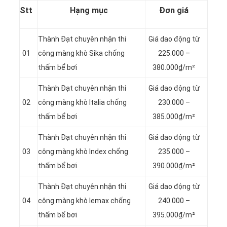
Stt
Hạng mục
Đơn giá
Thành Đạt chuyên nhận thi
Giá dao động từ
01
công màng khò Sika chống
225.000 –
thấm bể bơi
380.000₫/m²
Thành Đạt chuyên nhận thi
Giá dao động từ
02
công màng khò Italia chống
230.000 –
thấm bể bơi
385.000₫/m²
Thành Đạt chuyên nhận thi
Giá dao động từ
03
công màng khò Index chống
235.000 –
thấm bể bơi
390.000₫/m²
Thành Đạt chuyên nhận thi
Giá dao động từ
04
công màng khò lemax chống
240.000 –
thấm bể bơi
395.000₫/m²