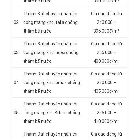
thấm bể nước
390.000₫/m²
Thành Đạt chuyên nhận thi
Giá dao động từ
02
công màng khò Italia chống
240.000 –
thấm bể nước
395.000₫/m²
Thành Đạt chuyên nhận thi
Giá dao động từ
03
công màng khò Index chống
245.000 –
thấm bể nước
400.000₫/m²
Thành Đạt chuyên nhận thi
Giá dao động từ
04
công màng khò lemax chống
250.000 –
thấm bể nước
405.000₫/m²
Thành Đạt chuyên nhận thi
Giá dao động từ
05
công màng khò Bitum chống
255.000 –
thấm bể nước
410.000₫/m²
Thành Đạt chuyên nhận thi
Giá dao động từ