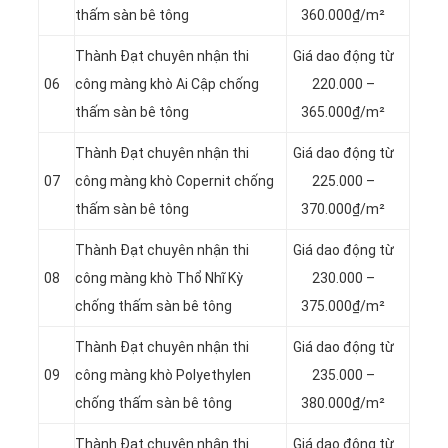
thấm sàn bê tông
360.000₫/m²
Thành Đạt chuyên nhận thi
Giá dao động từ
06
công màng khò Ai Cập chống
220.000 –
thấm sàn bê tông
365.000₫/m²
Thành Đạt chuyên nhận thi
Giá dao động từ
07
công màng khò Copernit chống
225.000 –
thấm sàn bê tông
370.000₫/m²
Thành Đạt chuyên nhận thi
Giá dao động từ
08
công màng khò Thổ Nhĩ Kỳ
230.000 –
chống thấm sàn bê tông
375.000₫/m²
Thành Đạt chuyên nhận thi
Giá dao động từ
09
công màng khò Polyethylen
235.000 –
chống thấm sàn bê tông
380.000₫/m²
Thành Đạt chuyên nhận thi
Giá dao động từ