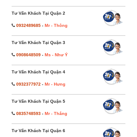
Tư Vấn Khách Tại Quận 2
0932489685
-
Mr - Thông
Tư Vấn Khách Tại Quận 3
0908648509
-
Ms - Như Ý
Tư Vấn Khách Tại Quận 4
0932377972
-
Mr - Hưng
Tư Vấn Khách Tại Quận 5
0835748593
-
Mr - Thắng
Tư Vấn Khách Tại Quận 6