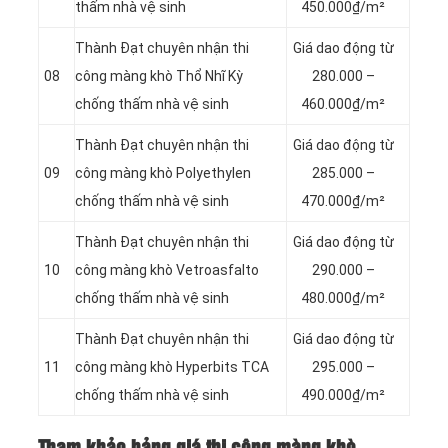
thấm nhà vệ sinh
450.000₫/m²
Thành Đạt chuyên nhận thi
Giá dao động từ
08
công màng khò Thổ Nhĩ Kỳ
280.000 –
chống thấm nhà vệ sinh
460.000₫/m²
Thành Đạt chuyên nhận thi
Giá dao động từ
09
công màng khò Polyethylen
285.000 –
chống thấm nhà vệ sinh
470.000₫/m²
Thành Đạt chuyên nhận thi
Giá dao động từ
10
công màng khò Vetroasfalto
290.000 –
chống thấm nhà vệ sinh
480.000₫/m²
Thành Đạt chuyên nhận thi
Giá dao động từ
11
công màng khò Hyperbits TCA
295.000 –
chống thấm nhà vệ sinh
490.000₫/m²