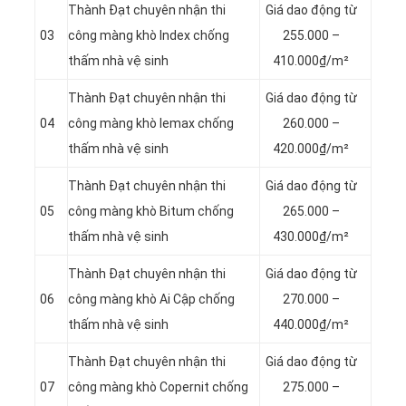
Thành Đạt chuyên nhận thi
Giá dao động từ
03
công màng khò Index chống
255.000 –
thấm nhà vệ sinh
410.000₫/m²
Thành Đạt chuyên nhận thi
Giá dao động từ
04
công màng khò lemax chống
260.000 –
thấm nhà vệ sinh
420.000₫/m²
Thành Đạt chuyên nhận thi
Giá dao động từ
05
công màng khò Bitum chống
265.000 –
thấm nhà vệ sinh
430.000₫/m²
Thành Đạt chuyên nhận thi
Giá dao động từ
06
công màng khò Ai Cập chống
270.000 –
thấm nhà vệ sinh
440.000₫/m²
Thành Đạt chuyên nhận thi
Giá dao động từ
07
công màng khò Copernit chống
275.000 –