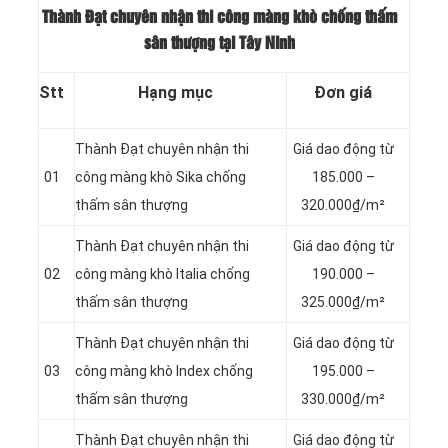
Thành Đạt chuyên nhận thi công màng khò chống thấm
sân thượng tại Tây Ninh
Stt
Hạng mục
Đơn giá
Thành Đạt chuyên nhận thi
Giá dao động từ
01
công màng khò Sika chống
185.000 –
thấm sân thượng
320.000₫/m²
Thành Đạt chuyên nhận thi
Giá dao động từ
02
công màng khò Italia chống
190.000 –
thấm sân thượng
325.000₫/m²
Thành Đạt chuyên nhận thi
Giá dao động từ
03
công màng khò Index chống
195.000 –
thấm sân thượng
330.000₫/m²
Thành Đạt chuyên nhận thi
Giá dao động từ