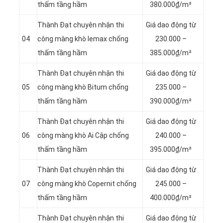
thấm tầng hầm
380.000₫/m²
Thành Đạt chuyên nhận thi
Giá dao động từ
04
công màng khò lemax chống
230.000 –
thấm tầng hầm
385.000₫/m²
Thành Đạt chuyên nhận thi
Giá dao động từ
05
công màng khò Bitum chống
235.000 –
thấm tầng hầm
390.000₫/m²
Thành Đạt chuyên nhận thi
Giá dao động từ
06
công màng khò Ai Cập chống
240.000 –
thấm tầng hầm
395.000₫/m²
Thành Đạt chuyên nhận thi
Giá dao động từ
07
công màng khò Copernit chống
245.000 –
thấm tầng hầm
400.000₫/m²
Thành Đạt chuyên nhận thi
Giá dao động từ