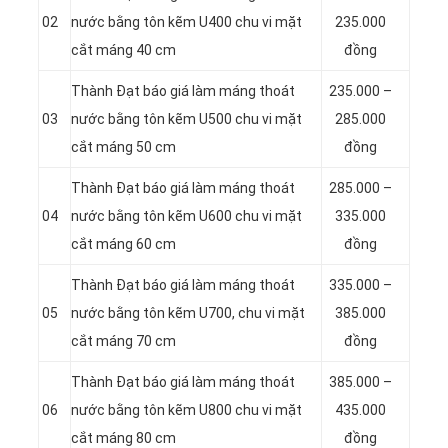
02
nước bằng tôn kẽm U400 chu vi mặt
235.000
cắt máng 40 cm
đồng
Thành Đạt báo giá làm máng thoát
235.000 –
03
nước bằng tôn kẽm U500 chu vi mặt
285.000
cắt máng 50 cm
đồng
Thành Đạt báo giá làm máng thoát
285.000 –
04
nước bằng tôn kẽm U600 chu vi mặt
335.000
cắt máng 60 cm
đồng
Thành Đạt báo giá làm máng thoát
335.000 –
05
nước bằng tôn kẽm U700, chu vi mặt
385.000
cắt máng 70 cm
đồng
Thành Đạt báo giá làm máng thoát
385.000 –
06
nước bằng tôn kẽm U800 chu vi mặt
435.000
cắt máng 80 cm
đồng