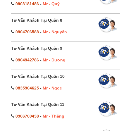
0903181486
-
Mr - Quý
Tư Vấn Khách Tại Quận 8
0904706588
-
Mr - Nguyên
Tư Vấn Khách Tại Quận 9
0904942786
-
Mr - Dương
Tư Vấn Khách Tại Quận 10
0835904625
-
Mr - Ngọc
Tư Vấn Khách Tại Quận 11
0906700438
-
Mr - Thắng