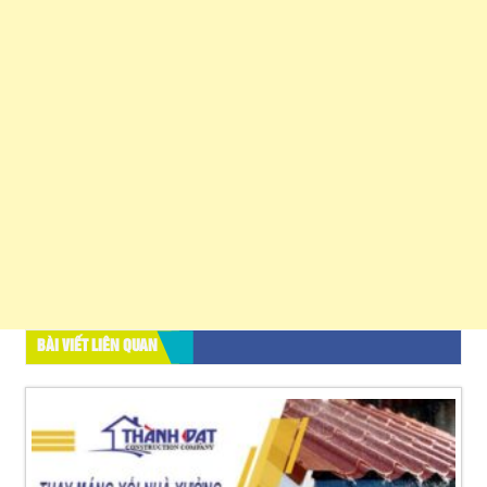
BÀI VIẾT LIÊN QUAN