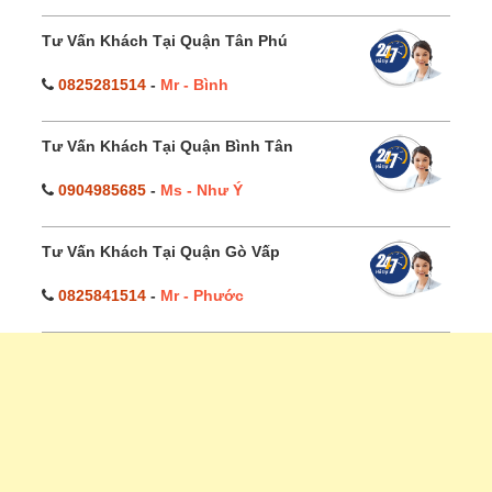
Tư Vấn Khách Tại Quận Tân Phú
0825281514
-
Mr - Bình
Tư Vấn Khách Tại Quận Bình Tân
0904985685
-
Ms - Như Ý
Tư Vấn Khách Tại Quận Gò Vấp
0825841514
-
Mr - Phước