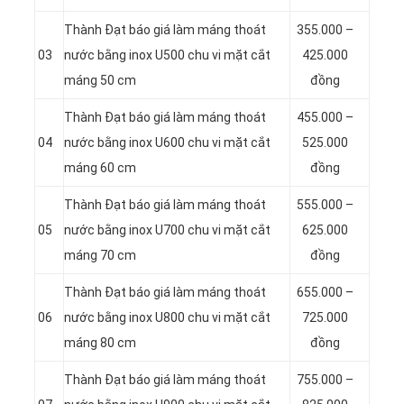
Thành Đạt báo giá làm máng thoát
355.000 –
03
nước bằng inox U500 chu vi mặt cắt
425.000
máng 50 cm
đồng
Thành Đạt báo giá làm máng thoát
455.000 –
04
nước bằng inox U600 chu vi mặt cắt
525.000
máng 60 cm
đồng
Thành Đạt báo giá làm máng thoát
555.000 –
05
nước bằng inox U700 chu vi mặt cắt
625.000
máng 70 cm
đồng
Thành Đạt báo giá làm máng thoát
655.000 –
06
nước bằng inox U800 chu vi mặt cắt
725.000
máng 80 cm
đồng
Thành Đạt báo giá làm máng thoát
755.000 –