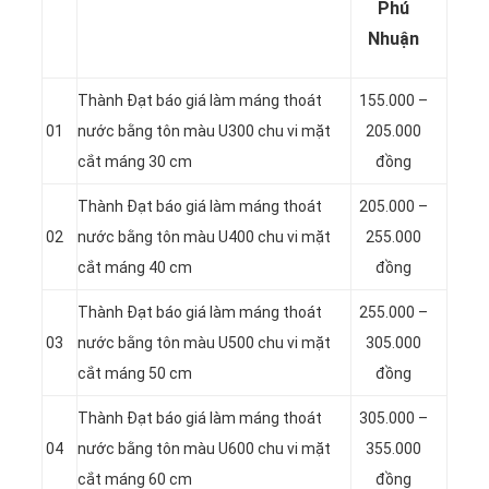
Phú
Nhuận
Thành Đạt báo giá làm máng thoát
155.000 –
01
nước bằng tôn màu U300 chu vi mặt
205.000
cắt máng 30 cm
đồng
Thành Đạt báo giá làm máng thoát
205.000 –
02
nước bằng tôn màu U400 chu vi mặt
255.000
cắt máng 40 cm
đồng
Thành Đạt báo giá làm máng thoát
255.000 –
03
nước bằng tôn màu U500 chu vi mặt
305.000
cắt máng 50 cm
đồng
Thành Đạt báo giá làm máng thoát
305.000 –
04
nước bằng tôn màu U600 chu vi mặt
355.000
cắt máng 60 cm
đồng