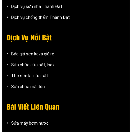
Dịch vụ sơn nhà Thành Đạt
Dịch vụ chống thấm Thành Đạt
Dịch Vụ Nỗi Bật
Báo giá sơn kova giá rẻ
Sửa chữa cửa sắt, Inox
Thợ sơn lại cửa sắt
Sửa chữa mái tôn
Bài Viết Liên Quan
Sửa máy bơm nước