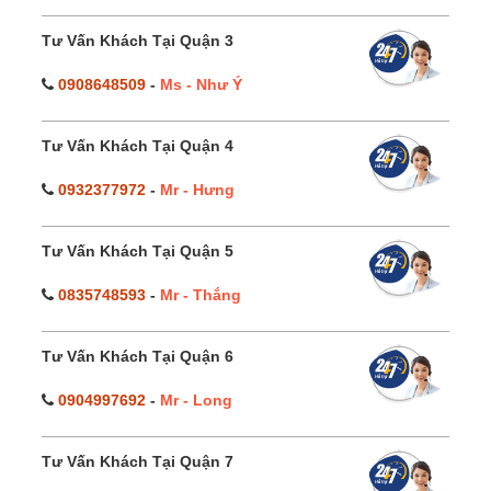
Tư Vấn Khách Tại Quận 3
0908648509
-
Ms - Như Ý
Tư Vấn Khách Tại Quận 4
0932377972
-
Mr - Hưng
Tư Vấn Khách Tại Quận 5
0835748593
-
Mr - Thắng
Tư Vấn Khách Tại Quận 6
0904997692
-
Mr - Long
Tư Vấn Khách Tại Quận 7