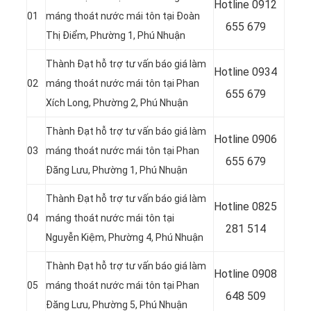
Hotline
0912
01
máng thoát nước mái tôn tại Đoàn
655 679
Thị Điểm, Phường 1, Phú Nhuận
Thành Đạt hỗ trợ tư vấn báo giá làm
Hotline
0934
02
máng thoát nước mái tôn tại Phan
655 679
Xích Long, Phường 2, Phú Nhuận
Thành Đạt hỗ trợ tư vấn báo giá làm
Hotline 0906
03
máng thoát nước mái tôn tại Phan
655 679
Đăng Lưu, Phường 1, Phú Nhuận
Thành Đạt hỗ trợ tư vấn báo giá làm
Hotline
0825
04
máng thoát nước mái tôn tại
281 514
Nguyễn Kiệm, Phường 4, Phú Nhuận
Thành Đạt hỗ trợ tư vấn báo giá làm
Hotline
0908
05
máng thoát nước mái tôn tại Phan
648 509
Đăng Lưu, Phường 5, Phú Nhuận