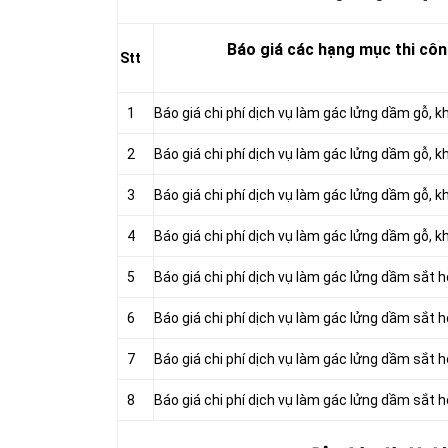
Báo giá các hạng mục thi cô
Stt
1
Báo giá chi phí dịch vụ làm gác lửng dầm gỗ,
2
Báo giá chi phí dịch vụ làm gác lửng dầm gỗ
3
Báo giá chi phí dịch vụ làm gác lửng dầm gỗ, 
4
Báo giá chi phí dịch vụ làm gác lửng dầm gỗ,
5
Báo giá chi phí dịch vụ làm gác lửng dầm sắt
6
Báo giá chi phí dịch vụ làm gác lửng dầm sắt
7
Báo giá chi phí dịch vụ làm gác lửng dầm sắt 
8
Báo giá chi phí dịch vụ làm gác lửng dầm sắt