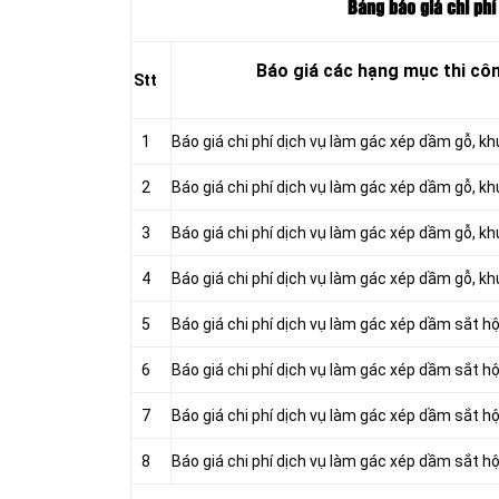
Bảng báo giá chi phí
Báo giá các hạng mục thi cô
Stt
1
Báo giá chi phí dịch vụ làm gác xép dầm gỗ, 
2
Báo giá chi phí dịch vụ làm gác xép dầm gỗ,
3
Báo giá chi phí dịch vụ làm gác xép dầm gỗ, k
4
Báo giá chi phí dịch vụ làm gác xép dầm gỗ, 
5
Báo giá chi phí dịch vụ làm gác xép dầm sắt 
6
Báo giá chi phí dịch vụ làm gác xép dầm sắt
7
Báo giá chi phí dịch vụ làm gác xép dầm sắt h
8
Báo giá chi phí dịch vụ làm gác xép dầm sắt 