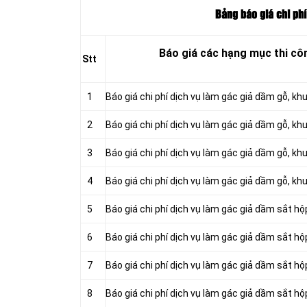
Bảng báo giá chi phí
Báo giá các hạng mục thi c
Stt
1
Báo giá chi phí dịch vụ làm gác giả dầm gỗ, k
2
Báo giá chi phí dịch vụ làm gác giả dầm gỗ, 
3
Báo giá chi phí dịch vụ làm gác giả dầm gỗ, k
4
Báo giá chi phí dịch vụ làm gác giả dầm gỗ, k
5
Báo giá chi phí dịch vụ làm gác giả dầm sắt 
6
Báo giá chi phí dịch vụ làm gác giả dầm sắt 
7
Báo giá chi phí dịch vụ làm gác giả dầm sắt h
8
Báo giá chi phí dịch vụ làm gác giả dầm sắt 