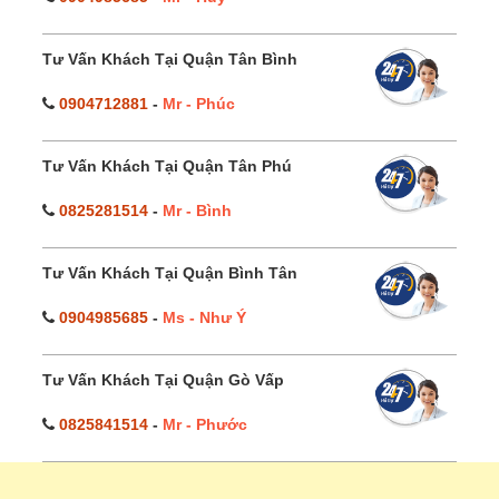
Tư Vấn Khách Tại Quận Tân Bình
0904712881
-
Mr - Phúc
Tư Vấn Khách Tại Quận Tân Phú
0825281514
-
Mr - Bình
Tư Vấn Khách Tại Quận Bình Tân
0904985685
-
Ms - Như Ý
Tư Vấn Khách Tại Quận Gò Vấp
0825841514
-
Mr - Phước