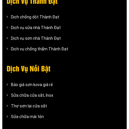
Dịch Vụ Thành Đạt
Dịch chống dột Thành Đạt
Dịch vụ sửa nhà Thành Đạt
Dịch vụ sơn nhà Thành Đạt
Dịch vụ chống thấm Thành Đạt
Dịch Vụ Nỗi Bật
Báo giá sơn kova giá rẻ
Sửa chữa cửa sắt, Inox
Thợ sơn lại cửa sắt
Sửa chữa mái tôn