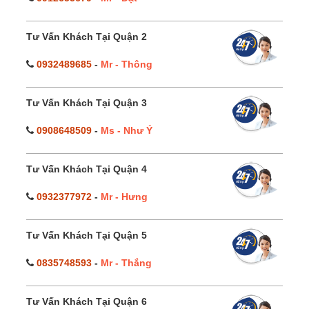
Tư Vấn Khách Tại Quận 2
0932489685
-
Mr - Thông
Tư Vấn Khách Tại Quận 3
0908648509
-
Ms - Như Ý
Tư Vấn Khách Tại Quận 4
0932377972
-
Mr - Hưng
Tư Vấn Khách Tại Quận 5
0835748593
-
Mr - Thắng
Tư Vấn Khách Tại Quận 6