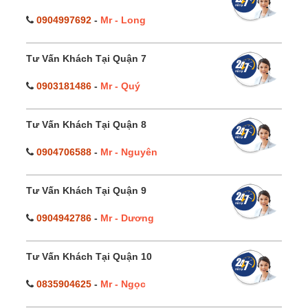
0904997692
-
Mr - Long
Tư Vấn Khách Tại Quận 7
0903181486
-
Mr - Quý
Tư Vấn Khách Tại Quận 8
0904706588
-
Mr - Nguyên
Tư Vấn Khách Tại Quận 9
0904942786
-
Mr - Dương
Tư Vấn Khách Tại Quận 10
0835904625
-
Mr - Ngọc