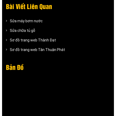
Bài Viết Liên Quan
Sửa máy bơm nước
Sửa chữa tủ gỗ
Sơ đồ trang web Thành Đạt
Sơ đồ trang web Tân Thuận Phát
Bản Đồ