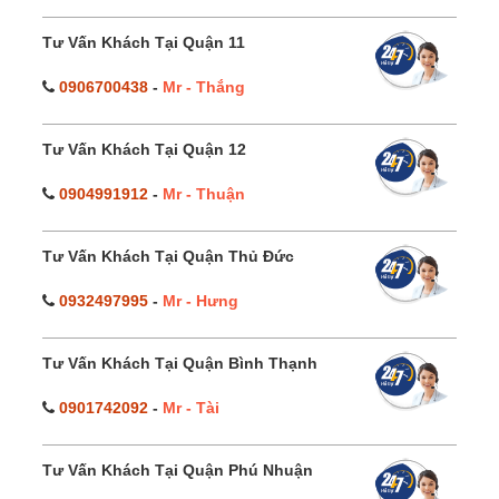
Tư Vấn Khách Tại Quận 11
0906700438
-
Mr - Thắng
Tư Vấn Khách Tại Quận 12
0904991912
-
Mr - Thuận
Tư Vấn Khách Tại Quận Thủ Đức
0932497995
-
Mr - Hưng
Tư Vấn Khách Tại Quận Bình Thạnh
0901742092
-
Mr - Tài
Tư Vấn Khách Tại Quận Phú Nhuận