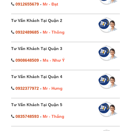
0912655679
-
Mr - Đạt
Tư Vấn Khách Tại Quận 2
0932489685
-
Mr - Thông
Tư Vấn Khách Tại Quận 3
0908648509
-
Ms - Như Ý
Tư Vấn Khách Tại Quận 4
0932377972
-
Mr - Hưng
Tư Vấn Khách Tại Quận 5
0835748593
-
Mr - Thắng