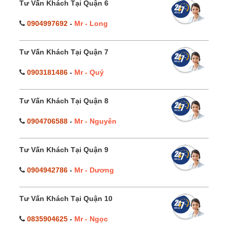
Tư Vấn Khách Tại Quận 6
0904997692
-
Mr - Long
Tư Vấn Khách Tại Quận 7
0903181486
-
Mr - Quý
Tư Vấn Khách Tại Quận 8
0904706588
-
Mr - Nguyên
Tư Vấn Khách Tại Quận 9
0904942786
-
Mr - Dương
Tư Vấn Khách Tại Quận 10
0835904625
-
Mr - Ngọc