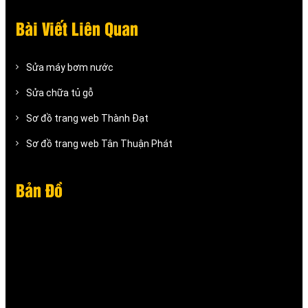
Bài Viết Liên Quan
Sửa máy bơm nước
Sửa chữa tủ gỗ
Sơ đồ trang web Thành Đạt
Sơ đồ trang web Tân Thuận Phát
Bản Đồ