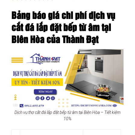
Bảng báo giá chi phí dịch vụ
cắt đá lắp đặt bếp từ âm tại
Biên Hòa của Thành Đạt
Dịch vụ thợ cắt đá lắp đặt bếp từ âm tại Biên Hòa – Tiết kiệm
10%