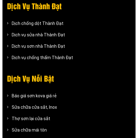
Dịch Vụ Thành Đạt
Dịch chống dột Thành Đạt
Dịch vụ sửa nhà Thành Đạt
Dịch vụ sơn nhà Thành Đạt
Dịch vụ chống thấm Thành Đạt
Dịch Vụ Nỗi Bật
Báo giá sơn kova giá rẻ
Sửa chữa cửa sắt, Inox
Thợ sơn lại cửa sắt
Sửa chữa mái tôn