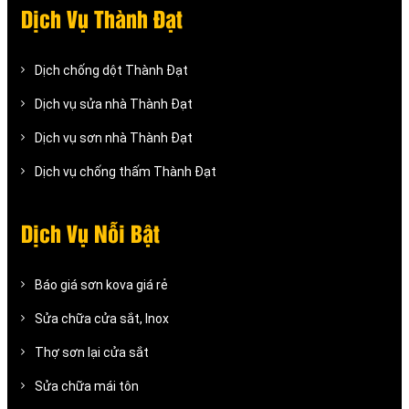
Dịch Vụ Thành Đạt
Dịch chống dột Thành Đạt
Dịch vụ sửa nhà Thành Đạt
Dịch vụ sơn nhà Thành Đạt
Dịch vụ chống thấm Thành Đạt
Dịch Vụ Nỗi Bật
Báo giá sơn kova giá rẻ
Sửa chữa cửa sắt, Inox
Thợ sơn lại cửa sắt
Sửa chữa mái tôn