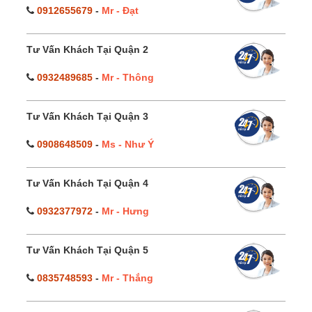
0912655679
-
Mr - Đạt
Tư Vấn Khách Tại Quận 2
0932489685
-
Mr - Thông
Tư Vấn Khách Tại Quận 3
0908648509
-
Ms - Như Ý
Tư Vấn Khách Tại Quận 4
0932377972
-
Mr - Hưng
Tư Vấn Khách Tại Quận 5
0835748593
-
Mr - Thắng