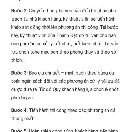
Bước 2:
Chuyển thông tin yêu cầu đến bộ phận phụ
trách tại nhà khách hàng, kỹ thuật viên sẽ tiến hành
khảo sát đồng thời lên phương án thi công. Tại bước
này, kỹ thuật viên của Thành Đạt sẽ tư vấn cho bạn
các phương án xử lý tốt nhất, tiết kiệm nhất. Tư vấn
lựa chọn tone màu sơn theo phong thuỷ và theo sở
thích,…
Bước 3:
Báo giá chi tiết – minh bạch theo bảng dự
toán ngân sách đối với các phương án xử lý tối ưu đã
được đưa ra. Từ đó Quý khách hàng lựa chọn & chốt
phương án.
Bước 4:
Tiến hành thi công theo các phương án đã
thống nhất
Bước 5:
Hoàn thiện công trình, khách hàng tiến hành