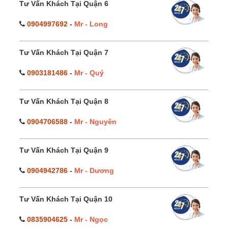
Tư Vấn Khách Tại Quận 6
0904997692
-
Mr - Long
Tư Vấn Khách Tại Quận 7
0903181486
-
Mr - Quý
Tư Vấn Khách Tại Quận 8
0904706588
-
Mr - Nguyên
Tư Vấn Khách Tại Quận 9
0904942786
-
Mr - Dương
Tư Vấn Khách Tại Quận 10
0835904625
-
Mr - Ngọc