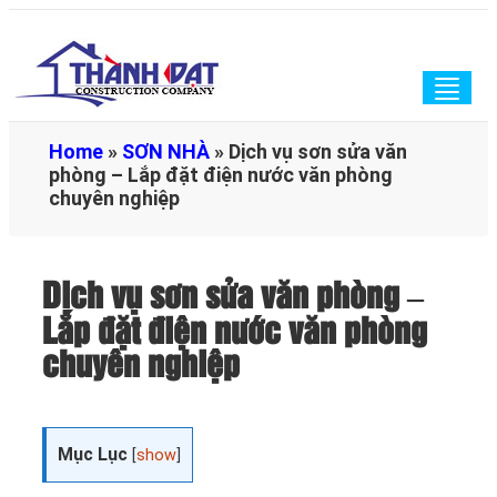
Togg
navig
Home
»
SƠN NHÀ
»
Dịch vụ sơn sửa văn
phòng – Lắp đặt điện nước văn phòng
chuyên nghiệp
Dịch vụ sơn sửa văn phòng –
Lắp đặt điện nước văn phòng
chuyên nghiệp
Mục Lục
[
show
]