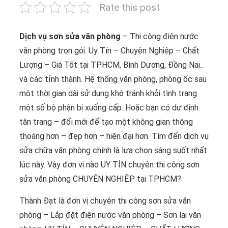
Rate this post
Dịch vụ sơn sửa văn phòng
– Thi công điện nước
văn phòng trọn gói. Uy Tín – Chuyên Nghiệp – Chất
Lượng – Giá Tốt tại TPHCM, Bình Dương, Đồng Nai..
và các tỉnh thành. Hệ thống văn phòng, phòng ốc sau
một thời gian dài sử dụng khó tránh khỏi tình trạng
một số bộ phận bị xuống cấp. Hoặc bạn có dự định
tân trang – đổi mới để tạo một không gian thông
thoáng hơn – đẹp hơn – hiện đại hơn. Tìm đến dịch vụ
sửa chữa văn phòng chính là lựa chọn sáng suốt nhất
lúc này. Vậy đơn vị nào UY TÍN chuyên thi công sơn
sửa văn phòng CHUYÊN NGHIỆP tại TPHCM?
Thành Đạt là đơn vị chuyên thi công sơn sửa văn
phòng – Lắp đặt điện nước văn phòng – Sơn lại văn