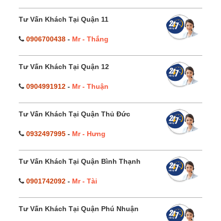
Tư Vấn Khách Tại Quận 11
0906700438
-
Mr - Thắng
Tư Vấn Khách Tại Quận 12
0904991912
-
Mr - Thuận
Tư Vấn Khách Tại Quận Thủ Đức
0932497995
-
Mr - Hưng
Tư Vấn Khách Tại Quận Bình Thạnh
0901742092
-
Mr - Tài
Tư Vấn Khách Tại Quận Phú Nhuận