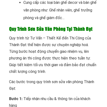
Cung cấp các loại bàn ghế decor và bàn ghế
văn phòng như: Ghế nhân viên, ghế trưởng
phòng và ghế giám đốc…
Quy Trình Sơn Sửa Văn Phòng Tại Thành Đạt
Quy trình từ Tư Vấn – Thiết Kế đến Thi Công của
Thành Đạt thể hiện được sự chuyên nghiệp hoá.
Từng bước hoạt động chuyển giao nhiệm vụ, lên
phương án thi công được thực hiện theo tuần tự.
Giúp tiết kiệm tối ưu thời gian và đảm bảo đạt chuẩn
chất lượng công trình.
Các bước trong quy trình sơn sửa văn phòng Thành
Đạt:
Bước 1:
Tiếp nhận nhu cầu & thông tin của khách
hàng