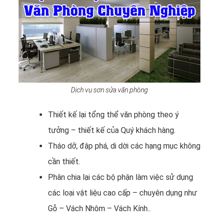
Dịch vụ sơn sửa văn phòng
Thiết kế lại tổng thể văn phòng theo ý
tưởng – thiết kế của Quý khách hàng.
Tháo dỡ, đập phá, di dời các hạng mục không
cần thiết.
Phân chia lại các bộ phận làm việc sử dụng
các loại vật liệu cao cấp – chuyên dụng như
Gỗ – Vách Nhôm – Vách Kính..