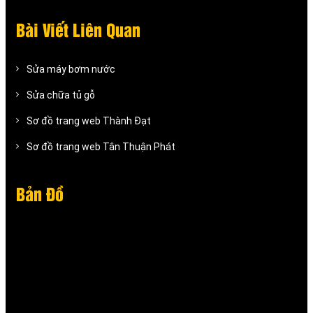
Bài Viết Liên Quan
Sửa máy bơm nước
Sửa chữa tủ gỗ
Sơ đồ trang web Thành Đạt
Sơ đồ trang web Tân Thuận Phát
Bản Đồ