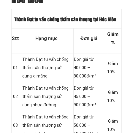
Thành Đạt tư vấn chống thấm sân thượng tại Hóc Môn
Giảm
Stt
Hạng mục
Đơn giá
%
Thành Đạt tư vấn chống
Đơn giá từ
Giảm
01
thấm sân thượng sử
40.000 –
10%
dụng xi măng
80.000₫/m²
Thành Đạt tư vấn chống
Đơn giá từ
Giảm
02
thấm sân thượng sử
45.000 –
10%
dụng nhựa đường
90.000₫/m²
Thành Đạt tư vấn chống
Đơn giá từ
Giảm
03
thấm sân thượng sử
50.000 –
10%