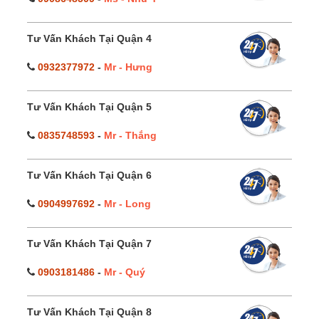
Tư Vấn Khách Tại Quận 4
0932377972
-
Mr - Hưng
Tư Vấn Khách Tại Quận 5
0835748593
-
Mr - Thắng
Tư Vấn Khách Tại Quận 6
0904997692
-
Mr - Long
Tư Vấn Khách Tại Quận 7
0903181486
-
Mr - Quý
Tư Vấn Khách Tại Quận 8