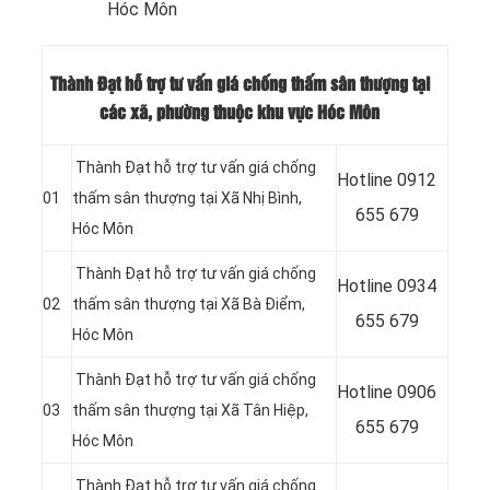
Hóc Môn
Thành Đạt hỗ trợ tư vấn giá chống thấm sân thượng tại
các xã, phường thuộc khu vực Hóc Môn
Thành Đạt hỗ trợ tư vấn giá chống
Hotline
0912
01
thấm sân thượng tại Xã Nhị Bình,
655 679
Hóc Môn
Thành Đạt hỗ trợ tư vấn giá chống
Hotline
0934
02
thấm sân thượng tại Xã Bà Điểm,
655 679
Hóc Môn
Thành Đạt hỗ trợ tư vấn giá chống
Hotline 0906
03
thấm sân thượng tại Xã Tân Hiệp
,
655 679
Hóc Môn
Thành Đạt hỗ trợ tư vấn giá chống