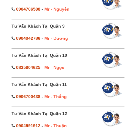
0904706588
-
Mr - Nguyên
Tư Vấn Khách Tại Quận 9
0904942786
-
Mr - Dương
Tư Vấn Khách Tại Quận 10
0835904625
-
Mr - Ngọc
Tư Vấn Khách Tại Quận 11
0906700438
-
Mr - Thắng
Tư Vấn Khách Tại Quận 12
0904991912
-
Mr - Thuận