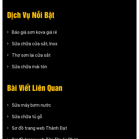
Dịch Vụ Nỗi Bật
Báo giá sơn kova giá rẻ
Sửa chữa cửa sắt, Inox
Thợ sơn lại cửa sắt
Sửa chữa mái tôn
Bài Viết Liên Quan
Sửa máy bơm nước
Sửa chữa tủ gỗ
Sơ đồ trang web Thành Đạt