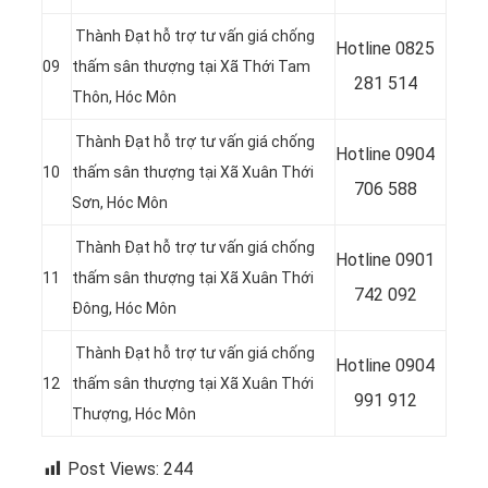
Thành Đạt hỗ trợ tư vấn giá chống
Hotline
0825
09
thấm sân thượng tại
Xã Thới Tam
281 514
Thôn, Hóc Môn
Thành Đạt hỗ trợ tư vấn giá chống
Hotline
0904
10
thấm sân thượng tại Xã Xuân Thới
706 588
Sơn, Hóc Môn
Thành Đạt hỗ trợ tư vấn giá chống
Hotline
0901
11
thấm sân thượng tại Xã Xuân Thới
742 092
Đông
, Hóc Môn
Thành Đạt hỗ trợ tư vấn giá chống
Hotline
0904
12
thấm sân thượng tại Xã Xuân Thới
991 912
Thượng, Hóc Môn
Post Views:
244