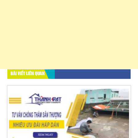
BÀI VIẾT LIÊN QUAN