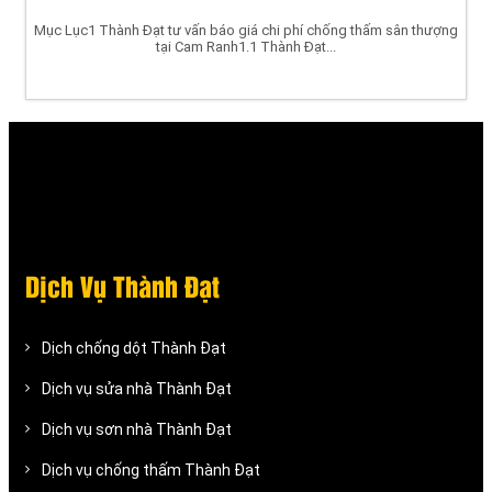
Mục Lục1 Thành Đạt tư vấn báo giá chi phí chống thấm sân thượng
tại Cam Ranh1.1 Thành Đạt...
Dịch Vụ Thành Đạt
Dịch chống dột Thành Đạt
Dịch vụ sửa nhà Thành Đạt
Dịch vụ sơn nhà Thành Đạt
Dịch vụ chống thấm Thành Đạt