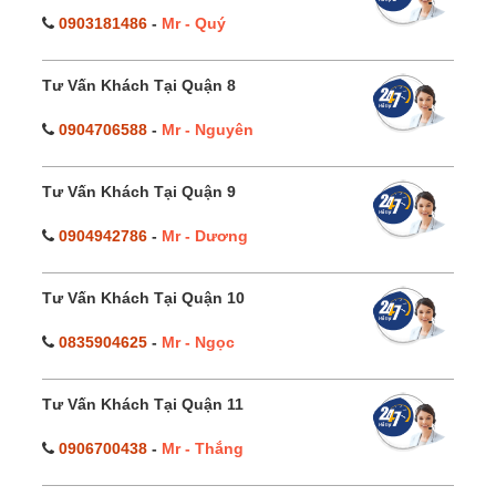
0903181486
-
Mr - Quý
Tư Vấn Khách Tại Quận 8
0904706588
-
Mr - Nguyên
Tư Vấn Khách Tại Quận 9
0904942786
-
Mr - Dương
Tư Vấn Khách Tại Quận 10
0835904625
-
Mr - Ngọc
Tư Vấn Khách Tại Quận 11
0906700438
-
Mr - Thắng