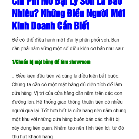
Chi Phí Mở Đại Lý Sơn Là Bao
Nhiêu? Những Điều Người Mới
Kinh Doanh Cần Biết
Để có thể điều hành một đại lý phân phối sơn. Bạn
cần phải nắm vững một số điều kiện cơ bản như sau:
1/Chuẩn bị mặt bằng để làm showroom
_ Điều kiện đầu tiên và cũng là điều kiện bắt buộc.
Chúng ta cần có một mặt bằng đủ diện tích để làm
cửa hàng. Vị trí của cửa hàng cần nằm trên các con
đường lớn. Hệ thống giao thông thuận tiện có nhiều
người qua lại. Tốt hơn hết là cửa hàng nên nằm chung
một khu với những cửa hàng buôn bán các thiết bị
xây dựng liên quan. Nhằm tạo nên tính tiện lợi, từ đó
thu hút khách hàng.