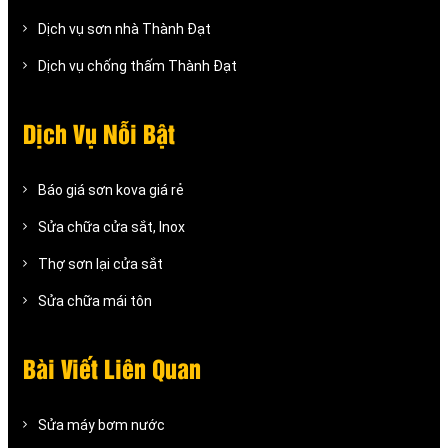
Dịch vụ sơn nhà Thành Đạt
Dịch vụ chống thấm Thành Đạt
Dịch Vụ Nỗi Bật
Báo giá sơn kova giá rẻ
Sửa chữa cửa sắt, Inox
Thợ sơn lại cửa sắt
Sửa chữa mái tôn
Bài Viết Liên Quan
Sửa máy bơm nước