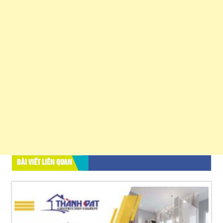
BÀI VIẾT LIÊN QUAN