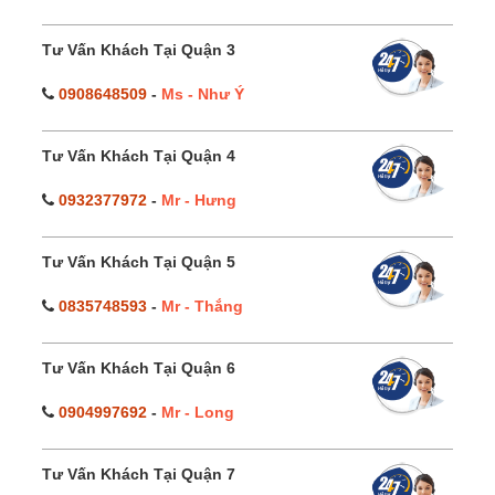
Tư Vấn Khách Tại Quận 3
0908648509
-
Ms - Như Ý
Tư Vấn Khách Tại Quận 4
0932377972
-
Mr - Hưng
Tư Vấn Khách Tại Quận 5
0835748593
-
Mr - Thắng
Tư Vấn Khách Tại Quận 6
0904997692
-
Mr - Long
Tư Vấn Khách Tại Quận 7