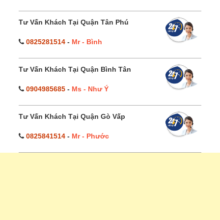
Tư Vấn Khách Tại Quận Tân Phú
0825281514
-
Mr - Bình
Tư Vấn Khách Tại Quận Bình Tân
0904985685
-
Ms - Như Ý
Tư Vấn Khách Tại Quận Gò Vấp
0825841514
-
Mr - Phước