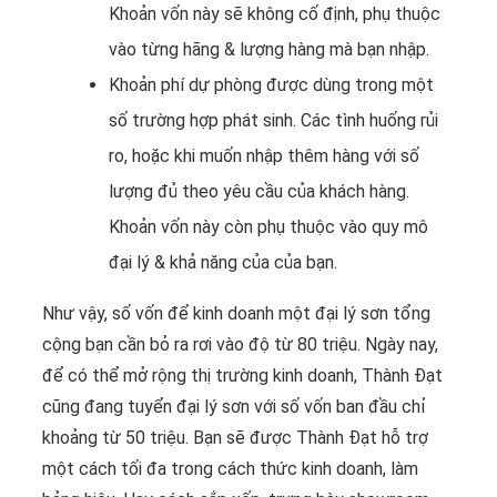
Khoản vốn này sẽ không cố định, phụ thuộc
vào từng hãng & lượng hàng mà bạn nhập.
Khoản phí dự phòng được dùng trong một
số trường hợp phát sinh. Các tình huống rủi
ro, hoặc khi muốn nhập thêm hàng với số
lượng đủ theo yêu cầu của khách hàng.
Khoản vốn này còn phụ thuộc vào quy mô
đại lý & khả năng của của bạn.
Như vậy, số vốn để kinh doanh một đại lý sơn tổng
cộng bạn cần bỏ ra rơi vào độ từ 80 triệu. Ngày nay,
để có thể mở rộng thị trường kinh doanh, Thành Đạt
cũng đang tuyển đại lý sơn với số vốn ban đầu chỉ
khoảng từ 50 triệu. Bạn sẽ được Thành Đạt hỗ trợ
một cách tối đa trong cách thức kinh doanh, làm