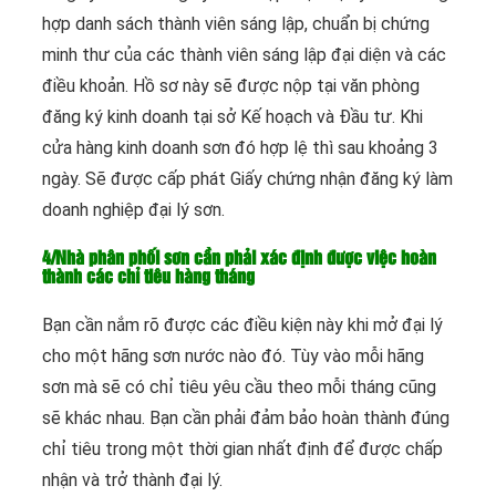
hợp danh sách thành viên sáng lập, chuẩn bị chứng
minh thư của các thành viên sáng lập đại diện và các
điều khoản. Hồ sơ này sẽ được nộp tại văn phòng
đăng ký kinh doanh tại sở Kế hoạch và Đầu tư. Khi
cửa hàng kinh doanh sơn đó hợp lệ thì sau khoảng 3
ngày. Sẽ được cấp phát Giấy chứng nhận đăng ký làm
doanh nghiệp đại lý sơn.
4/Nhà phân phối sơn cần phải xác định được việc hoàn
thành các chỉ tiêu hàng tháng
Bạn cần nắm rõ được các điều kiện này khi mở đại lý
cho một hãng sơn nước nào đó. Tùy vào mỗi hãng
sơn mà sẽ có chỉ tiêu yêu cầu theo mỗi tháng cũng
sẽ khác nhau. Bạn cần phải đảm bảo hoàn thành đúng
chỉ tiêu trong một thời gian nhất định để được chấp
nhận và trở thành đại lý.