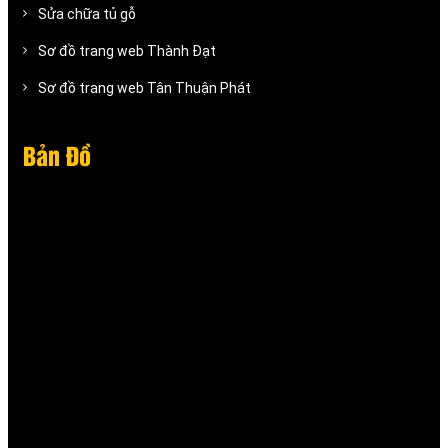
Sửa chữa tủ gỗ
Sơ đồ trang web Thành Đạt
Sơ đồ trang web Tân Thuận Phát
Bản Đồ